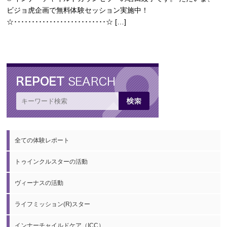
ビジョ虎企画で無料体験セッション実施中！
☆･･････････････････････････☆ […]
全ての体験レポート
トゥインクルスターの活動
ヴィーナスの活動
ライフミッション(R)スター
インナーチャイルドケア（ICC）