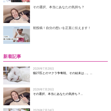
その選択、本当にあなたの気持ち？
初投稿！自分の想いを正直に伝えます！
新着記事
2026年7月28日
猫27匹とのマクラ争奪戦、その結末は…。...
2026年7月26日
その選択、本当にあなたの気持ち？...
2026年7月24日