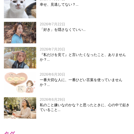
幸せ、見逃してない？...
2026年7月22日
「好き」を隠さなくていい...
2026年7月20日
『私だけを見て』と言いたくなったこと、ありません
か？...
2026年6月30日
一番大切な人に、一番ひどい言葉を使っていません
か？...
2026年6月29日
私のこと嫌いなのかな？と思ったときに、心の中で起き
ていること...