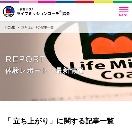
HOME
> 立ち上がりの記事一覧
REPORT
体験レポート・最新情報
「 立ち上がり」に関する記事一覧