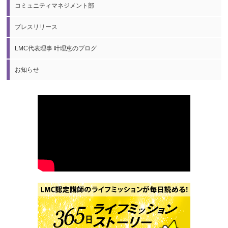
コミュニティマネジメント部
プレスリリース
LMC代表理事 叶理恵のブログ
お知らせ