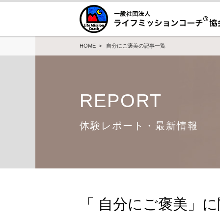
HOME
> 自分にご褒美の記事一覧
REPORT
体験レポート・最新情報
「 自分にご褒美」