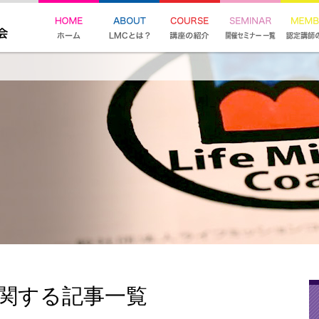
に関する記事一覧