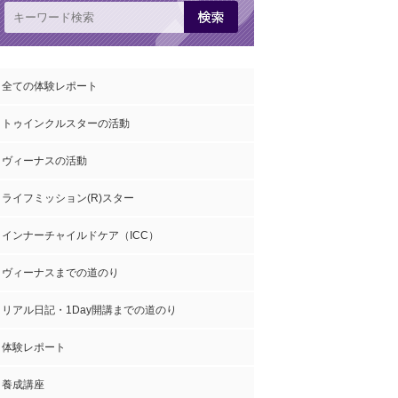
全ての体験レポート
トゥインクルスターの活動
ヴィーナスの活動
ライフミッション(R)スター
インナーチャイルドケア（ICC）
ヴィーナスまでの道のり
リアル日記・1Day開講までの道のり
体験レポート
養成講座