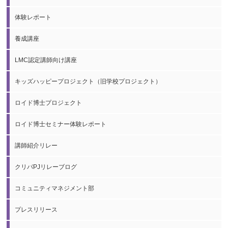
体験レポート
養成講座
LMC認定講師向け講座
キッズハッピープロジェクト（旧学校プロジェクト）
ロイド博士プロジェクト
ロイド博士セミナー体験レポート
講師紹介リレー
クリパPJリレーブログ
コミュニティマネジメント部
プレスリリース