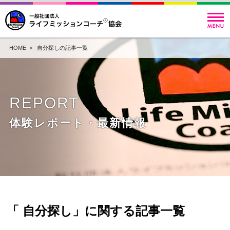
HOME
> 自分探しの記事一覧
REPORT
体験レポート・最新情報
「 自分探し」に関する記事一覧