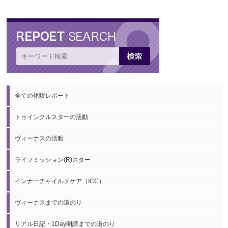
全ての体験レポート
トゥインクルスターの活動
ヴィーナスの活動
ライフミッション(R)スター
インナーチャイルドケア（ICC）
ヴィーナスまでの道のり
リアル日記・1Day開講までの道のり