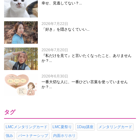
幸せ、見逃してない？...
2026年7月22日
「好き」を隠さなくていい...
2026年7月20日
『私だけを見て』と言いたくなったこと、ありません
か？...
2026年6月30日
一番大切な人に、一番ひどい言葉を使っていません
か？...
タグ
LMCメンタリングカード
LMC夏祭り
1Day講座
メンタリングカード
強み
パートナーシップ
内面ホリホリ