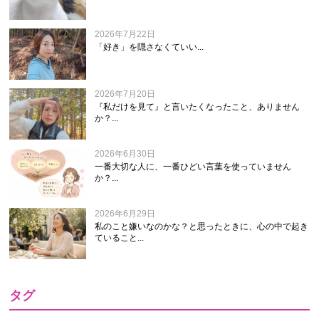
2026年7月22日
「好き」を隠さなくていい...
2026年7月20日
『私だけを見て』と言いたくなったこと、ありません
か？...
2026年6月30日
一番大切な人に、一番ひどい言葉を使っていません
か？...
2026年6月29日
私のこと嫌いなのかな？と思ったときに、心の中で起き
ていること...
タグ