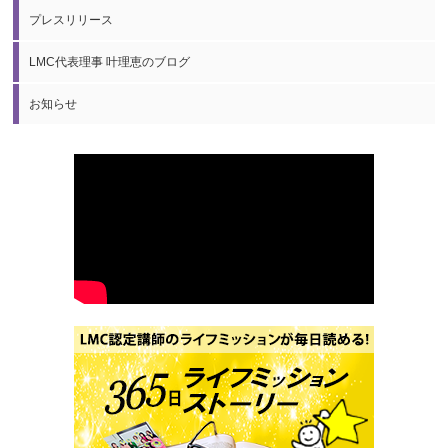
プレスリリース
LMC代表理事 叶理恵のブログ
お知らせ