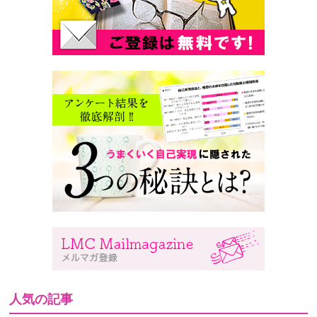
人気の記事