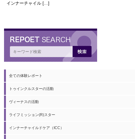
インナーチャイル […]
全ての体験レポート
トゥインクルスターの活動
ヴィーナスの活動
ライフミッション(R)スター
インナーチャイルドケア（ICC）