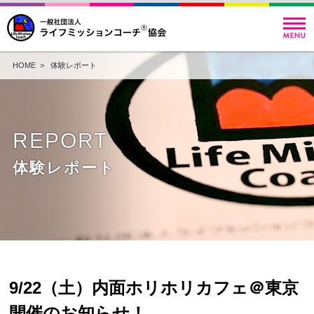
HOME
>
体験レポート
REPORT
体験レポート
9/22（土）内面ホリホリカフェ＠東京
開催のお知らせ！