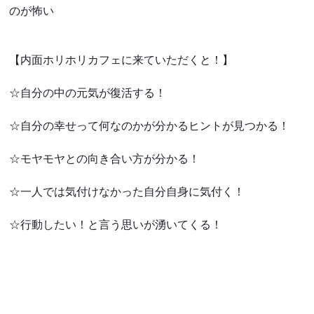
のが怖い
【内面ホリホリカフェに来ていただくと！】
☆自分の中の元気が復活する！
☆自分の幸せって何なのかが分かるヒントが見つかる！
☆モヤモヤとの向き合い方が分かる！
☆一人では気付けなかった自分自身に気付く！
☆行動したい！と言う思いが湧いてくる！