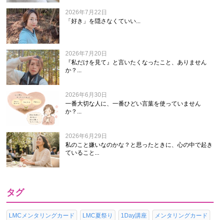
2026年7月22日
「好き」を隠さなくていい...
2026年7月20日
『私だけを見て』と言いたくなったこと、ありません
か？...
2026年6月30日
一番大切な人に、一番ひどい言葉を使っていません
か？...
2026年6月29日
私のこと嫌いなのかな？と思ったときに、心の中で起き
ていること...
タグ
LMCメンタリングカード
LMC夏祭り
1Day講座
メンタリングカード