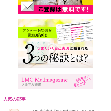
人気の記事