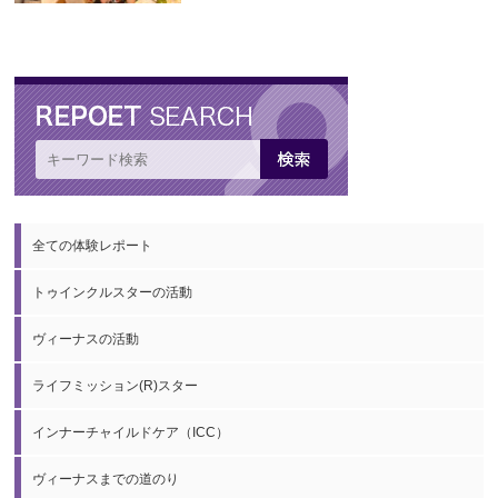
全ての体験レポート
トゥインクルスターの活動
ヴィーナスの活動
ライフミッション(R)スター
インナーチャイルドケア（ICC）
ヴィーナスまでの道のり