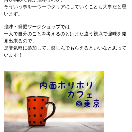
そういう事を一つ一つクリアにしていくことも大事だと思
います。
強味・発掘ワークショップでは、
一人で自分のことを考えるのとはまた違う視点で強味を発
見出来るので、
是非気軽に参加して、楽しんでもらえるといいなと思って
います！