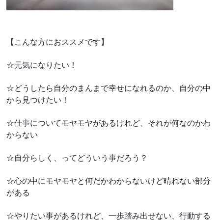
【こんな方におススメです】
☆元気になりたい！
☆どうしたら自分のまんまで幸せになれるのか、自分の中
から見つけたい！
☆仕事についてモヤモヤがあるけれど、それが何なのかわ
からない
☆自分らしく、ってどういう事だろう？
☆心の中にモヤモヤと何だかわからないけど晴れない部分
がある
☆やりたい事があるけれど、一歩踏み出せない、行動する