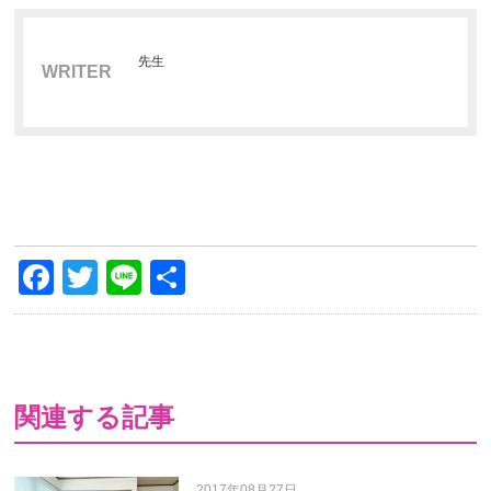
先生
WRITER
Facebook
Twitter
Line
共
有
関連する記事
2017年08月27日