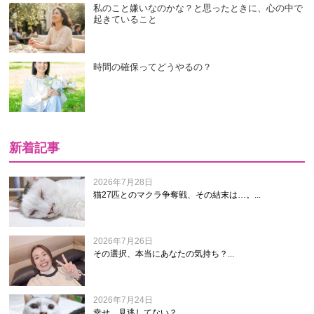
私のこと嫌いなのかな？と思ったときに、心の中で
起きていること
時間の確保ってどうやるの？
新着記事
2026年7月28日
猫27匹とのマクラ争奪戦、その結末は…。...
2026年7月26日
その選択、本当にあなたの気持ち？...
2026年7月24日
幸せ、見逃してない？...