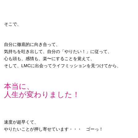
そこで、
自分に徹底的に向き合って、
気持ちを吐き出して、自分の「やりたい！」に従って、
心も頭も、感情も、楽〜にすることを覚えて、
そして、LMCに出会ってライフミッションを見つけてから、
本当に、
人生が変わりました！
速度が超早くて、
やりたいことが押し寄せています・・・ ゴーっ！