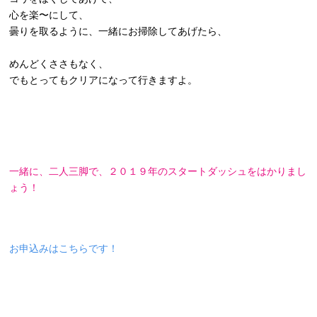
心を楽〜にして、
曇りを取るように、一緒にお掃除してあげたら、
めんどくささもなく、
でもとってもクリアになって行きますよ。
一緒に、二人三脚で、２０１９年のスタートダッシュをはかりまし
ょう！
お申込みはこちらです！