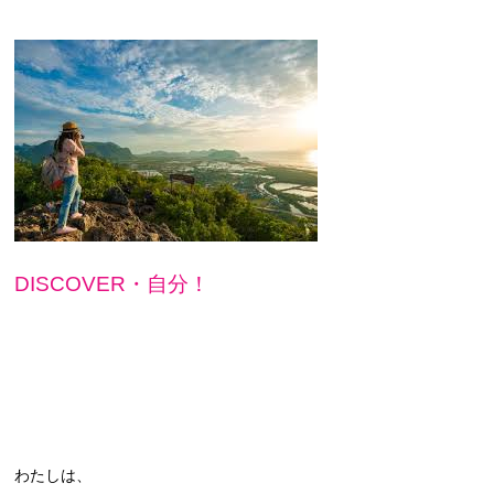
DISCOVER・自分！
わたしは、