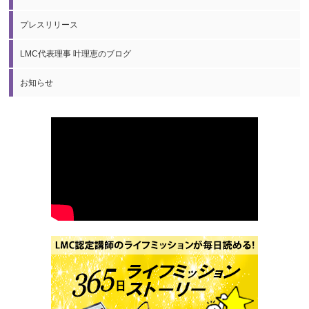
プレスリリース
LMC代表理事 叶理恵のブログ
お知らせ