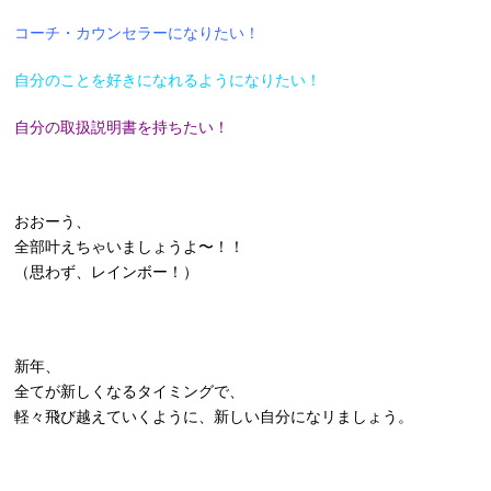
コーチ・カウンセラーになりたい！
自分のことを好きになれるようになりたい！
自分の取扱説明書を持ちたい！
おおーう、
全部叶えちゃいましょうよ〜！！
（思わず、レインボー！）
新年、
全てが新しくなるタイミングで、
軽々飛び越えていくように、新しい自分になリましょう。