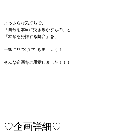
まっさらな気持ちで、
「自分を本当に突き動かすもの」
と、
「本領を発揮する舞台」
を、
一緒に見つけに行きましょう！
そんな企画をご用意しました！！！
♡企画詳細♡