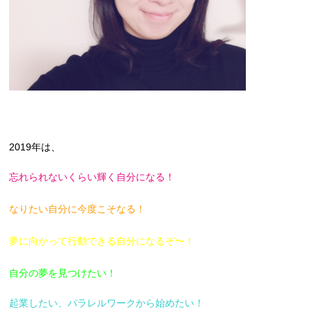
2019年は、
忘れられないくらい輝く自分になる！
なりたい自分に今度こそなる！
夢に向かって行動できる自分になるぞ〜！
自分の夢を見つけたい！
起業したい、パラレルワークから始めたい！