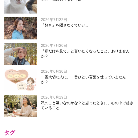
2026年7月22日
「好き」を隠さなくていい...
2026年7月20日
『私だけを見て』と言いたくなったこと、ありません
か？...
2026年6月30日
一番大切な人に、一番ひどい言葉を使っていません
か？...
2026年6月29日
私のこと嫌いなのかな？と思ったときに、心の中で起き
ていること...
タグ