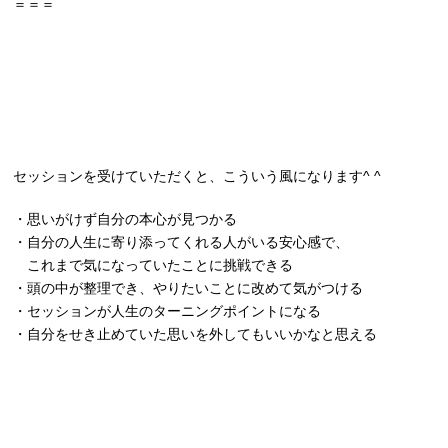
＝＝＝
セッションを受けていただくと、
こういう風になります^ ^
・思いがけず自分の本心が見つかる
・自分の人生に寄り添ってくれる人がいる安心感で、
これまで気になっていたことに挑戦できる
・頭の中が整理でき、やりたいことに改めて気がつける
・セッションが人生のターニングポイントになる
・自分をせき止めていた思いを外してもいいかなと思える