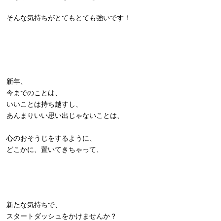
そんな気持ちがとてもとても強いです！
新年、
今までのことは、
いいことは持ち越すし、
あんまりいい思い出じゃないことは、
心のおそうじをするように、
どこかに、置いてきちゃって、
新たな気持ちで、
スタートダッシュをかけませんか？