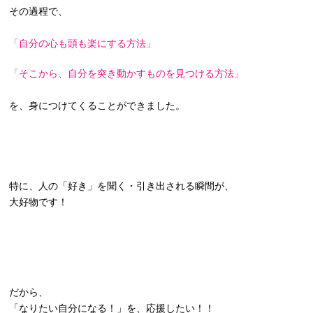
その過程で、
「自分の心も頭も楽にする方法」
「そこから、自分を突き動かすものを見つける方法」
を、身につけてくることができました。
特に、人の「好き」を聞く・引き出される瞬間が、
大好物です！
だから、
「なりたい自分になる！」を、応援したい！！