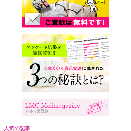
人気の記事