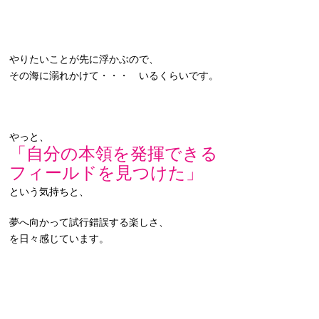
やりたいことが先に浮かぶので、
その海に溺れかけて・・・ いるくらいです。
やっと、
「自分の本領を発揮できる
フィールドを見つけた」
という気持ちと、
夢へ向かって試行錯誤する楽しさ、
を日々感じています。