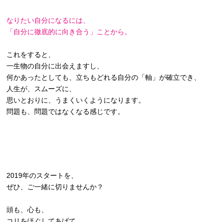
なりたい自分になるには、
「自分に徹底的に向き合う」ことから。
これをすると、
一生物の自分に出会えますし、
何かあったとしても、立ちもどれる自分の「軸」が確立でき、
人生が、スムーズに、
思いとおりに、うまくいくようになります。
問題も、問題ではなくなる感じです。
2019年のスタートを、
ぜひ、ご一緒に切りませんか？
頭も、心も、
コリをほぐしてあげて、