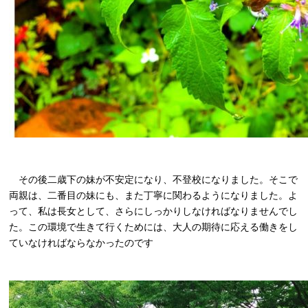
その後二歳下の妹が不安定になり、不登校になりました。そこで
両親は、二番目の妹にも、また丁寧に関わるようになりました。よ
って、私は長女として、さらにしっかりしなければなりませんでし
た。この環境で生きて行くためには、大人の期待に応える働きをし
ていなければならなかったのです