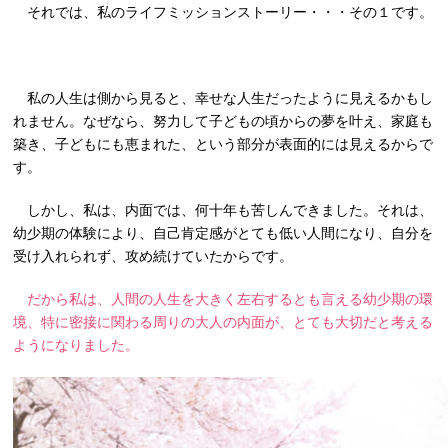
それでは、私のライフミッションストーリー・・・その１です。
私の人生は側から見ると、幸せな人生だったように見えるかもし
れません。なぜなら、努力して子どもの頃からの夢を叶え、家庭も
築き、子どもにも恵まれた、という部分が表面的には見えるからで
す。
しかし、私は、内面では、何十年も苦しんできました。それは、
幼少期の体験により、自己肯定感がとても低い人間になり、自分を
受け入れられず、攻め続けていたからです。
だから私は、人間の人生を大きく左右するとも言える幼少期の環
境、特に密接に関わる周りの大人の内面が、とても大切だと考える
ようになりました。