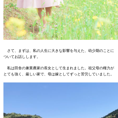
さて、まずは、私の人生に大きな影響を与えた、幼少期のことに
ついてお話しします。
私は田舎の兼業農家の長女として生まれました。祖父母の権力が
とても強く、厳しい家で、母は嫁としてずっと苦労していました。