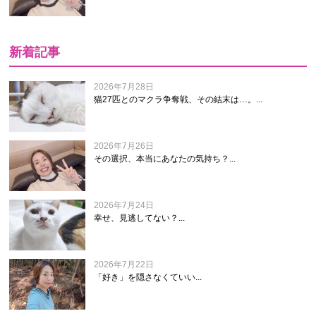
新着記事
2026年7月28日
猫27匹とのマクラ争奪戦、その結末は…。...
2026年7月26日
その選択、本当にあなたの気持ち？...
2026年7月24日
幸せ、見逃してない？...
2026年7月22日
「好き」を隠さなくていい...