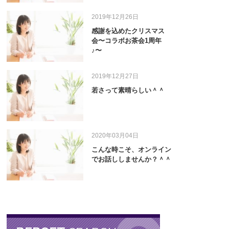
2019年12月26日
感謝を込めたクリスマス
会〜コラボお茶会1周年
♪〜
2019年12月27日
若さって素晴らしい＾＾
2020年03月04日
こんな時こそ、オンライン
でお話ししませんか？＾＾