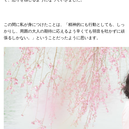
この間に私が身につけたことは、「精神的にも行動としても、しっ
かりし、周囲の大人の期待に応えるよう辛くても弱音を吐かずに頑
張るしかない。」ということだったように思います。