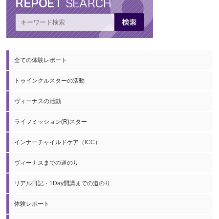
全ての体験レポート
トゥインクルスターの活動
ヴィーナスの活動
ライフミッション(R)スター
インナーチャイルドケア（ICC）
ヴィーナスまでの道のり
リアル日記・1Day開講までの道のり
体験レポート