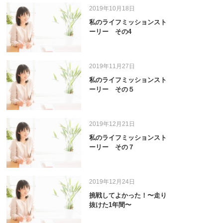
2019年10月18日
私のライフミッションスト
ーリー その4
2019年11月27日
私のライフミッションスト
ーリー その５
2019年12月21日
私のライフミッションスト
ーリー その７
2019年12月24日
挑戦してよかった！〜走り
抜けた1年間〜