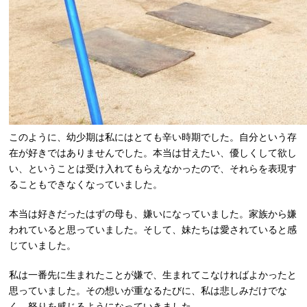
このように、幼少期は私にはとても辛い時期でした。自分という存
在が好きではありませんでした。本当は甘えたい、優しくして欲し
い、ということは受け入れてもらえなかったので、それらを表現す
ることもできなくなっていました。
本当は好きだったはずの母も、嫌いになっていました。家族から嫌
われていると思っていました。そして、妹たちは愛されていると感
じていました。
私は一番先に生まれたことが嫌で、生まれてこなければよかったと
思っていました。その想いが重なるたびに、私は悲しみだけでな
く、怒りを感じるようになっていきました。