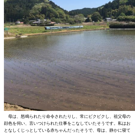
母は、怒鳴られたり命令されたりし、常にビクビクし、祖父母の
顔色を伺い、言いつけられた仕事をこなしていたそうです。私はお
となしくじっとしている赤ちゃんだったそうで、母は、静かに寝て