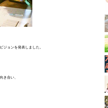
のビジョンを発表しました。
向き合い、