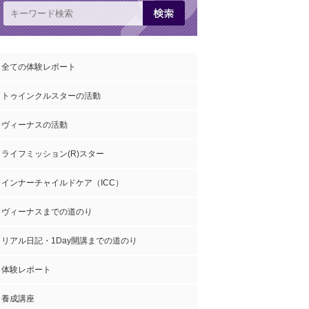
全ての体験レポート
トゥインクルスターの活動
ヴィーナスの活動
ライフミッション(R)スター
インナーチャイルドケア（ICC）
ヴィーナスまでの道のり
リアル日記・1Day開講までの道のり
体験レポート
養成講座