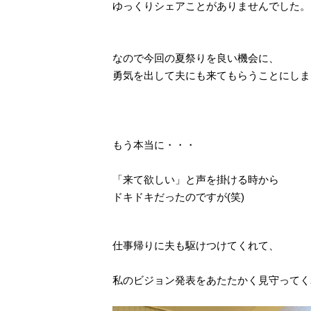
ゆっくりシェアことがありませんでした。
なので今回の夏祭りを良い機会に、
勇気を出して夫にも来てもらうことにしま
もう本当に・・・
「来て欲しい」と声を掛ける時から
ドキドキだったのですが(笑)
仕事帰りに夫も駆けつけてくれて、
私のビジョン発表をあたたかく見守ってく