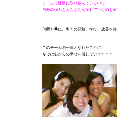
チームで課題に取り組んでいく中で、
自分の強みもどんどん磨かれていくのを実
仲間と共に、多くの経験、学び、成長を共
このチームの一員となれたことに、
今では心からの幸せを感じています＾＾