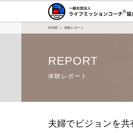
HOME
>
体験レポート
REPORT
体験レポート
夫婦でビジョンを共