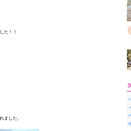
した！！
れました。