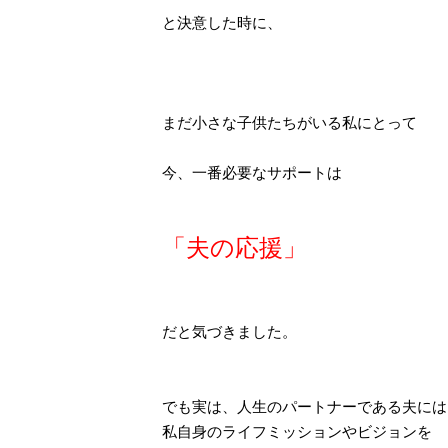
と決意した時に、
まだ小さな子供たちがいる私にとって
今、一番必要なサポートは
「夫の応援」
だと気づきました。
でも実は、人生のパートナーである夫には
私自身のライフミッションやビジョンを