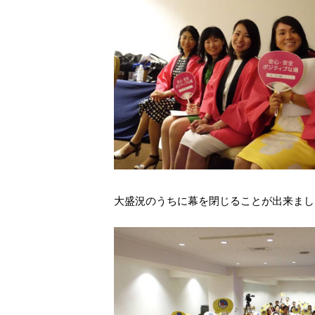
大盛況のうちに幕を閉じることが出来まし