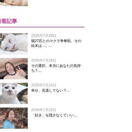
新着記事
2026年7月28日
猫27匹とのマクラ争奪戦、その
結末は…。...
2026年7月26日
その選択、本当にあなたの気持
ち？...
2026年7月24日
幸せ、見逃してない？...
2026年7月22日
「好き」を隠さなくていい...