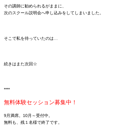
その講師に勧められるがままに、
次のスクール説明会へ申し込みをしてしまいました。
そこで私を待っていたのは…
続きはまた次回☆
****
無料体験セッション募集中！
9月満席。10月～受付中。
無料も、残１名様で終了です。