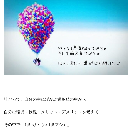
誰だって、自分の中に浮かぶ選択肢の中から
自分の環境・状況・メリット・デメリットを考えて
その中で「1番良い（or 1番マシ）」