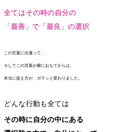
全てはそ
の時の自分の
「最善」で「最良」の選択
この言葉に出逢って、
そしてこの言葉が腑におちてからは、
本当に捉え方が、ガラッと変わりました。
どんな行動も全ては
その時に自分の中にある