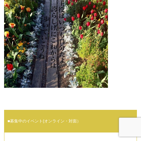
■募集中のイベント(オンライン・対面）