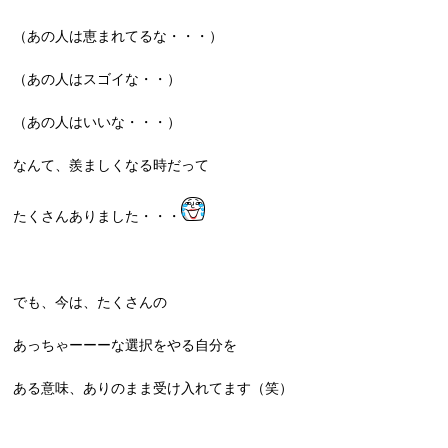
（あの人は恵まれてるな・・・）
（あの人はスゴイな・・）
（あの人はいいな・・・）
なんて、羨ましくなる時だって
たくさんありました・・・
でも、今は、たくさんの
あっちゃーーーな選択をやる自分を
ある意味、ありのまま受け入れてます（笑）