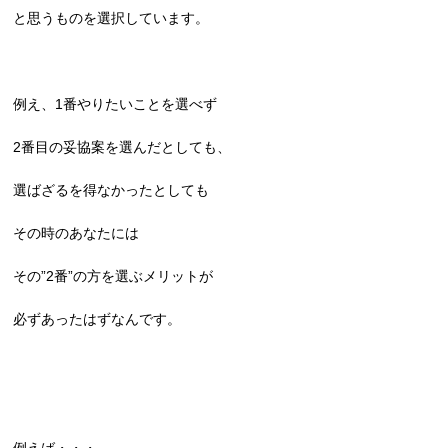
と思うものを選択しています。
例え、1番やりたいことを選べず
2番目の妥協案を選んだとしても、
選ばざるを得なかったとしても
その時のあなたには
その”2番”の方を選ぶメリットが
必ずあったはずなんです。