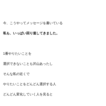
今、こうやってメッセージを書いている
私も、
いっぱい回り道してきました。
1番やりたいことを
選択できないことも沢山あったし
そんな私の近くで
やりたいことをどんどん選択する人
どんどん変化していく人を見ると