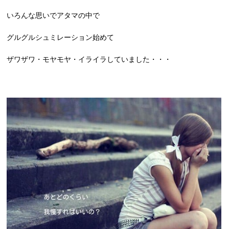
いろんな思いでアタマの中で
グルグルシュミレーション始めて
ザワザワ・モヤモヤ・イライラしていました・・・