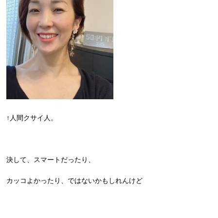
↑人間クサイ人。
決して、スマートだったり、
カッコよかったり、ではないかもしれんけど