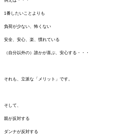
例えば・・・
1番したいことよりも
負荷が少ない、怖くない
安全、安心、楽、慣れている
（自分以外の）誰かが喜ぶ、安心する・・・
それも、立派な「メリット」です。
そして、
親が反対する
ダンナが反対する