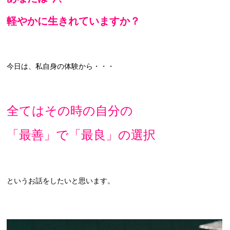
軽やかに生きれていますか？
今日は、私自身の体験から・・・
全てはそ
の時の自分の
「最善」で「最良」の選択
というお話をしたいと思います。