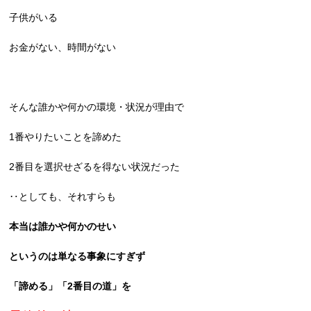
子供がいる
お金がない、時間がない
そんな誰かや何かの環境・状況が理由で
1番やりたいことを諦めた
2番目を選択せざるを得ない状況だった
‥としても、それすらも
本当は誰かや何かのせい
というのは単なる事象にすぎず
「諦める」「2番目の道」を