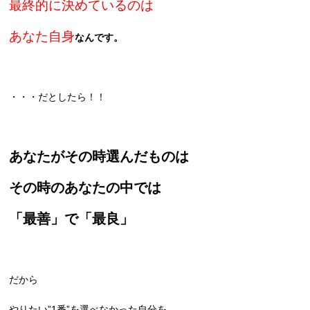
最終
的に決めているのは
あなた自身
なんです。
・・・だとしたら！！
あなたがその時選んだものは
その時のあなたの中では
「最善」で「
最良」
だから
やりたい”1番”を選べなかった自分を