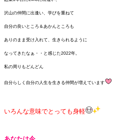
沢山の仲間に出逢い、学びを重ねて
自分の良いところ＆あかんところも
ありのまま受け入れて、生きられるように
なってきたなぁ・・と感じた2022年。
私の周りもどんどん
自分らしく自分の人生を生きる仲間が増えています
いろんな意味で
とっても身軽
あなたは今、