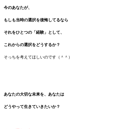
今のあなたが、
もしも当時の選択を後悔してるなら
それをひとつの「経験」として、
これからの選択を
どうするか？
そっちを考えてほしいのです（＾＾）
あなたの大切な未来を、あなたは
どうやって生きていきたいか？