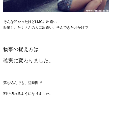
そんな私やったけどLMCに出逢い
起業し、たくさんの人に出逢い、学んできたおかげで
物事の捉え方は
確実に変わりました。
落ち込んでも、短時間で
割り切れるようになりました。