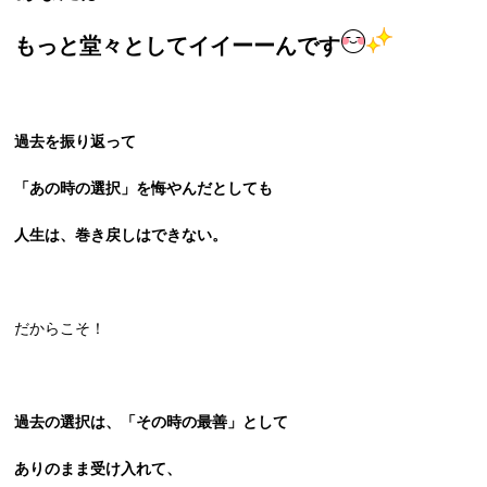
もっと堂々と
してイイーーんです
過去を振り返って
「あの時の選択」
を悔やんだとしても
人生は、巻き戻しはできない。
だからこそ！
過去の選択は、「その時の最善」として
ありのまま受け入れて、