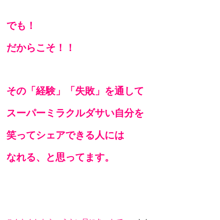
でも！
だからこそ！！
その「経験」「
失敗」を通して
スーパーミラクルダサい自分を
笑って
シェアできる人には
なれる、と思ってます。