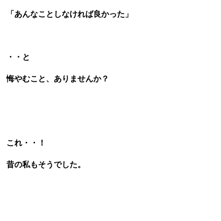
「あんなことしなければ良かった」
・・と
悔やむこと、ありませんか？
これ・・！
昔の私もそうでした。