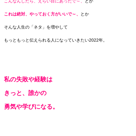
こんなんしたら、えらい目にあったで～、
とか
これは絶対、やっておく方がいいで～、
とか
そんな人生の「ネタ」を増やして
もっともっと伝えられる人になっていきたい2022年。
私の失敗や経験は
きっと、誰かの
勇気や学びになる。