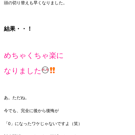
頭の切り替えも早くなりました。
結果・・！
めちゃくちゃ楽に
なりました
あ。ただね。
今でも、完全に後から後悔が
「0」になったワケじゃないですよ（笑）