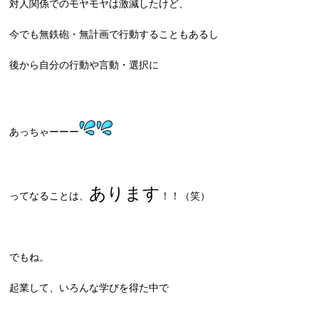
対人関係でのモヤモヤは激減したけど、
今でも無鉄砲・無計画で行動することもあるし
後から自分の行動や言動・選択に
あっちゃーーー
あります
ってなることは、
！！（笑）
でもね。
起業して、いろんな学びを得た中で