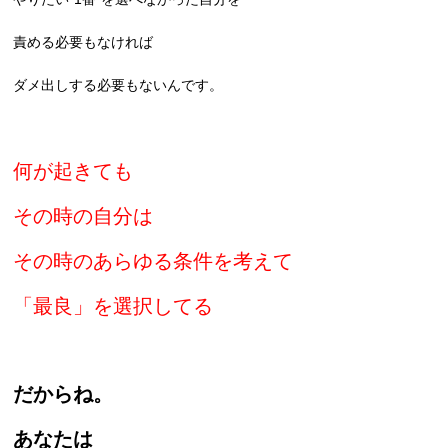
責める必要もなければ
ダメ出しする必要もないんです。
何が起きても
その時の自分は
その時のあらゆる条件を考えて
「最良」を選択してる
だからね。
あなたは