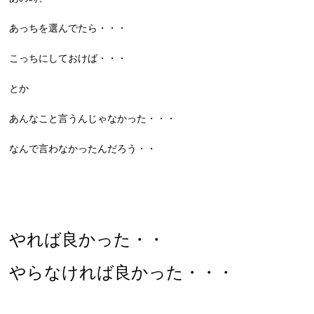
あっちを選んでたら・・・
こっちにしておけば・・・
とか
あんなこと言うんじゃなかった・・・
なんで言わなかったんだろう・・
やれば良かった・・
やらなければ良かった・・・