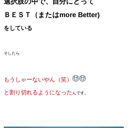
選択肢の中で、自分にとって
ＢＥＳＴ（またはmore Better)
をしている
そしたら
もうしゃーないやん（笑）
と割り切れるようになった
んです。