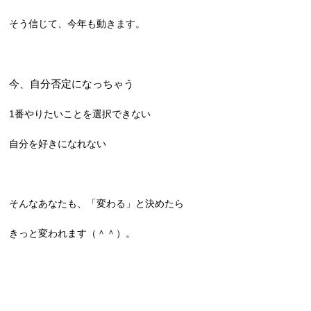
そう信じて、今年も動きます。
今、自分否定になっちゃう
1番やりたいことを選択できない
自分を好きになれない
そんなあなたも、「変わる」と決めたら
きっと変われます（＾＾）。