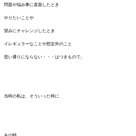
問題や悩み事に直面したとき
やりたいことや
望みにチャレンジしたとき
イレギュラーなことや想定外のこと
思い通りにならない・・・はつきもので。
当時の私は、そういった時に
あの時、