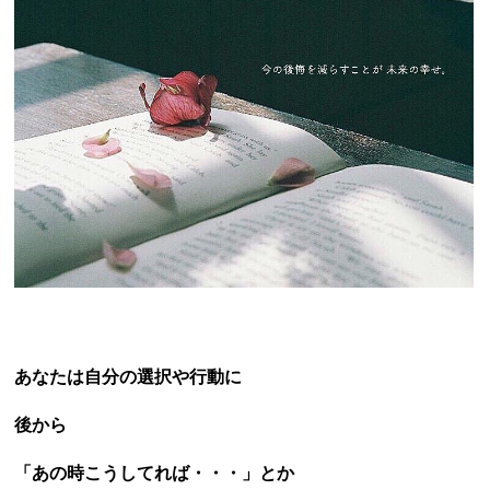
あなたは自分の選択や行動に
後から
「あの時こうしてれば・・・」とか