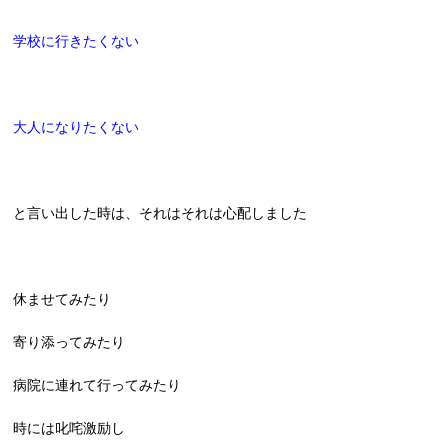
学校に行きたくない
大人になりたくない
と言い出した時は、それはそれは心配しました
休ませてみたり
寄り添ってみたり
病院に連れて行ってみたり
時には叱咤激励し