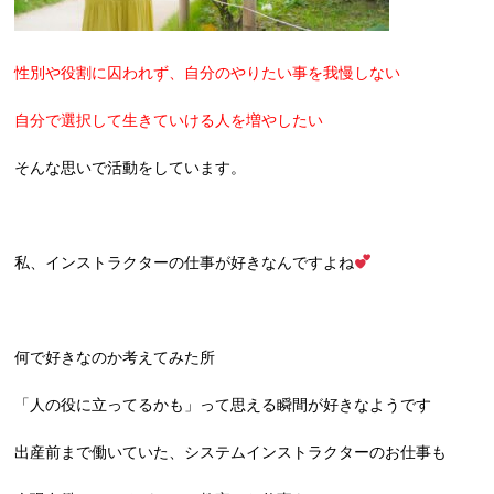
性別や役割に囚われず、自分のやりたい事を我慢しない
自分で選択して生きていける人を増やしたい
そんな思いで活動をしています。
私、インストラクターの仕事が好きなんですよね
何で好きなのか考えてみた所
「人の役に立ってるかも」って思える瞬間が好きなようです
出産前まで働いていた、システムインストラクターのお仕事も