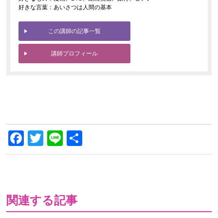
好きな言葉：あいさつは人間の基本
この講師の記事一覧
講師プロフィール
Facebook
Twitter
Line
共
有
関連する記事