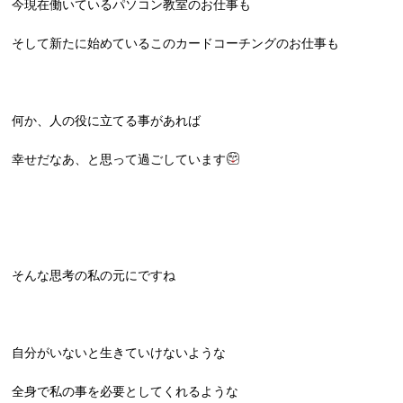
今現在働いているパソコン教室のお仕事も
そして新たに始めているこのカードコーチングのお仕事も
何か、人の役に立てる事があれば
幸せだなあ、と思って過ごしています
そんな思考の私の元にですね
自分がいないと生きていけないような
全身で私の事を必要としてくれるような