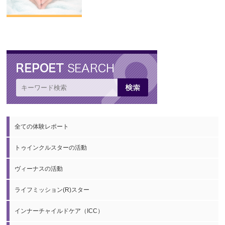
全ての体験レポート
トゥインクルスターの活動
ヴィーナスの活動
ライフミッション(R)スター
インナーチャイルドケア（ICC）