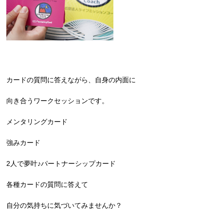
カードの質問に答えながら、自身の内面に
向き合うワークセッションです。
メンタリングカード
強みカード
2人で夢叶♪パートナーシップカード
各種カードの質問に答えて
自分の気持ちに気づいてみませんか？