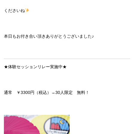
くださいね
本日もお付き合い頂きありがとうございました♪
★体験セッションリレー実施中★
通常 ￥3300円（税込）→30人限定 無料！