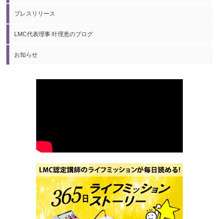
プレスリリース
LMC代表理事 叶理恵のブログ
お知らせ