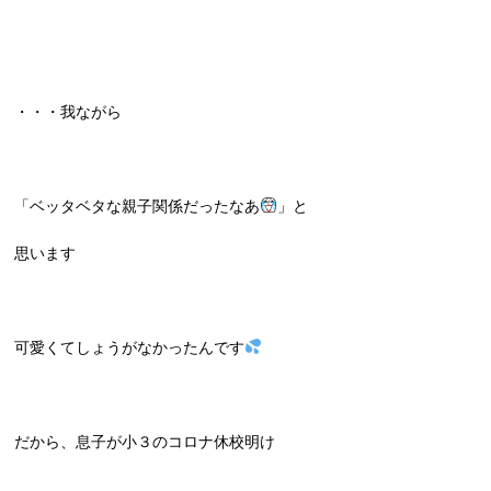
・・・我ながら
「ベッタベタな親子関係だったなあ
」と
思います
可愛くてしょうがなかったんです
だから、息子が小３のコロナ休校明け