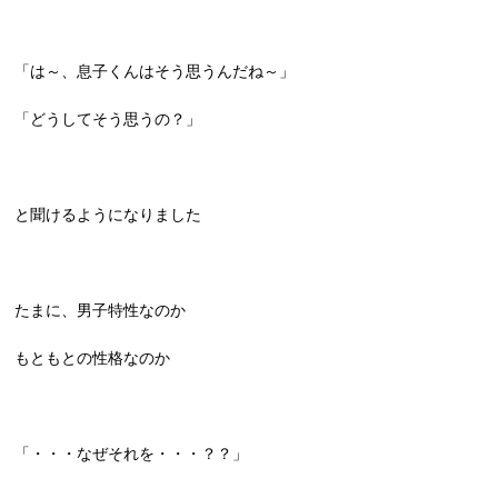
「は～、息子くんはそう思うんだね～」
「どうしてそう思うの？」
と聞けるようになりました
たまに、男子特性なのか
もともとの性格なのか
「・・・なぜそれを・・・？？」