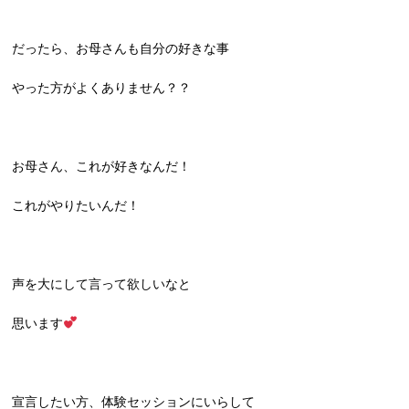
だったら、お母さんも自分の好きな事
やった方がよくありません？？
お母さん、これが好きなんだ！
これがやりたいんだ！
声を大にして言って欲しいなと
思います
宣言したい方、体験セッションにいらして