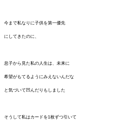
今まで私なりに子供を第一優先
にしてきたのに、
息子から見た私の人生は、未来に
希望がもてるようにみえないんだな
と気づいて凹んだりもしました
そうして私はカードを1枚ずつ引いて