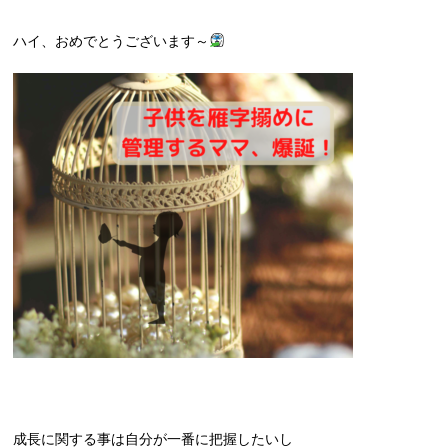
ハイ、おめでとうございます～
成長に関する事は自分が一番に把握したいし