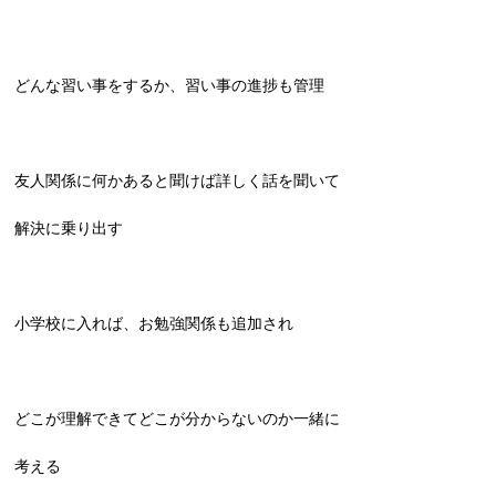
どんな習い事をするか、習い事の進捗も管理
友人関係に何かあると聞けば詳しく話を聞いて
解決に乗り出す
小学校に入れば、お勉強関係も追加され
どこが理解できてどこが分からないのか一緒に
考える