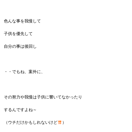
色んな事を我慢して
子供を優先して
自分の事は後回し
・・でもね、案外に、
その努力や我慢は子供に響いてなかったり
するんですよね～
（ウチだけかもしれないけど
）