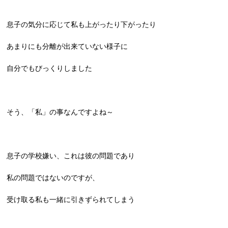
息子の気分に応じて私も上がったり下がったり
あまりにも分離が出来ていない様子に
自分でもびっくりしました
そう、「私」の事なんですよね～
息子の学校嫌い、これは彼の問題であり
私の問題ではないのですが、
受け取る私も一緒に引きずられてしまう