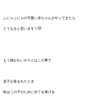
ふにゃふにゃの可愛い赤ちゃんがやってきたら
どうなると思います？
もう猫かわいがりとはこの事で
息子が産まれたとき
私はこの子のために全てを捧げる