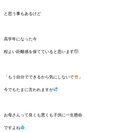
と思う事もあるけど
高学年になった今
程よい距離感を保てていると思います
「もう自分でできるから気にしないで
」
今でもたまに言われますが
お母さんって良くも悪くも子供に一生懸命
ですよね