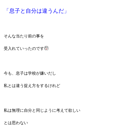
「息子と自分は違うんだ」
そんな当たり前の事を
受入れていったのです
今も、息子は学校が嫌いだし
私とは違う捉え方をするけれど
私は無理に自分と同じように考えて欲しい
とは思わない