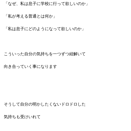
「なぜ、私は息子に学校に行って欲しいのか」
「私が考える普通とは何か」
「私は息子にどのようになって欲しいのか」
こういった自分の気持ちを一つずつ紐解いて
向き合っていく事になります
そうして自分の明かしたくないドロドロした
気持ちも受けいれて