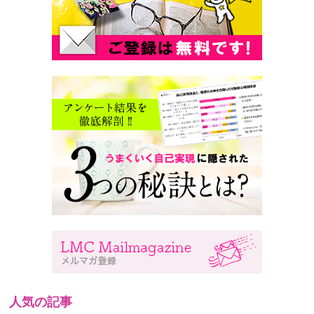
人気の記事