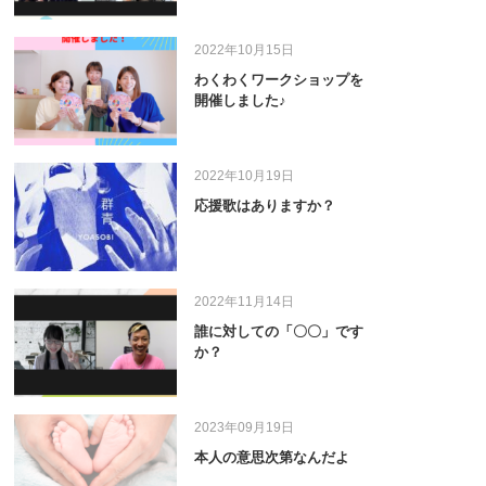
2022年10月15日
わくわくワークショップを
開催しました♪
2022年10月19日
応援歌はありますか？
2022年11月14日
誰に対しての「〇〇」です
か？
2023年09月19日
本人の意思次第なんだよ