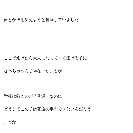
何とか彼を変えようと奮闘していました
ここで逃げたら大人になってすぐ逃げる子に
なっちゃうんじゃないか、とか
学校に行くのが「普通」なのに
どうしてこの子は普通の事ができないんだろう
、とか