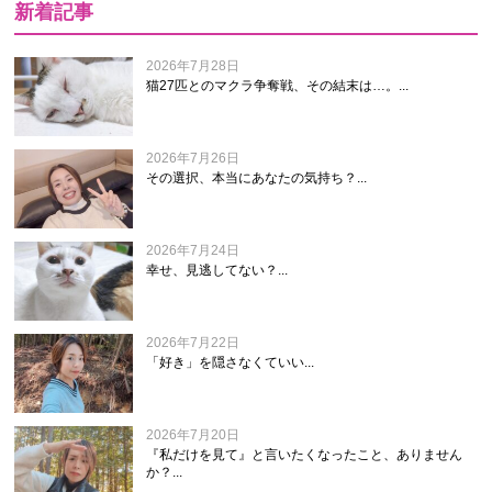
新着記事
2026年7月28日
猫27匹とのマクラ争奪戦、その結末は…。...
2026年7月26日
その選択、本当にあなたの気持ち？...
2026年7月24日
幸せ、見逃してない？...
2026年7月22日
「好き」を隠さなくていい...
2026年7月20日
『私だけを見て』と言いたくなったこと、ありません
か？...