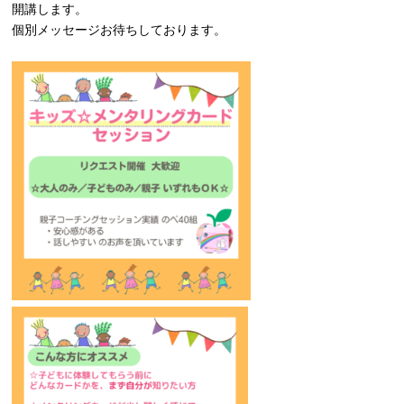
開講します。
個別メッセージお待ちしております。