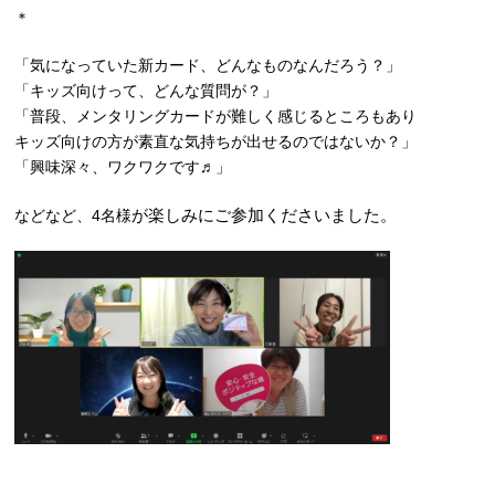
＊
「気になっていた新カード、どんなものなんだろう？」
「キッズ向けって、どんな質問が？」
「普段、メンタリングカードが難しく感じるところもあり
キッズ向けの方が素直な気持ちが出せるのではないか？」
「興味深々、ワクワクです♬」
が楽しみにご参加くださいました。
などなど、4名様