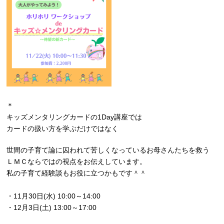
＊
キッズメンタリングカードの1Day講座では
カードの扱い方を学ぶだけではなく
世間の子育て論に囚われて苦しくなっているお母さんたちを救う
ＬＭＣならではの視点をお伝えしています。
私の子育て経験談もお役に立つかもです＾＾
・11月30日(水) 10:00～14:00
・12月3日(土) 13:00～17:00