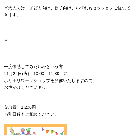
※大人向け、子ども向け、親子向け、いずれもセッションご提供で
きます。
＊
一度体感してみたいわという方
11月22日(火) 10:00～11:30 に
ホリホリワークショップを開催いたしますので
お声かけくださいませ。
参加費 2,200円
※別日程もご相談ください。