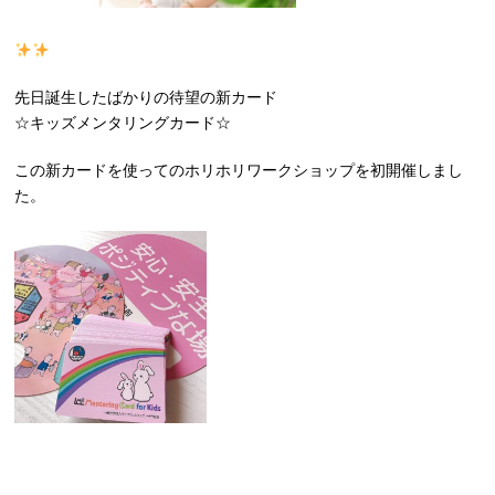
先日誕生したばかりの待望の新カード
☆キッズメンタリングカード☆
この新カードを使ってのホリホリワークショップを初開催しまし
た。