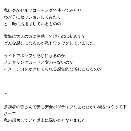
私自身がセルフコーチングで使ってみたり
わが子にセッションしてみたり
と、既に活用はしているものの
実際に大人の方に体感して頂くのは初めてで
どんな感じになるのか私もワクワクしていました。
ライトでポップな感じになるのか
メンタリングカードと変わらないのか
イメージ力をかきたてられる感覚的な感じになるのか・・・
＊
参加者の皆さんで安心安全ポジティブなあたたかい場をつくって下
さって
私の想像していた以上に深い会となりました。