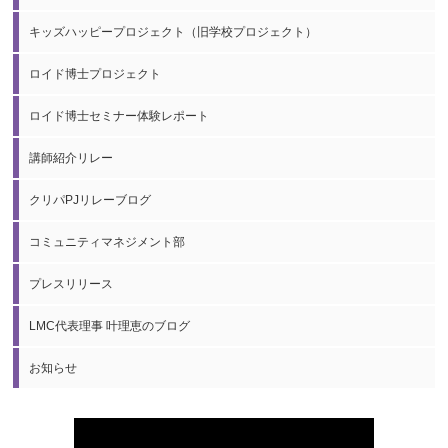
キッズハッピープロジェクト（旧学校プロジェクト）
ロイド博士プロジェクト
ロイド博士セミナー体験レポート
講師紹介リレー
クリパPJリレーブログ
コミュニティマネジメント部
プレスリリース
LMC代表理事 叶理恵のブログ
お知らせ