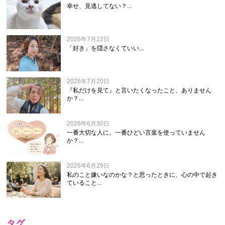
幸せ、見逃してない？...
2026年7月22日
「好き」を隠さなくていい...
2026年7月20日
『私だけを見て』と言いたくなったこと、ありません
か？...
2026年6月30日
一番大切な人に、一番ひどい言葉を使っていません
か？...
2026年6月29日
私のこと嫌いなのかな？と思ったときに、心の中で起き
ていること...
タグ