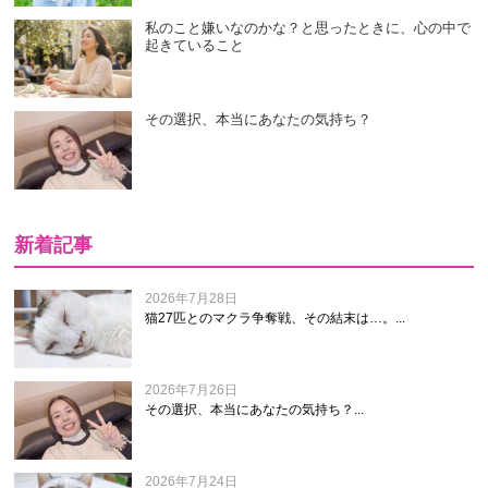
私のこと嫌いなのかな？と思ったときに、心の中で
起きていること
その選択、本当にあなたの気持ち？
新着記事
2026年7月28日
猫27匹とのマクラ争奪戦、その結末は…。...
2026年7月26日
その選択、本当にあなたの気持ち？...
2026年7月24日