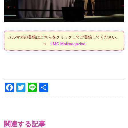
メルマガの登録はこちらをクリックしてご登録してください。
⇒
LMC Mailmagazine
Facebook
Twitter
Line
共
有
関連する記事