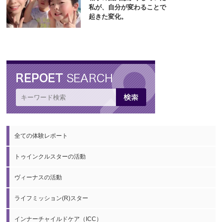
私が、自分が変わることで
起きた変化。
全ての体験レポート
トゥインクルスターの活動
ヴィーナスの活動
ライフミッション(R)スター
インナーチャイルドケア（ICC）