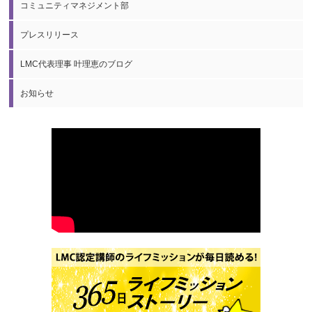
コミュニティマネジメント部
プレスリリース
LMC代表理事 叶理恵のブログ
お知らせ