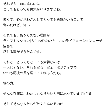
それでも、前に進むのは
とってもとっても勇気がいりますよね。
怖くて、心がざわざわしてとっても勇気がいることで
進みたけど、怖い…。
それでも、あきらめない理由が
ライフミッション(人生の使命)だと、このライフミッションコーチ
協会で
感じる事ができたんです。
それと、とってもとっても大切なのは、
一人じゃない、それも安心・安全・ポジティブで
いつも応援の風を送ってくれる方たち。
場の力。
そんな存在に、わたしもなりたいと切に思っています!(^^)!
そしてそんな人たちがたくさんいるのが