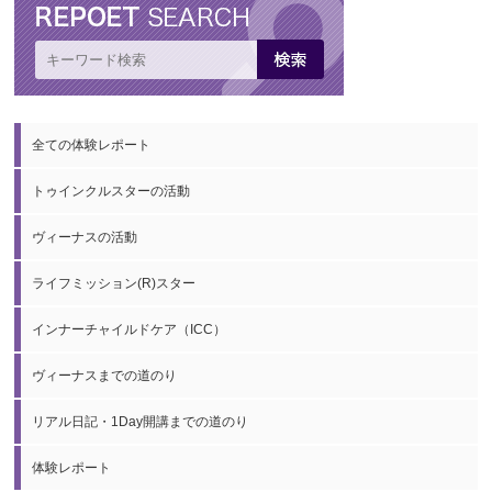
全ての体験レポート
トゥインクルスターの活動
ヴィーナスの活動
ライフミッション(R)スター
インナーチャイルドケア（ICC）
ヴィーナスまでの道のり
リアル日記・1Day開講までの道のり
体験レポート