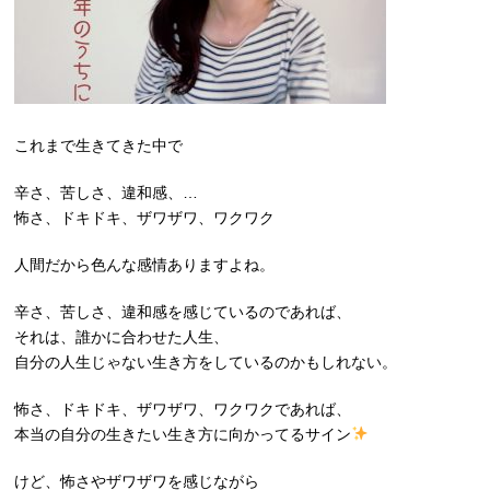
これまで生きてきた中で
辛さ、苦しさ、違和感、
…
怖さ、ドキドキ、ザワザワ、ワクワク
人間だから色んな感情ありますよね。
辛さ、苦しさ、違和感を感じているのであれば、
それは、誰かに合わせた人生、
自分の人生じゃない生き方をしているのかもしれない。
怖さ、ドキドキ、ザワザワ、ワクワクであれば、
本当の自分の生きたい生き方に向かってるサイン
けど、怖さやザワザワを感じながら