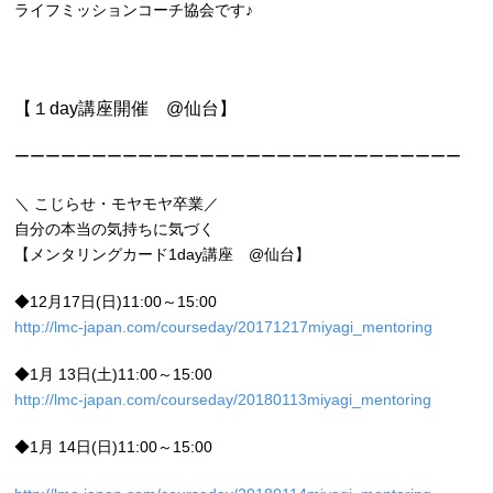
ライフミッションコーチ協会です♪
【１day講座開催 @仙台】
ーーーーーーーーーーーーーーーーーーーーーーーーーーーーー
＼ こじらせ・モヤモヤ卒業／
自分の本当の気持ちに気づく
【メンタリングカード1day講座 @仙台】
◆12月17日(日)11:00～15:00
http://lmc-japan.com/courseday/20171217miyagi_mentoring
◆1月 13日(土)11:00～15:00
http://lmc-japan.com/courseday/20180113miyagi_mentoring
◆1月 14日(日)11:00～15:00