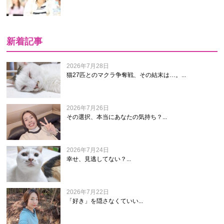
新着記事
2026年7月28日
猫27匹とのマクラ争奪戦、その結末は…。...
2026年7月26日
その選択、本当にあなたの気持ち？...
2026年7月24日
幸せ、見逃してない？...
2026年7月22日
「好き」を隠さなくていい...