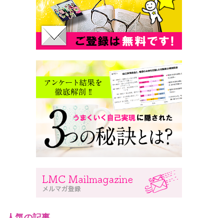
人気の記事