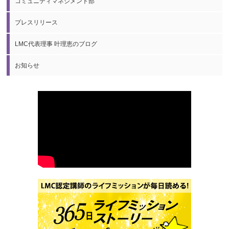
コミュニティマネジメント部
プレスリリース
LMC代表理事 叶理恵のブログ
お知らせ