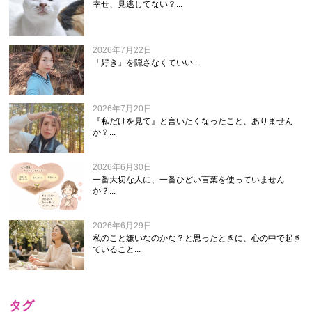
幸せ、見逃してない？...
2026年7月22日
「好き」を隠さなくていい...
2026年7月20日
『私だけを見て』と言いたくなったこと、ありません
か？...
2026年6月30日
一番大切な人に、一番ひどい言葉を使っていません
か？...
2026年6月29日
私のこと嫌いなのかな？と思ったときに、心の中で起き
ていること...
タグ