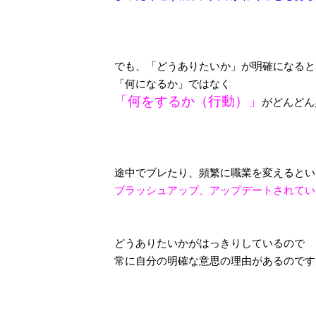
でも、「どうありたいか」が明確になると
「何になるか」ではなく
「何をするか（行動）」
がどんどん
途中でブレたり、頻繁に職業を変えるとい
ブラッシュアップ、アップデートされてい
どうありたいかがはっきりしているので
常に自分の明確な意思の理由があるのです