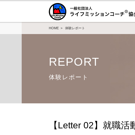
HOME
>
体験レポート
REPORT
体験レポート
【Letter 02】就