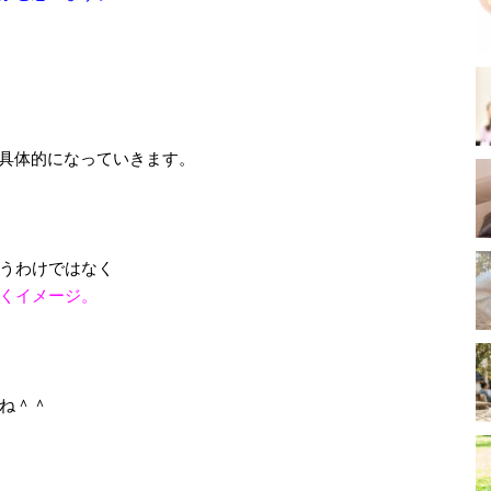
具体的になっていきます。
うわけではなく
くイメージ。
ね＾＾