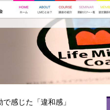
職活動で感じた「違和感」