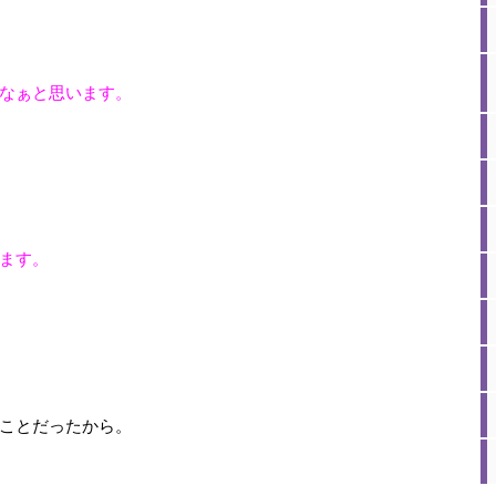
なぁと思います。
ます。
ことだったから。