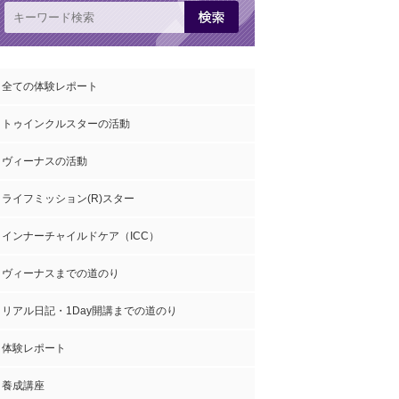
全ての体験レポート
トゥインクルスターの活動
ヴィーナスの活動
ライフミッション(R)スター
インナーチャイルドケア（ICC）
ヴィーナスまでの道のり
リアル日記・1Day開講までの道のり
体験レポート
養成講座