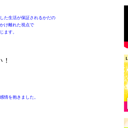
した生活が保証されるかだの
かけ離れた視点で
じます。
い！
感情を抱きました。