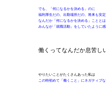
でも、「何になるかを決める」のに
福利厚生だの、出勤場所だの、将来も安定
なんだか「何になるかを決める」こととは
みんなが「就職活動」をしていたように感
働くってなんだか息苦し
やりたいことがたくさんあった私は
この時初めて「働くこと」にネガティブな