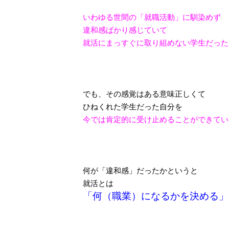
いわゆる世間の「就職活動」に馴染めず
違和感ばかり感じていて
就活にまっすぐに取り組めない学生だった
でも、その感覚はある意味正しくて
ひねくれた学生だった自分を
今では肯定的に受け止めることができてい
何が「違和感」だったかというと
就活とは
「何（職業）になるかを決める」