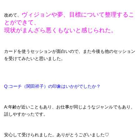
ヴィジョンや夢、目標について整理するこ
改めて、
とができて、
現状がまんざら悪くもないと感じられた。
カードを使うセッションが面白いので、また今後も他のセッション
を受けてみたいと思いました。
Q:コーチ（関田祥子）の印象はいかがでしたか？
A:年齢が近いこともあり、お仕事が同じようなジャンルでもあり、
話しやすかったです。
安心して受けられました。ありがとうございました♡