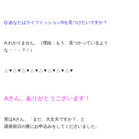
Q:あなたはライフミッション®を見つけたいですか？
A:わかりません。（理由：もう、見つかっているよう
な・・・？！）
△▼△▼△▼△▼△▼△▼△▼△▼
Aさん、ありがとうございます！
実はAさん、「まだ、大丈夫ですか？」と
講座前日の夜にお申込みをしてくださいました。