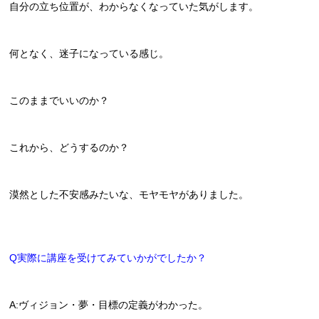
自分の立ち位置が、わからなくなっていた気がします。
何となく、迷子になっている感じ。
このままでいいのか？
これから、どうするのか？
漠然とした不安感みたいな、モヤモヤがありました。
Q実際に講座を受けてみていかがでしたか？
A:ヴィジョン・夢・目標の定義がわかった。