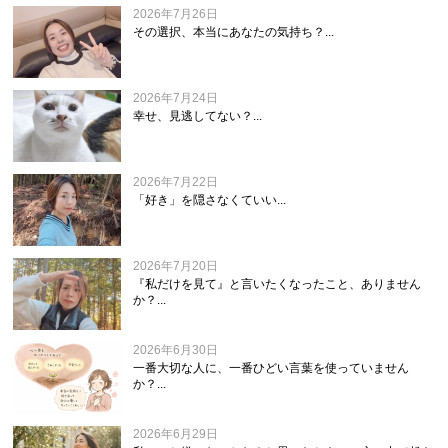
2026年7月26日
その選択、本当にあなたの気持ち？...
2026年7月24日
幸せ、見逃してない？...
2026年7月22日
「好き」を隠さなくていい...
2026年7月20日
『私だけを見て』と言いたくなったこと、ありません
か？...
2026年6月30日
一番大切な人に、一番ひどい言葉を使っていません
か？...
2026年6月29日