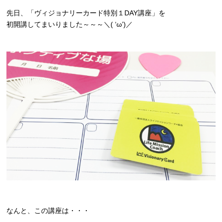
先日、「ヴィジョナリーカード特別１DAY講座」を
初開講してまいりました～～～＼( ‘ω’)／
なんと、この講座は・・・