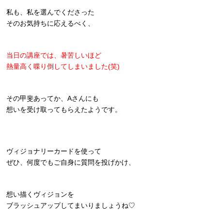
私も、私を選んでくださった
そのお気持ちに応えるべく、
当日の講座では、暑苦しいほど
熱量高く喋り倒してしまいました(笑)
その甲斐あってか、Aさんにも
想いを受け取ってもらえたようです。
ヴィジョナリーカードを使って
ぜひ、何度でもご自身に質問を投げかけ、
想い描くヴィジョンを
ブラッシュアップしてまいりましょうね♡