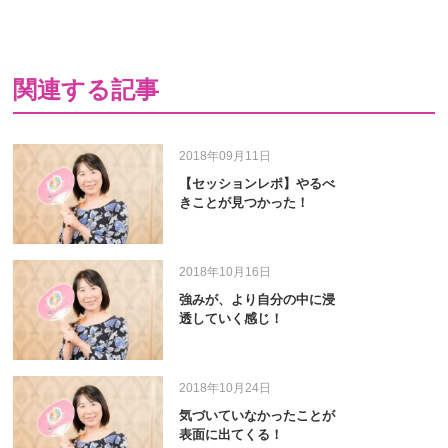
関連する記事
2018年09月11日
【セッションレポ】やるべ
きことが見つかった！
2018年10月16日
強みが、より自分の中に浸
透していく感じ！
2018年10月24日
気づいていなかったことが
表面に出てくる！