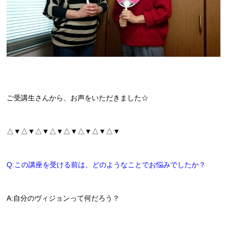
ご受講生さんから、お声をいただきました☆
△▼△▼△▼△▼△▼△▼△▼△▼
Q:この講座を受ける前は、どのようなことでお悩みでしたか？
A:自分のヴィジョンって何だろう？