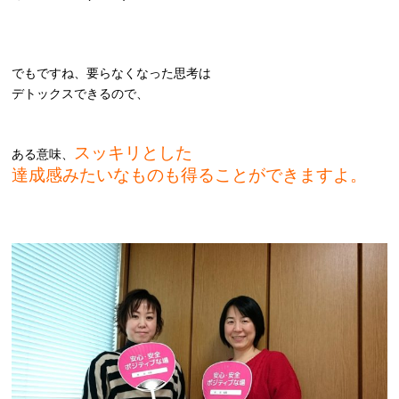
でもですね、要らなくなった思考は
デトックスできるので、
スッキリとした
ある意味、
達成感みたいなものも得ることができますよ。