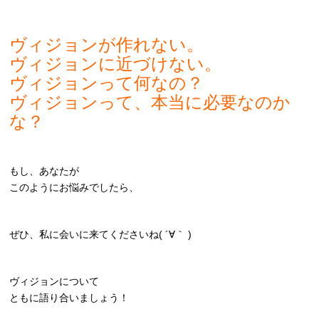
ヴィジョンが作れない。
ヴィジョンに近づけない。
ヴィジョンって何なの？
ヴィジョンって、本当に必要なのか
な？
もし、あなたが
このようにお悩みでしたら、
ぜひ、私に会いに来てくださいね( ´∀｀ )
ヴィジョンについて
ともに語り合いましょう！