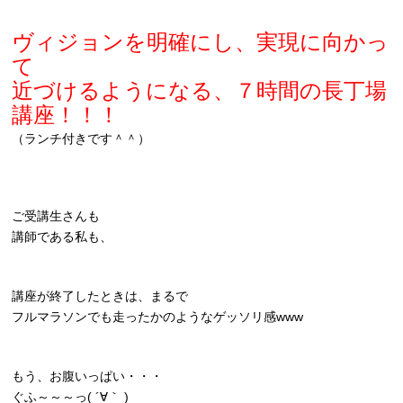
ヴィジョンを明確にし、実現に向かっ
て
近づけるようになる、７時間の長丁場
講座！！！
（ランチ付きです＾＾）
ご受講生さんも
講師である私も、
講座が終了したときは、まるで
フルマラソンでも走ったかのようなゲッソリ感www
もう、お腹いっぱい・・・
ぐふ～～～っ( ´∀｀ )