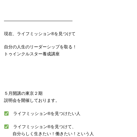
————————————————
現在、ライフミッション®を見つけて
自分の人生のリーダーシップを取る！
トゥインクルスター養成講座
５月開講の東京２期
説明会を開催しております。
ライフミッション®を見つけたい人
ライフミッション®を見つけて、
自分らしく生きたい！働きたい！という人