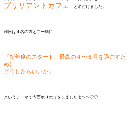
ブリリアントカフェ
と名付けました。
昨日は４名の方とご一緒に
『新年度のスタート、最高の４〜６月を過ごすた
めに
どうしたらいいか』
というテーマで内面ホリホリをしましたよ〜〜♡♡