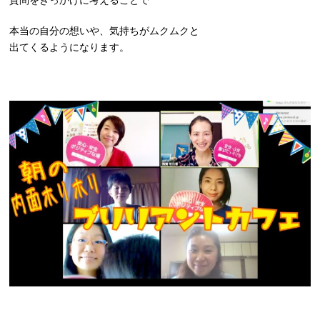
質問をきっかけに考えることで
本当の自分の想いや、気持ちがムクムクと
出てくるようになります。