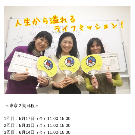
＜東京２期日程＞
1回目：5月17日（金）11:00-15:00
2回目：5月31日（金）11:00-15:00
3回目：6月14日（金）11:00-15:00