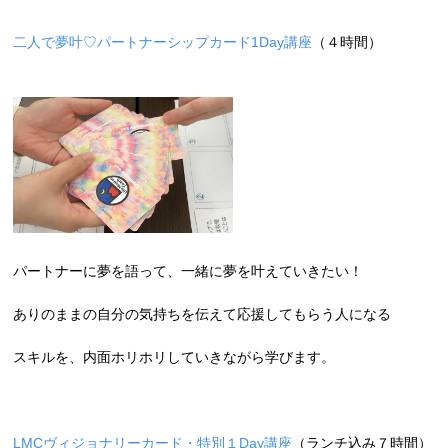
二人で夢叶♡パートナーシップカード1Day講座
（４時間）
パートナーに夢を語って、一緒に夢を叶えていきたい！
ありのままの自分の気持ちを伝えて応援してもらう人になる
スキルを、内面ホリホリしていきながら学びます。
LMCヴィジョナリーカード・特別１Day講座
（ランチ込み７時間）