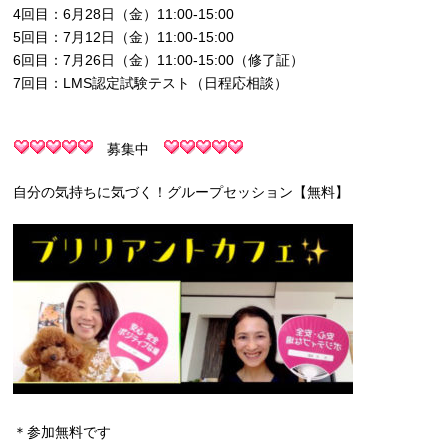
4回目：6月28日（金）11:00-15:00
5回目：7月12日（金）11:00-15:00
6回目：7月26日（金）11:00-15:00（修了証）
7回目：LMS認定試験テスト（日程応相談）
募集中
自分の気持ちに気づく！グループセッション【無料】
＊参加無料です