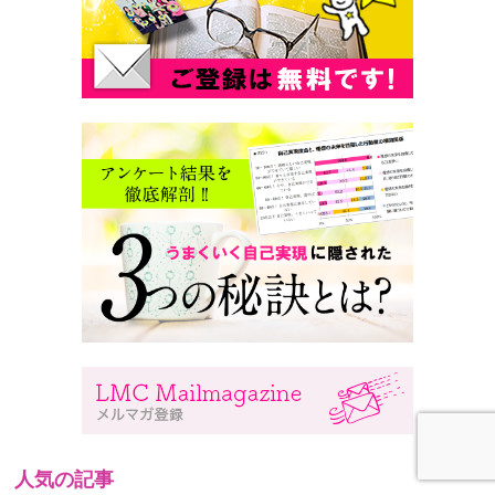
人気の記事