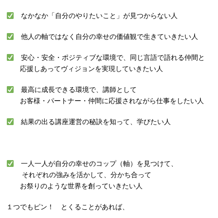
なかなか「自分のやりたいこと」が見つからない人
他人の軸ではなく自分の幸せの価値観で生きていきたい人
安心・安全・ポジティブな環境で、同じ言語で語れる仲間と
応援しあってヴィジョンを実現していきたい人
最高に成長できる環境で、講師として
お客様・パートナー・仲間に応援されながら仕事をしたい人
結果の出る講座運営の秘訣を知って、学びたい人
一人一人が自分の幸せのコップ（軸）を見つけて、
それぞれの強みを活かして、分かち合って
お祭りのような世界を創っていきたい人
１つでもピン！ とくることがあれば、