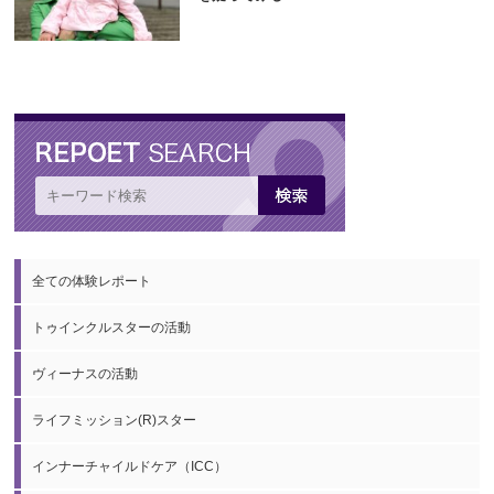
全ての体験レポート
トゥインクルスターの活動
ヴィーナスの活動
ライフミッション(R)スター
インナーチャイルドケア（ICC）