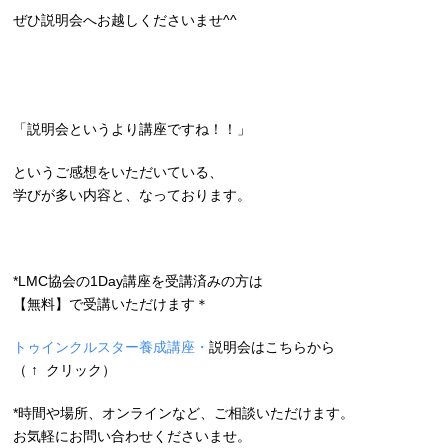
ぜひ説明会へお越しくださいませ^^
「説明会というより講座ですね！！」
というご感想をいただいている、
学びが多い内容と、なっております。
*LMC協会の1Day講座を受講済みの方は
【無料】で受講いただけます＊
トゥインクルスター養成講座・
説明会はこちらから
（ ↑ クリック）
*時間や場所、オンラインなど、ご相談いただけます。
お気軽にお問い合わせくださいませ。