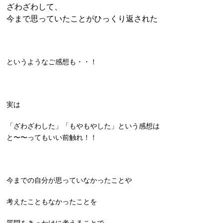
ざわざわして、
今まで思っていたことがひっくり返された
というようなご感想も・・！
実は
「ざわざわした」「もやもやした」という感想は
と〜〜ってもいい前触れ！！
今までの自分が思っていなかったことや
考えたこともなかったことを