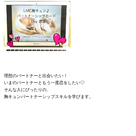
理想のパートナーと出会いたい！
いまのパートナーともう一度恋をしたい♡
そんな人にぴったりの、
胸キュンパートナーシップスキルを学びます。