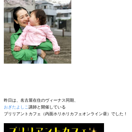
昨日は、名古屋在住のヴィーナス同期、
おぎたよしこ
講師と開催している
ブリリアントカフェ（内面ホリホリカフェオンライン昼）でした！