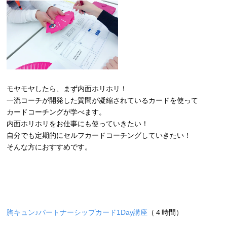
モヤモヤしたら、まず内面ホリホリ！
一流コーチが開発した質問が凝縮されているカードを使って
カードコーチングが学べます。
内面ホリホリをお仕事にも使っていきたい！
自分でも定期的にセルフカードコーチングしていきたい！
そんな方におすすめです。
胸キュン♪パートナーシップカード1Day講座
（４時間）