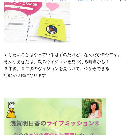
やりたいことはやっているはずのだけど、なんだかモヤモヤ。
そんなあなたは、次のヴィジョンを見つける時期かも！
３年後、５年後のヴィジョンを見つけて、今からできる
行動が明確になります。