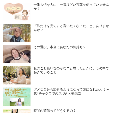
一番大切な人に、一番ひどい言葉を使っていません
か？
『私だけを見て』と言いたくなったこと、ありませ
んか？
その選択、本当にあなたの気持ち？
私のこと嫌いなのかな？と思ったときに、心の中で
起きていること
ダメな自分も出せるようになって楽になれたわけ〜
第4チャクラでの気づきと効果⑤
時間の確保ってどうやるの？