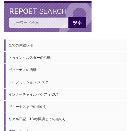
全ての体験レポート
トゥインクルスターの活動
ヴィーナスの活動
ライフミッション(R)スター
インナーチャイルドケア（ICC）
ヴィーナスまでの道のり
リアル日記・1Day開講までの道のり