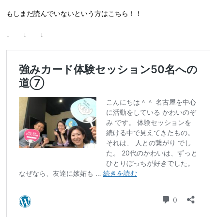
もしまだ読んでいないという方はこちら！！
↓ ↓ ↓