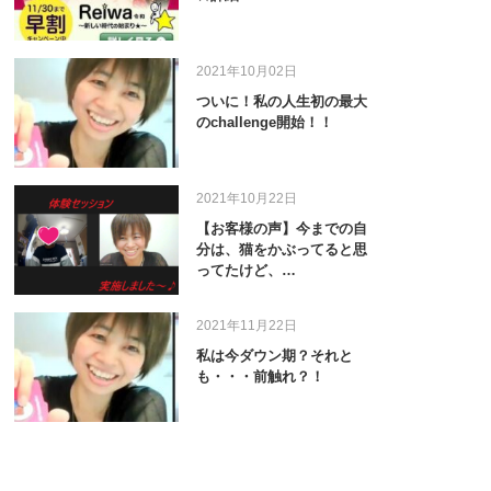
2021年10月02日
ついに！私の人生初の最大
のchallenge開始！！
2021年10月22日
【お客様の声】今までの自
分は、猫をかぶってると思
ってたけど、…
2021年11月22日
私は今ダウン期？それと
も・・・前触れ？！