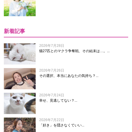
新着記事
2026年7月28日
猫27匹とのマクラ争奪戦、その結末は…。...
2026年7月26日
その選択、本当にあなたの気持ち？...
2026年7月24日
幸せ、見逃してない？...
2026年7月22日
「好き」を隠さなくていい...