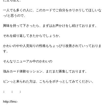
に立ち会え、
一人でも多くの人に、このカードでご自分をホリホリしてほしいな
っ!と思うので、
興味を持って下さったら、まずはお声かけをし続けております。
それを繰り返してきたからでしょうか。
かわいのやや人見知りの性格もちょっぴり改善されていっておりま
す。
そんなリニューアル中のかわいの
強みカード体験セッション、まだまだ募集しております。
ピンっと来られた方は、こちらをポチっとしてみてください。
↓ ↓ ↓
http://lmc-