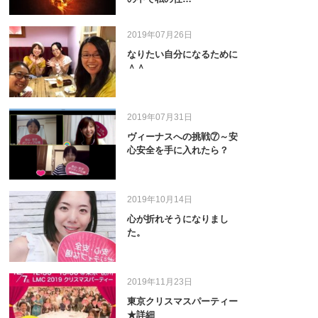
2019年07月26日
なりたい自分になるために
＾＾
2019年07月31日
ヴィーナスへの挑戦⑦～安
心安全を手に入れたら？
2019年10月14日
心が折れそうになりまし
た。
2019年11月23日
東京クリスマスパーティー
★詳細