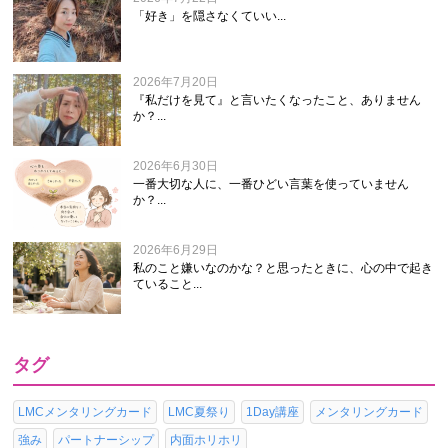
「好き」を隠さなくていい...
2026年7月20日
『私だけを見て』と言いたくなったこと、ありません
か？...
2026年6月30日
一番大切な人に、一番ひどい言葉を使っていません
か？...
2026年6月29日
私のこと嫌いなのかな？と思ったときに、心の中で起き
ていること...
タグ
LMCメンタリングカード
LMC夏祭り
1Day講座
メンタリングカード
強み
パートナーシップ
内面ホリホリ