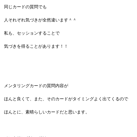
同じカードの質問でも
人それぞれ気づきが全然違います＾＾
私も、セッションすることで
気づきを得ることがあります！！
メンタリングカードの質問内容が
ほんと良くて、また、そのカードがタイミングよく出てくるので
ほんとに、素晴らしいカードだと思います。