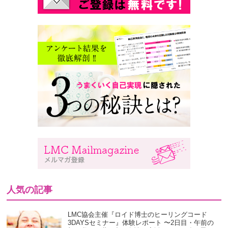
人気の記事
LMC協会主催『ロイド博士のヒーリングコード
3DAYSセミナー』体験レポート 〜2日目・午前の