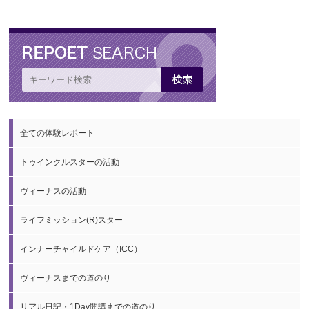
全ての体験レポート
トゥインクルスターの活動
ヴィーナスの活動
ライフミッション(R)スター
インナーチャイルドケア（ICC）
ヴィーナスまでの道のり
リアル日記・1Day開講までの道のり