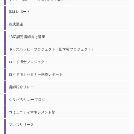
体験レポート
養成講座
LMC認定講師向け講座
キッズハッピープロジェクト（旧学校プロジェクト）
ロイド博士プロジェクト
ロイド博士セミナー体験レポート
講師紹介リレー
クリパPJリレーブログ
コミュニティマネジメント部
プレスリリース