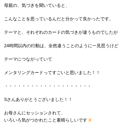
母親の、気づきを聞いていると、
こんなことを思っているんだと分かって良かったです。
テーマと、それぞれのカードの気づきが違うものでしたが
24時間以内の行動は、全然違うことのように一見思うけど
テーマにつながっていて
メンタリングカードってすごいと思いました！！
・・・・・・・・・・・・・・・・・・・・
Sさんありがとうございました！！
お母さんにセッションされて、
いろいろ気がつかれたこと素晴らしいです