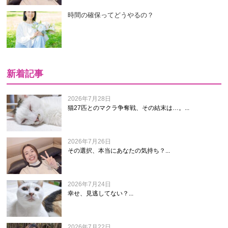
時間の確保ってどうやるの？
新着記事
2026年7月28日
猫27匹とのマクラ争奪戦、その結末は…。...
2026年7月26日
その選択、本当にあなたの気持ち？...
2026年7月24日
幸せ、見逃してない？...
2026年7月22日