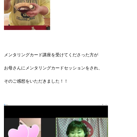
メンタリングカード講座を受けてくださった方が
お母さんにメンタリングカードセッションをされ、
そのご感想をいただきました！！