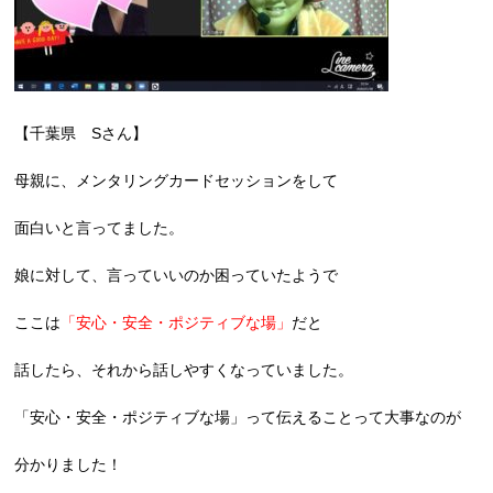
【千葉県 Sさん】
母親に、メンタリングカードセッションをして
面白いと言ってました。
娘に対して、言っていいのか困っていたようで
ここは
「安心・安全・ポジティブな場」
だと
話したら、それから話しやすくなっていました。
「安心・安全・ポジティブな場」って伝えることって大事なのが
分かりました！