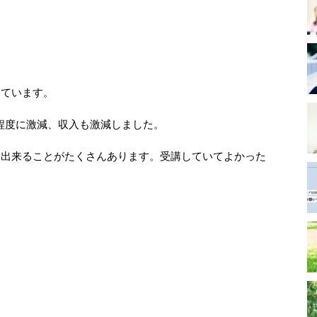
しています。
程度に激減、収入も激減しました。
今出来ることがたくさんあります。受講していてよかった