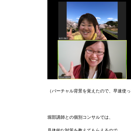
（バーチャル背景を覚えたので、早速使っ
堀部講師との個別コンサルでは、
具体的な対策を教えてもらえるので