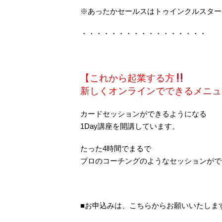
※あったかセールスはトゥインクルスター
・・・・・・・・・・・・・・・・・
【これから起業する方
新しくオンラインでできるメニュ
カードセッションができるようになる
1Day講座を開講しています。
たった4時間でまるで
プロのコーチングのようなセッションがで
■お申込みは、こちらからお願いいたしま