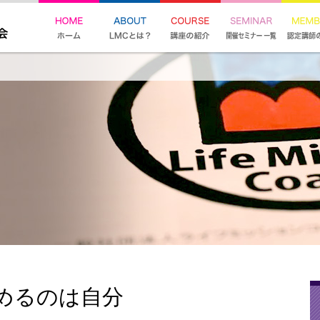
めるのは自分