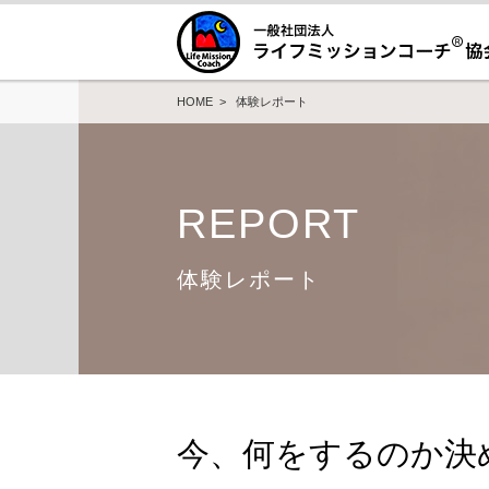
HOME
>
体験レポート
REPORT
体験レポート
今、何をするのか決