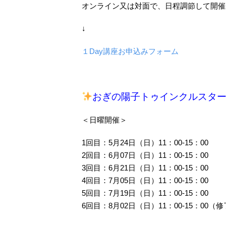
オンライン又は対面で、日程調節して開催
↓
１
Day
講座お申込みフォーム
おぎの陽子トゥインクルスタ
＜日曜開催＞
1回目：5月24日（日）11：00-15：00
2回目：6月07日（日）11：00-15：00
3回目：6月21日（日）11：00-15：00
4回目：7月05日（日）11：00-15：00
5回目：7月19日（日）11：00-15：00
6回目：8月02日（日）11：00-15：00（