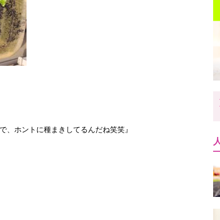
で、ホントに種まきしてるんだね笑笑』