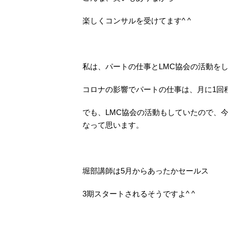
楽しくコンサルを受けてます^ ^
私は、パートの仕事とLMC協会の活動を
コロナの影響でパートの仕事は、月に1回
でも、LMC協会の活動もしていたので、
なって思います。
堀部講師は5月からあったかセールス
3期スタートされるそうですよ^ ^