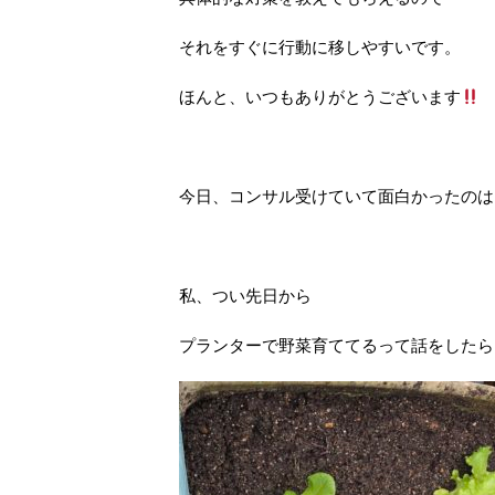
それをすぐに行動に移しやすいです。
ほんと、いつもありがとうございます
今日、コンサル受けていて面白かったのは
私、つい先日から
プランターで野菜育ててるって話をしたら