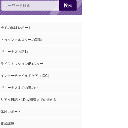
全ての体験レポート
トゥインクルスターの活動
ヴィーナスの活動
ライフミッション(R)スター
インナーチャイルドケア（ICC）
ヴィーナスまでの道のり
リアル日記・1Day開講までの道のり
体験レポート
養成講座