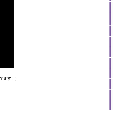
てます！）