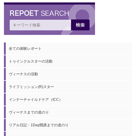
全ての体験レポート
トゥインクルスターの活動
ヴィーナスの活動
ライフミッション(R)スター
インナーチャイルドケア（ICC）
ヴィーナスまでの道のり
リアル日記・1Day開講までの道のり