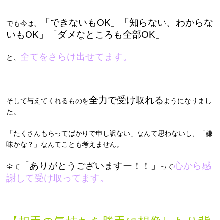
「できないもOK」「知らない、わからな
でも今は、
いもOK」「ダメなところも全部OK」
全てをさらけ出せてます。
と、
全力で受け取れる
そして与えてくれるものを
ようになりまし
た。
「たくさんもらってばかりで申し訳ない」なんて思わないし、「嫌
味かな？」なんてことも考えません。
「ありがとうございますー！！」
心から感
全て
って
謝して受け取ってます。