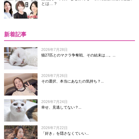
とは…？
新着記事
2026年7月28日
猫27匹とのマクラ争奪戦、その結末は…。...
2026年7月26日
その選択、本当にあなたの気持ち？...
2026年7月24日
幸せ、見逃してない？...
2026年7月22日
「好き」を隠さなくていい...