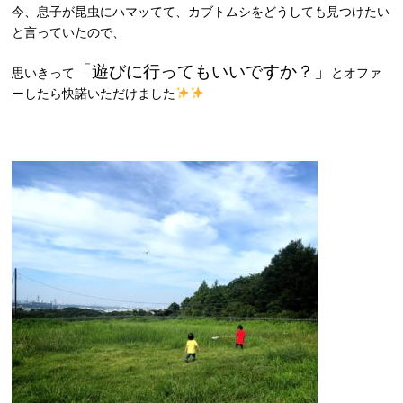
今、息子が昆虫にハマッてて、カブトムシをどうしても見つけたい
と言っていたので、
「遊びに行ってもいいですか？」
思いきって
とオファ
ーしたら快諾いただけました