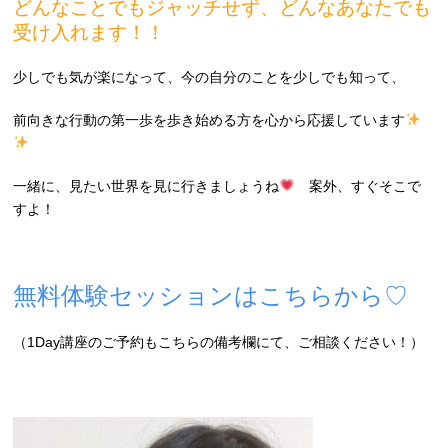
どんなことでもジャッチせず、どんなあなたでも
受け入れます！！
少しでも気が楽になって、今の自分のことを少しでも知って、
前向きな行動の第一歩を歩き始める方を心から応援しています
一緒に、見たい世界を見に行きましょうね
案外、すぐそこで
すよ！
無料体験セッションはこちらから♡
（1Day講座のご予約もこちらの備考欄にて、ご相談ください！）