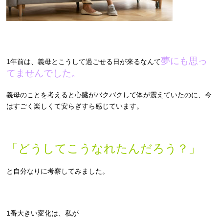
夢にも思っ
1年前は、義母とこうして過ごせる日が来るなんて
てませんでした。
義母のことを考えると心臓がバクバクして体が震えていたのに、今
はすごく楽しくて安らぎすら感じています。
「どうしてこうなれたんだろう？」
と自分なりに考察してみました。
1番大きい変化は、私が