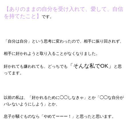
【ありのままの自分を受け入れて、愛して、自信
を持てたこと】
です。
「自分は自分」という思考に変わったので、相手に振り回されず、
相手に好かれようと取り入ることがなくなりました。
「そんな私でOK」
好かれても嫌われても、どっちでも
と思
ってます。
以前の私は、「好かれるために◯◯しなきゃ」とか「◯◯な自分が
バレないようにしよう」とか、
息子が騒ぐものなら「やめてーーー！」と思ったと思います。