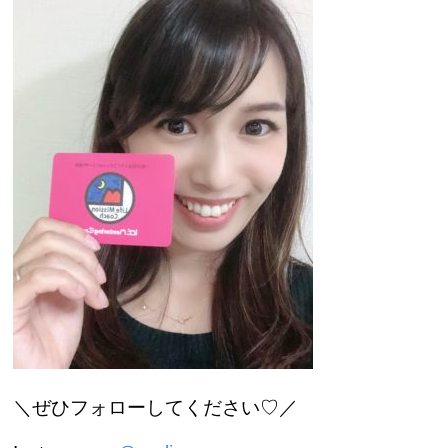
＼ぜひフォローしてください♡／