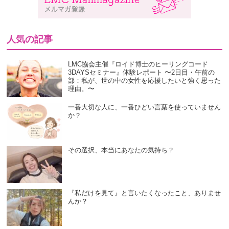
人気の記事
LMC協会主催『ロイド博士のヒーリングコード
3DAYSセミナー』体験レポート 〜2日目・午前の
部：私が、世の中の女性を応援したいと強く思った
理由。〜
一番大切な人に、一番ひどい言葉を使っていません
か？
その選択、本当にあなたの気持ち？
『私だけを見て』と言いたくなったこと、ありませ
んか？