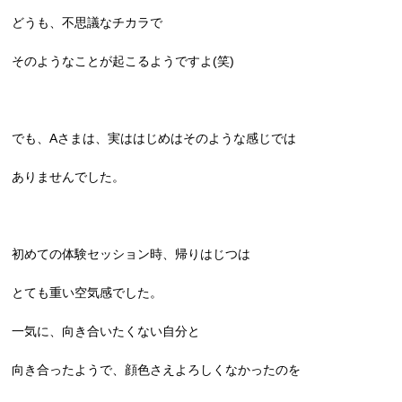
どうも、不思議なチカラで
そのようなことが起こるようですよ(笑)
でも、Aさまは、実ははじめはそのような感じでは
ありませんでした。
初めての体験セッション時、帰りはじつは
とても重い空気感でした。
一気に、向き合いたくない自分と
向き合ったようで、顔色さえよろしくなかったのを