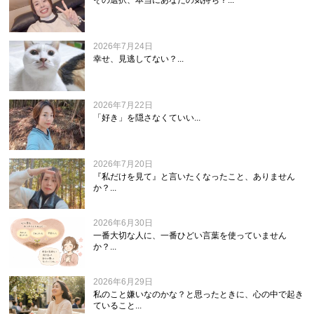
その選択、本当にあなたの気持ち？...
2026年7月24日
幸せ、見逃してない？...
2026年7月22日
「好き」を隠さなくていい...
2026年7月20日
『私だけを見て』と言いたくなったこと、ありません
か？...
2026年6月30日
一番大切な人に、一番ひどい言葉を使っていません
か？...
2026年6月29日
私のこと嫌いなのかな？と思ったときに、心の中で起き
ていること...