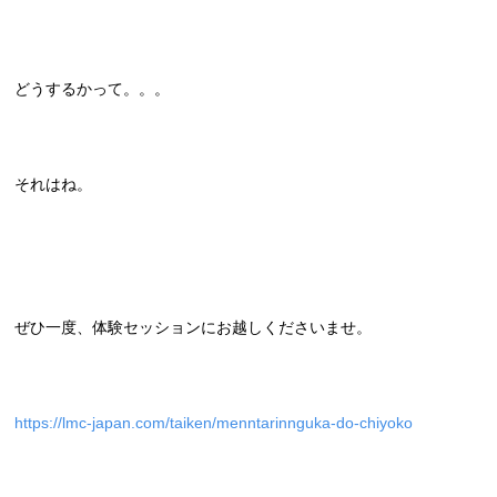
どうするかって。。。
それはね。
ぜひ一度、体験セッションにお越しくださいませ。
https://lmc-japan.com/taiken/menntarinnguka-do-chiyoko