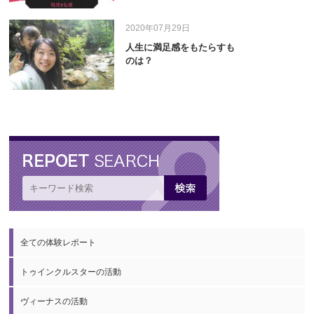
2020年07月29日
人生に満足感をもたらすも
のは？
全ての体験レポート
トゥインクルスターの活動
ヴィーナスの活動