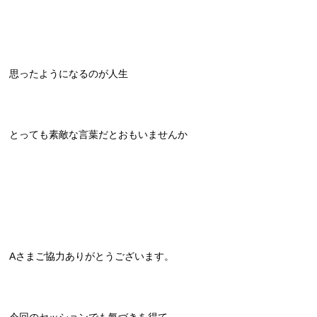
思ったようになるのが人生
とっても素敵な言葉だとおもいませんか
Aさまご協力ありがとうございます。