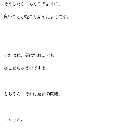
そうしたら、もうこのように、
良いことが起こり始めたようです。
それはね、実はだれにでも
起こせちゃうのですよ。
もちろん、それは意識の問題。
うんうん♪