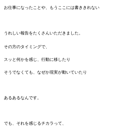
お仕事になったことや、もうここには書ききれない
うれしい報告をたくさんいただきました。
その方のタイミングで、
スッと何かを感じ、行動に移したり
そうでなくても、なぜか現実が動いていたり
あるあるなんです。
でも、それを感じるチカラって、