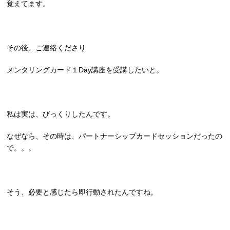
覚えてます。
その後、ご連絡くださり
メンタリングカード１Day講座を受講したいと。
私は実は、びっくりしたんです。
なぜなら、その時は、パートナーシップカードセッションだったの
で。。。
そう、必要と感じたら即行動されたんですね。