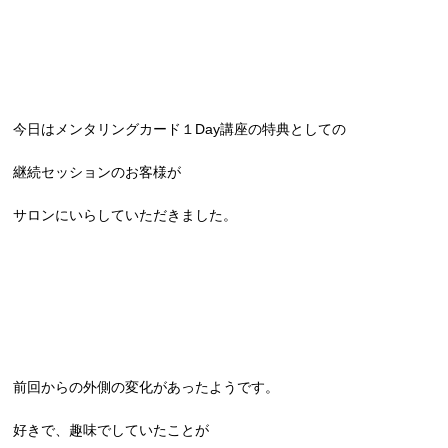
今日はメンタリングカード１Day講座の特典としての
継続セッションのお客様が
サロンにいらしていただきました。
前回からの外側の変化があったようです。
好きで、趣味でしていたことが