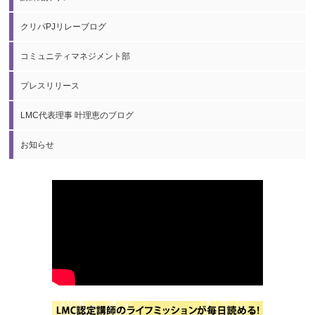
クリパPJリレーブログ
コミュニティマネジメント部
プレスリリース
LMC代表理事 叶理恵のブログ
お知らせ