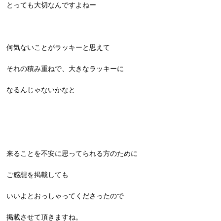
とっても大切なんですよねー
何気ないことがラッキーと思えて
それの積み重ねで、大きなラッキーに
なるんじゃないかなと
来ることを不安に思ってられる方のために
ご感想を掲載しても
いいよとおっしゃってくださったので
掲載させて頂きますね。