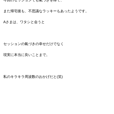
今回のセッションでも氣づきを得て、
また帰宅後も、不思議なラッキーもあったようです。
Aさまは、ワタシと会うと
セッションの氣づきの幸せだけでなく
現実に本当に良いことまで。
私のキラキラ周波数のおかげだと(笑)