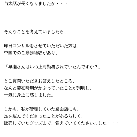
与太話が長くなりましたが・・・
そんなことを考えていましたら、
昨日コンサルをさせていただいた方は、
中国でのご勤務経験があり、
「
早瀬
さんはいつ上海勤務されていたんですか？」
とご質問いただきお答えしたところ、
なんと滞在時期がかぶっていたことが判明し、
一気に身近に感じました。
しかも、私が管理していた路面店にも、
足を運んでくださったことがあるらしく、
販売していたグッズまで、覚えていてくださいました・・・