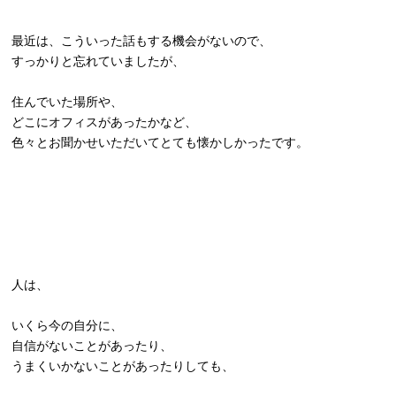
最近は、こういった話もする機会がないので、
すっかりと忘れていましたが、
住んでいた場所や、
どこにオフィスがあったかなど、
色々とお聞かせいただいてとても懐かしかったです。
人は、
いくら今の自分に、
自信がないことがあったり、
うまくいかないことがあったりしても、