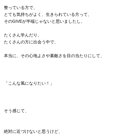
整っている方で、
とても気持ちがよく、生きられている方って、
そのGIVEが半端じゃないと思いましたし、
たくさん学んだり、
たくさんの方に出会う中で、
本当に、その心地よさや素敵さを目の当たりにして、
「こんな風になりたい！」
そう感じて、
絶対に近づけないと思うけど、