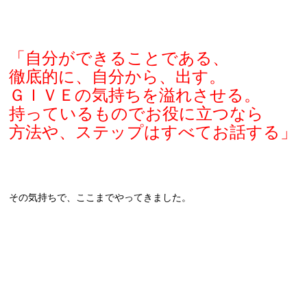
「自分ができることである、
徹底的に、自分から、出す。
ＧＩＶＥの気持ちを溢れさせる。
持っているものでお役に立つなら
方法や、ステップはすべてお話する」
その気持ちで、ここまでやってきました。