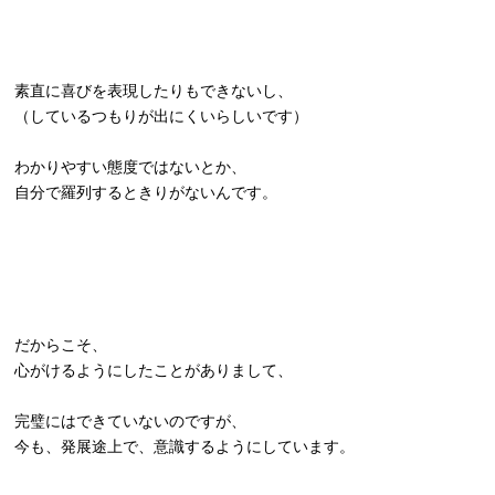
素直に喜びを表現したりもできないし、
（しているつもりが出にくいらしいです）
わかりやすい態度ではないとか、
自分で羅列するときりがないんです。
だからこそ、
心がけるようにしたことがありまして、
完璧にはできていないのですが、
今も、発展途上で、意識するようにしています。