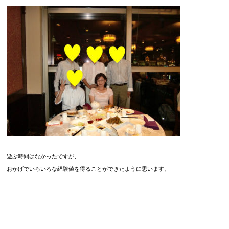
遊ぶ時間はなかったですが、
おかげでいろいろな経験値を得ることができたように思います。