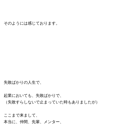
そのようには感じております。
失敗ばかりの人生で、
起業においても、失敗ばかりで、
（失敗すらしないで止まっていた時もありましたが）
ここまで来まして、
本当に、仲間、先輩、メンター、