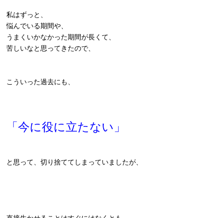
私はずっと、
悩んでいる期間や、
うまくいかなかった期間が長くて、
苦しいなと思ってきたので、
こういった過去にも、
「今に役に立たない」
と思って、切り捨ててしまっていましたが、