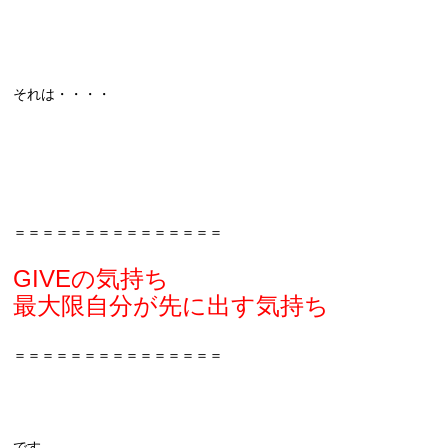
それは・・・・
＝＝＝＝＝＝＝＝＝＝＝＝＝＝＝
GIVEの気持ち
最大限自分が先に出す気持ち
＝＝＝＝＝＝＝＝＝＝＝＝＝＝＝
です。