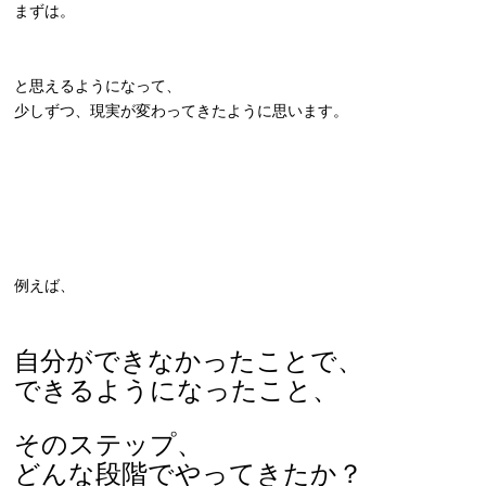
まずは。
と思えるようになって、
少しずつ、現実が変わってきたように思います。
例えば、
自分ができなかったことで、
できるようになったこと、
そのステップ、
どんな段階でやってきたか？