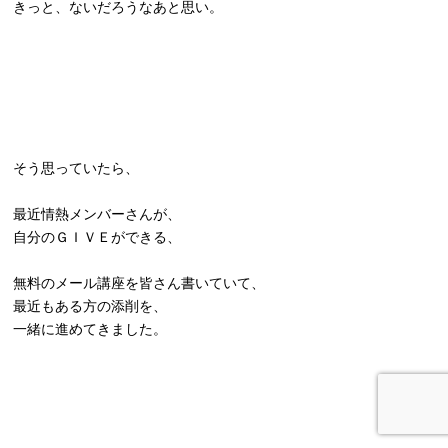
きっと、ないだろうなあと思い。
そう思っていたら、
最近情熱メンバーさんが、
自分のＧＩＶＥができる、
無料のメール講座を皆さん書いていて、
最近もある方の添削を、
一緒に進めてきました。