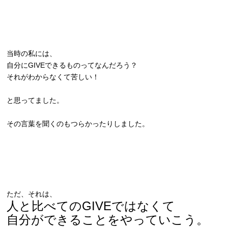
当時の私には、
自分にGIVEできるものってなんだろう？
それがわからなくて苦しい！
と思ってました。
その言葉を聞くのもつらかったりしました。
ただ、それは、
人と比べてのGIVEではなくて
自分ができることをやっていこう。