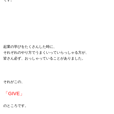
起業の学びをたくさんした時に、
それぞれのやり方でうまくいっていらっしゃる方が、
皆さん必ず、おっしゃっていることがありました。
それがこの、
「GIVE」
のところです。