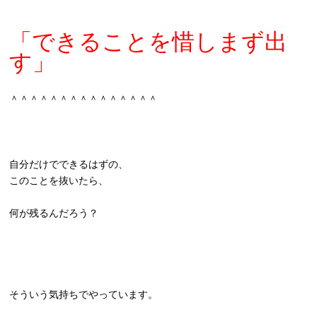
「できることを惜しまず出
す」
＾＾＾＾＾＾＾＾＾＾＾＾＾＾＾
自分だけでできるはずの、
このことを抜いたら、
何が残るんだろう？
そういう気持ちでやっています。