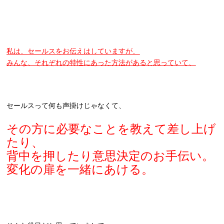
私は、セールスをお伝えはしていますが、
みんな、それぞれの特性にあった方法があると思っていて、
セールスって何も声掛けじゃなくて、
その方に必要なことを教えて差し上げ
たり、
背中を押したり意思決定のお手伝い。
変化の扉を一緒にあける。