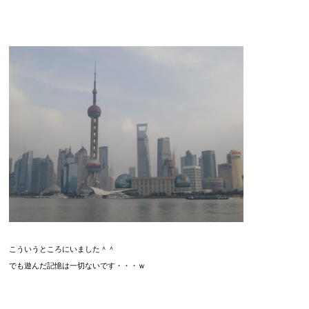
こういうところにいました＾＾
でも遊んだ記憶は一切ないです・・・ｗ