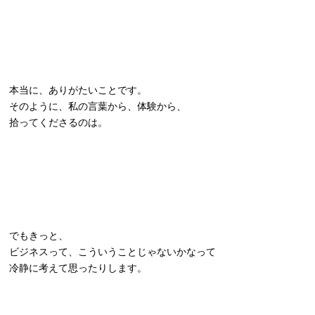
本当に、ありがたいことです。
そのように、私の言葉から、体験から、
拾ってくださるのは。
でもきっと、
ビジネスって、こういうことじゃないかなって
冷静に考えて思ったりします。