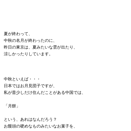
夏が終わって、
中秋の名月が終わったのに、
昨日の東京は、夏みたいな雲が出たり、
涼しかったりしています。
中秋といえば・・・
日本ではお月見団子ですが、
私が昔少しだけ住んだことがある中国では、
「月餅」
という、あれはなんだろう？
お饅頭の硬めなものみたいなお菓子を、