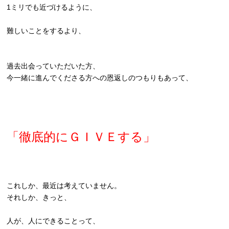
1ミリでも近づけるように、
難しいことをするより、
過去出会っていただいた方、
今一緒に進んでくださる方への恩返しのつもりもあって、
「徹底的にＧＩＶＥする」
これしか、最近は考えていません。
それしか、きっと、
人が、人にできることって、