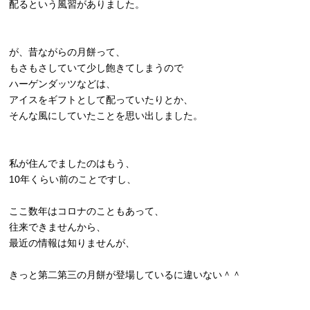
配るという風習がありました。
が、昔ながらの月餅って、
もさもさしていて少し飽きてしまうので
ハーゲンダッツなどは、
アイスをギフトとして配っていたりとか、
そんな風にしていたことを思い出しました。
私が住んでましたのはもう、
10年くらい前のことですし、
ここ数年はコロナのこともあって、
往来できませんから、
最近の情報は知りませんが、
きっと第二第三の月餅が登場しているに違いない＾＾