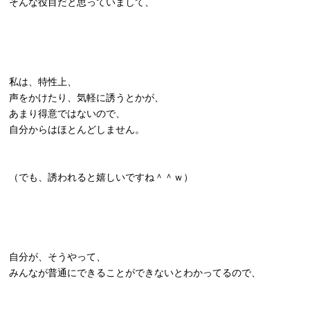
そんな役目だと思っていまして、
私は、特性上、
声をかけたり、気軽に誘うとかが、
あまり得意ではないので、
自分からはほとんどしません。
（でも、誘われると嬉しいですね＾＾ｗ）
自分が、そうやって、
みんなが普通にできることができないとわかってるので、