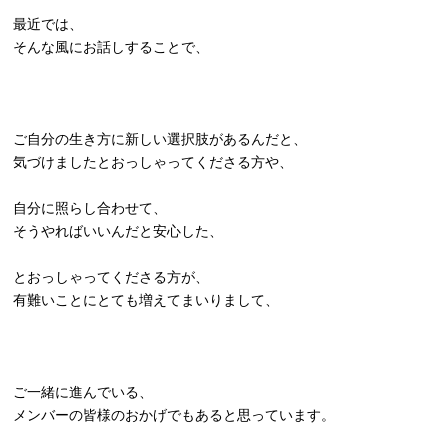
最近では、
そんな風にお話しすることで、
ご自分の生き方に新しい選択肢があるんだと、
気づけましたとおっしゃってくださる方や、
自分に照らし合わせて、
そうやればいいんだと安心した、
とおっしゃってくださる方が、
有難いことにとても増えてまいりまして、
ご一緒に進んでいる、
メンバーの皆様のおかげでもあると思っています。