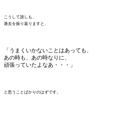
こうして誰しも、
過去を振り返りますと、
「うまくいかないことはあっても、
あの時も、あの時なりに、
頑張っていたよなあ・・・」
と思うことばかりのはずです。