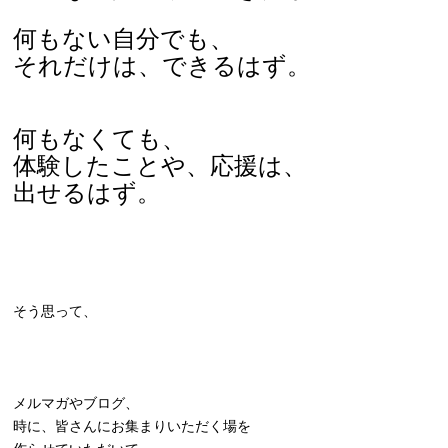
何もない自分でも、
それだけは、できるはず。
何もなくても、
体験したことや、応援は、
出せるはず。
そう思って、
メルマガやブログ、
時に、皆さんにお集まりいただく場を