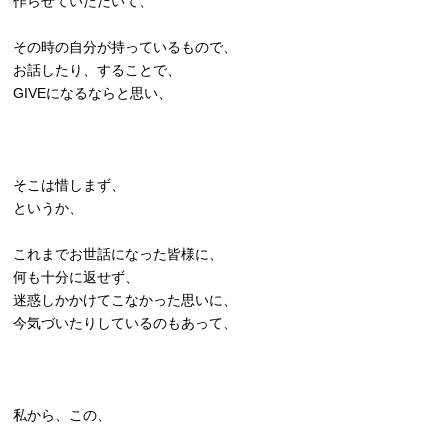
作らせていただいて、
その時の自分が持っているもので、
お話したり、することで、
GIVEになるならと思い、
そこは惜しまず、
というか、
これまでお世話になった皆様に、
何も十分に返せず、
迷惑しかかけてこなかった思いに、
今気づいたりしているのもあって、
私から、この、