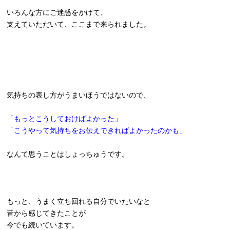
いろんな方にご迷惑をかけて、
支えていただいて、ここまで来られました。
気持ちの表し方がうまいほうではないので、
「もっとこうしておけばよかった」
「こうやって気持ちをお伝えできればよかったのかも」
なんて思うことはしょっちゅうです。
もっと、うまく立ち回れる自分でいたいなと
昔から感じてきたことが
今でも続いています。