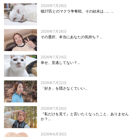
2026年7月28日
猫27匹とのマクラ争奪戦、その結末は…。...
2026年7月26日
その選択、本当にあなたの気持ち？...
2026年7月24日
幸せ、見逃してない？...
2026年7月22日
「好き」を隠さなくていい...
2026年7月20日
『私だけを見て』と言いたくなったこと、ありません
か？...
2026年6月30日