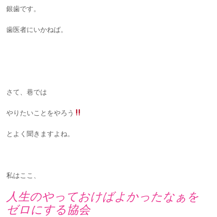
銀歯です。
歯医者にいかねば。
さて、巷では
やりたいことをやろう
とよく聞きますよね。
私はここ、
人生のやっておけばよかったなぁを
ゼロにする協会