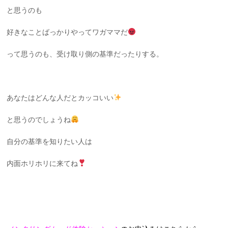
と思うのも
好きなことばっかりやってワガママだ
って思うのも、受け取り側の基準だったりする。
あなたはどんな人だとカッコいい
と思うのでしょうね
自分の基準を知りたい人は
内面ホリホリに来てね