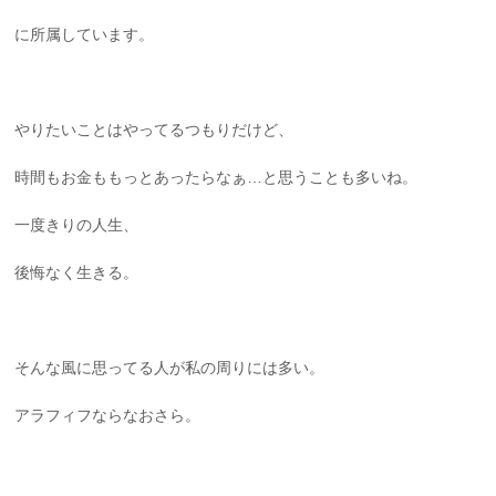
に所属しています。
やりたいことはやってるつもりだけど、
時間もお金ももっとあったらなぁ…と思うことも多いね。
一度きりの人生、
後悔なく生きる。
そんな風に思ってる人が私の周りには多い。
アラフィフならなおさら。