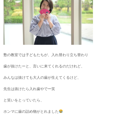
塾の教室では子どもたちが、入れ替わり立ち替わり
歯が抜けたーと、言いに来てくれるのだけれど、
みんなは抜けても大人の歯が生えてくるけど、
先生は抜けたら入れ歯やでー笑
と笑いをとっていたら、
ホンマに歯の詰め物がとれました