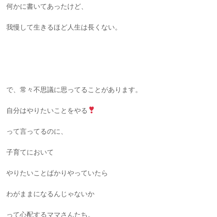
何かに書いてあったけど、
我慢して生きるほど人生は長くない。
で、常々不思議に思ってることがあります。
自分はやりたいことをやる
って言ってるのに、
子育てにおいて
やりたいことばかりやっていたら
わがままになるんじゃないか
って心配するママさんたち。