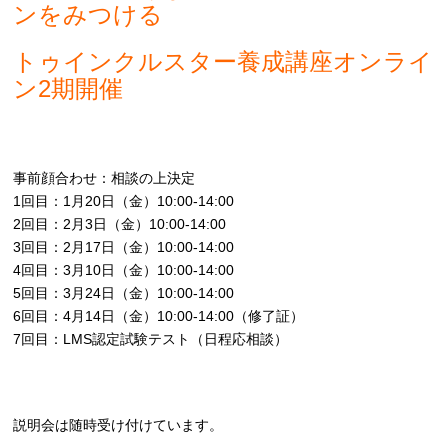
ンをみつける
トゥインクルスター養成講座オンライ
ン2期開催
事前顔合わせ：相談の上決定
1回目：1月20日（金）10:00-14:00
2回目：2月3日（金）10:00-14:00
3回目：2月17日（金）10:00-14:00
4回目：3月10日（金）10:00-14:00
5回目：3月24日（金）10:00-14:00
6回目：4月14日（金）10:00-14:00（修了証）
7回目：LMS認定試験テスト（日程応相談）
説明会は随時受け付けています。