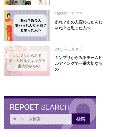
2022年11月17日
あれ？あの人変わったんじ
ゃね？と思った人へ
2022年11月26日
キンプリからみるチームビ
ルディングで一番大切なも
の