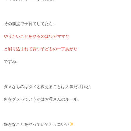
その前提で子育てしてたら、
やりたいことをやるのはワガママだ
と刷り込まれて育つ子どもの一丁あがり
ですね。
ダメなものはダメと教えることは大事だけれど、
何をダメっていうかはお母さんのルール。
好きなことをやっていてカッコいい