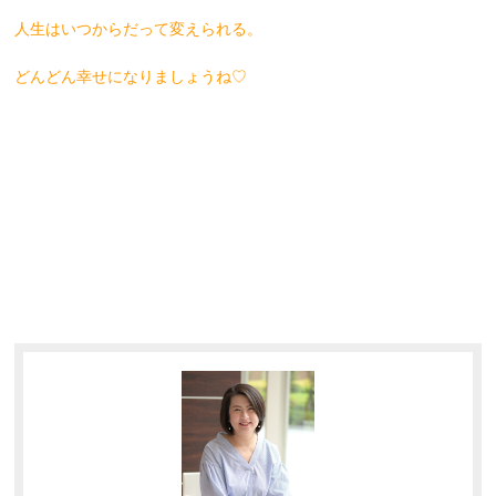
人生はいつからだって変えられる。
どんどん幸せになりましょうね♡