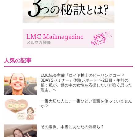
人気の記事
LMC協会主催『ロイド博士のヒーリングコード
3DAYSセミナー』体験レポート 〜2日目・午前の
部：私が、世の中の女性を応援したいと強く思った
理由。〜
一番大切な人に、一番ひどい言葉を使っていません
か？
その選択、本当にあなたの気持ち？