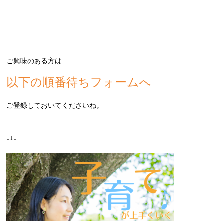
ご興味のある方は
以下の順番待ちフォームへ
ご登録しておいてくださいね。
↓↓↓