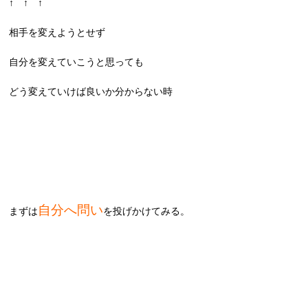
↑ ↑ ↑
相手を変えようとせず
自分を変えていこうと思っても
どう変えていけば良いか分からない時
自分へ問い
まずは
を投げかけてみる。