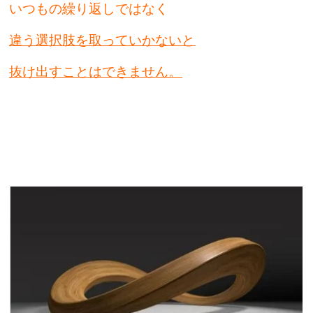
いつもの繰り返しではなく
違う選択肢を取っていかないと
抜け出すことはできません。