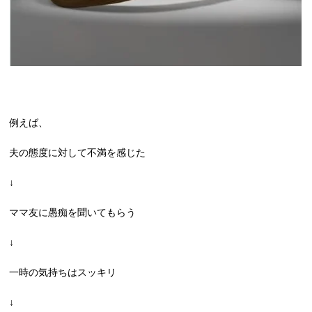
例えば、
夫の態度に対して不満を感じた
↓
ママ友に愚痴を聞いてもらう
↓
一時の気持ちはスッキリ
↓