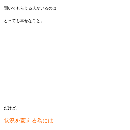
聞いてもらえる人がいるのは
とっても幸せなこと。
だけど、
状況を変える為には