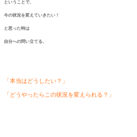
ということで、
今の状況を変えていきたい！
と思った時は
自分への問い立てる。
「本当はどうしたい？」
「どうやったらこの状況を変えられる？」