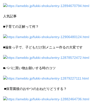
https://ameblo.jp/fukki-shoku/entry-12894670794.html
人気記事
■子育ての正解って何？
https://ameblo.jp/fukki-shoku/entry-12906480124.html
■偏食っ子で、子どもだけ別メニュー作るの大変です
https://ameblo.jp/fukki-shoku/entry-12878572472.html
■パパに買い物お願いする時のコツ
https://ameblo.jp/fukki-shoku/entry-12879227111.html
■保育園後のおやつのおねだりどうする？
https://ameblo.jp/fukki-shoku/entry-12882464736.html