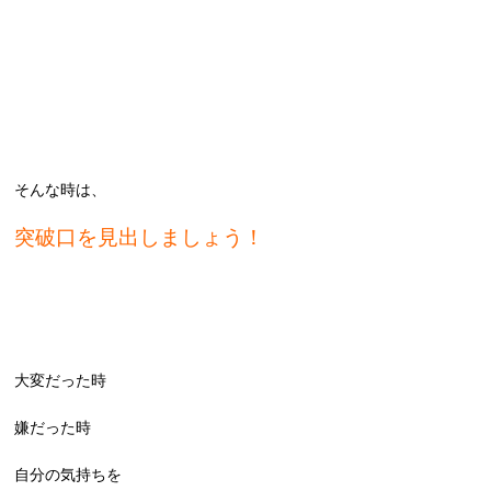
そんな時は、
突破口を見出しましょう！
大変だった時
嫌だった時
自分の気持ちを