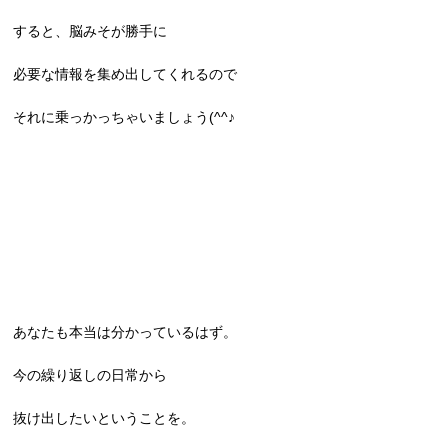
すると、脳みそが勝手に
必要な情報を集め出してくれるので
それに乗っかっちゃいましょう(^^♪
あなたも本当は分かっているはず。
今の繰り返しの日常から
抜け出したいということを。