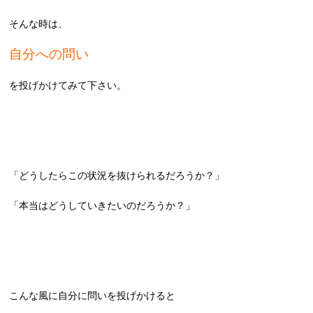
そんな時は、
自分への問い
を投げかけてみて下さい。
「どうしたらこの状況を抜けられるだろうか？」
「本当はどうしていきたいのだろうか？」
こんな風に自分に問いを投げかけると