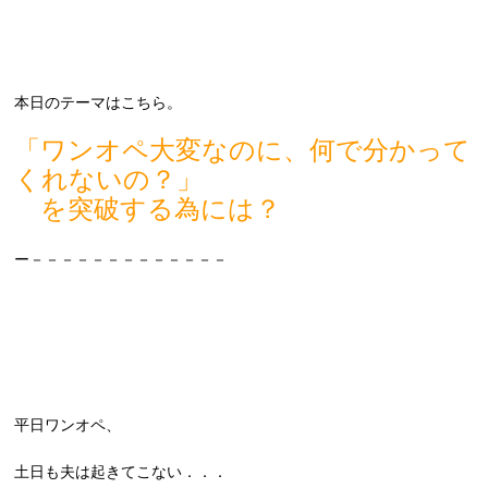
本日のテーマはこちら。
「ワンオペ大変なのに、何で分かって
くれないの？」
を突破する為には？
ー－－－－－－－－－－－－－
平日ワンオペ、
土日も夫は起きてこない．．．