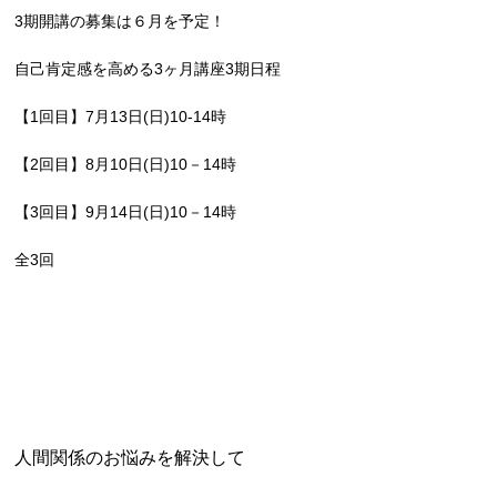
3期開講の募集は６月を予定！
自己肯定感を高める3ヶ月講座3期日程
【1回目】7月13日(日)10‐14時
【2回目】8月10日(日)10－14時
【3回目】9月14日(日)10－14時
全3回
人間関係のお悩みを解決して