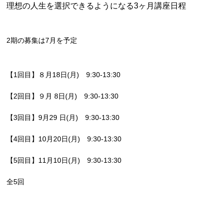
理想の人生を選択できるようになる3ヶ月講座日程
2期の募集は7月を予定
【1回目】８月18日(月) 9:30‐13:30
【2回目】９月 8日(月) 9:30‐13:30
【3回目】9月29 日(月) 9:30‐13:30
【4回目】10月20日(月) 9:30‐13:30
【5回目】11月10日(月) 9:30‐13:30
全5回