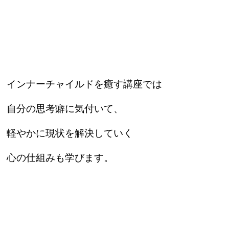
インナーチャイルドを癒す講座では
自分の思考癖に気付いて、
軽やかに現状を解決していく
心の仕組みも学びます。