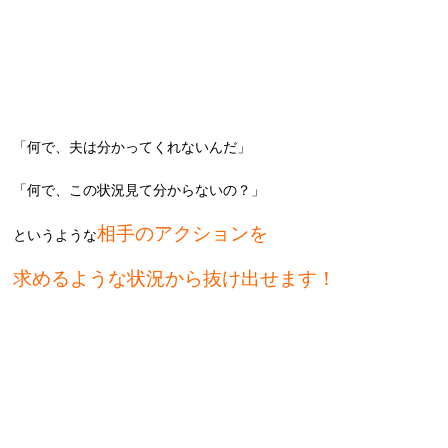
「何で、夫は分かってくれないんだ」
「何で、この状況見て分からないの？」
相手のアクションを
というような
求めるような状況から抜け出せます！