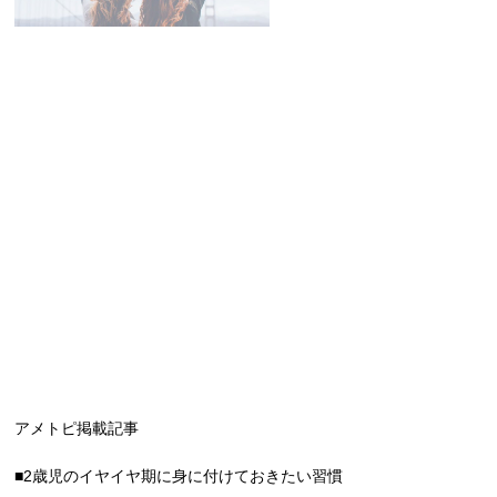
アメトピ掲載記事
■2歳児のイヤイヤ期に身に付けておきたい習慣