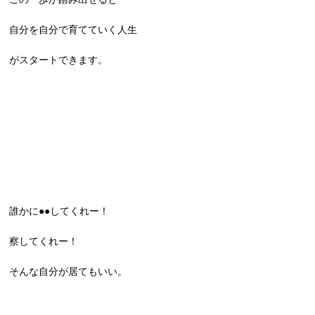
自分を自分で育てていく人生
がスタートできます。
誰かに●●してくれー！
察してくれー！
そんな自分が居てもいい。