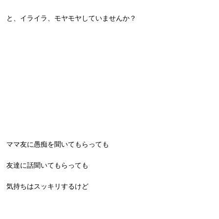
と、イライラ、モヤモヤしていませんか？
ママ友に愚痴を聞いてもらっても
友達に話聞いてもらっても
気持ちはスッキリするけど