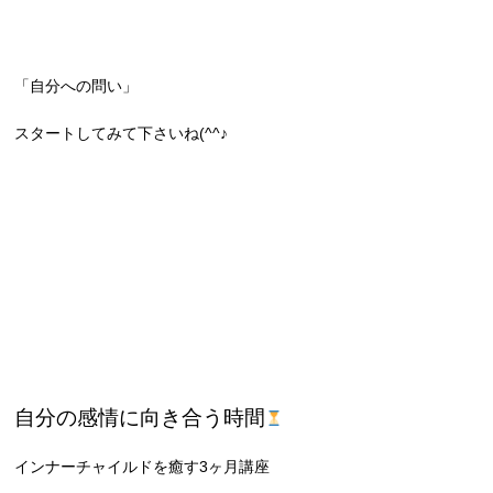
「自分への問い」
スタートしてみて下さいね(^^♪
自分の感情に向き合う時間
インナーチャイルドを癒す3ヶ月講座