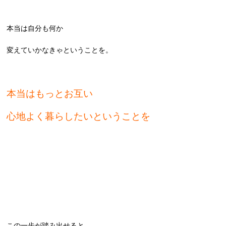
本当は自分も何か
変えていかなきゃということを。
本当はもっとお互い
心地よく暮らしたいということを
この一歩が踏み出せると