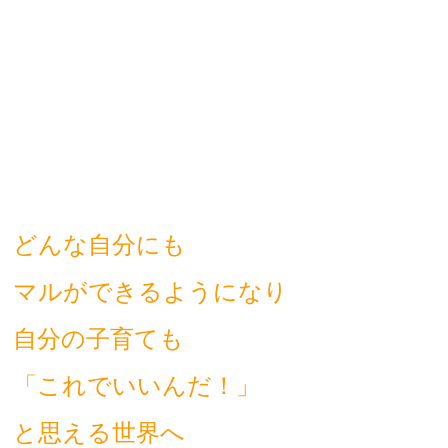
どんな自分にも
マルができるようになり
自分の子育ても
「これでいいんだ！」
と思える世界へ