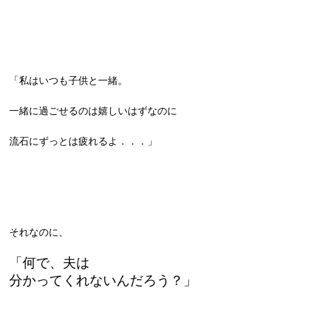
「私はいつも子供と一緒。
一緒に過ごせるのは嬉しいはずなのに
流石にずっとは疲れるよ．．．」
それなのに、
「何で、夫は
分かってくれないんだろう？」