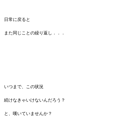
日常に戻ると
また同じことの繰り返し．．．
いつまで、この状況
続けなきゃいけないんだろう？
と、嘆いていませんか？