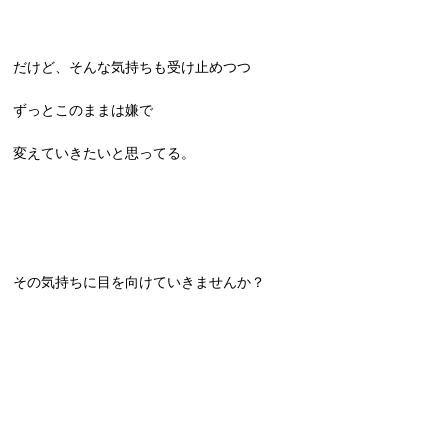
だけど、そんな気持ちも受け止めつつ
ずっとこのままは嫌で
変えていきたいと思ってる。
その気持ちに目を向けていきませんか？