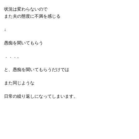
状況は変わらないので
また夫の態度に不満を感じる
↓
愚痴を聞いてもらう
．．．。
と、愚痴を聞いてもらうだけでは
また同じような
日常の繰り返しになってしまいます。