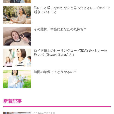
私のこと嫌いなのかな？と思ったときに、心の中で
起きていること
その選択、本当にあなたの気持ち？
ロイド博士のヒーリングコード3DAYSセミナー体
験レポ（Suzuki Sanaさん）
時間の確保ってどうやるの？
新着記事
2026年7月28日