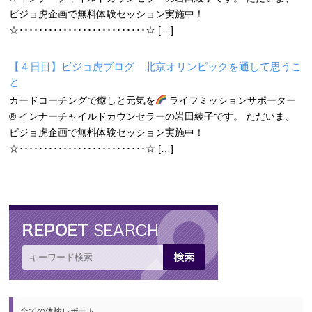
ビジョ虎企画で無料体験セッション実施中！
☆･･････････････････････････☆ […]
【４日目】ビジョ虎ブログ 北京オリンピックを通して思うこ
と
カードコーチングで癒しと元気を
ライフミッションサポーター
® インナーチャイルドカウンセラーの岩田綾子です。 ただいま、
ビジョ虎企画で無料体験セッション実施中！
☆･･････････････････････････☆ […]
全ての体験レポート