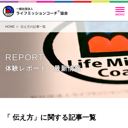
HOME
> 伝え方の記事一覧
REPORT
体験レポート・最新情報
「 伝え方」に関する記事一覧