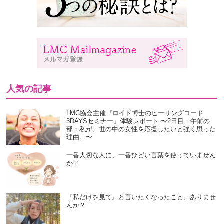
人気の記事
LMC協会主催『ロイド博士のヒーリングコード
3DAYSセミナー』体験レポート 〜2日目・午前の
部：私が、世の中の女性を応援したいと強く思った
理由。〜
一番大切な人に、一番ひどい言葉を使っていません
か？
『私だけを見て』と言いたくなったこと、ありませ
んか？