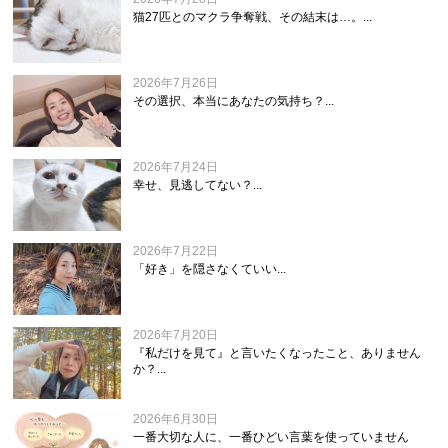
猫27匹とのマクラ争奪戦、その結末は…。...
2026年7月26日
その選択、本当にあなたの気持ち？...
2026年7月24日
幸せ、見逃してない？...
2026年7月22日
「好き」を隠さなくていい...
2026年7月20日
『私だけを見て』と言いたくなったこと、ありません
か？...
2026年6月30日
一番大切な人に、一番ひどい言葉を使っていません