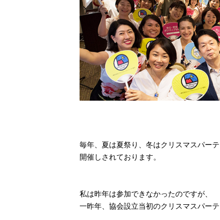
毎年、夏は夏祭り、冬はクリスマスパーテ
開催しされております。
私は昨年は参加できなかったのですが、
一昨年、協会設立当初のクリスマスパーテ