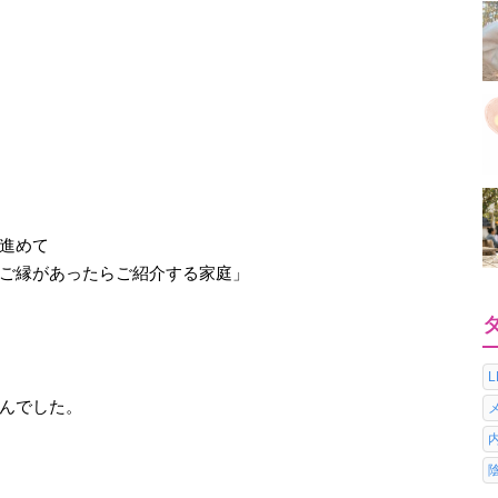
進めて
ご縁があったらご紹介する家庭」
んでした。