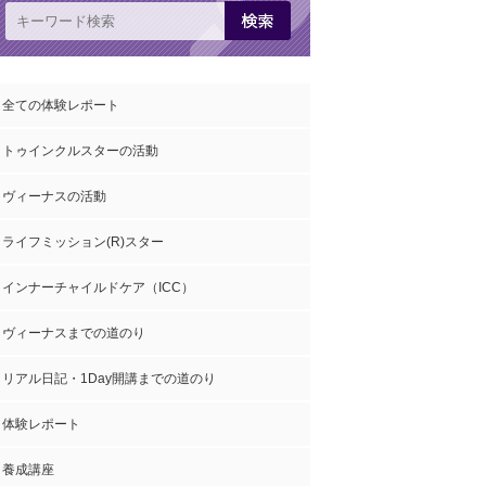
全ての体験レポート
トゥインクルスターの活動
ヴィーナスの活動
ライフミッション(R)スター
インナーチャイルドケア（ICC）
ヴィーナスまでの道のり
リアル日記・1Day開講までの道のり
体験レポート
養成講座