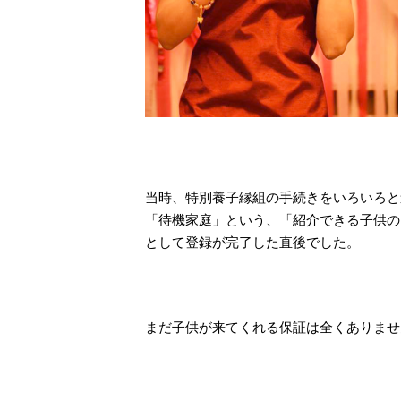
当時、特別養子縁組の手続きをいろいろと
「待機家庭」という、「紹介できる子供の
として登録が完了した直後でした。
まだ子供が来てくれる保証は全くありませ