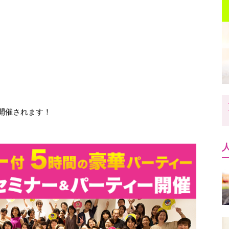
開催されます！