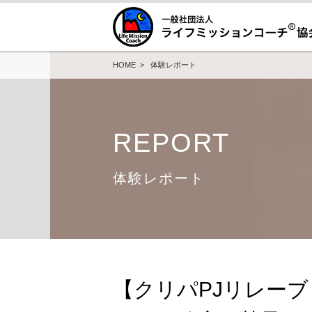
HOME
>
体験レポート
REPORT
体験レポート
【クリパPJリレーブ