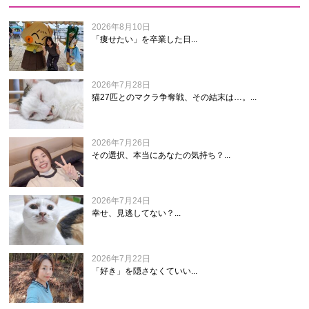
2026年8月10日
「痩せたい」を卒業した日...
2026年7月28日
猫27匹とのマクラ争奪戦、その結末は…。...
2026年7月26日
その選択、本当にあなたの気持ち？...
2026年7月24日
幸せ、見逃してない？...
2026年7月22日
「好き」を隠さなくていい...