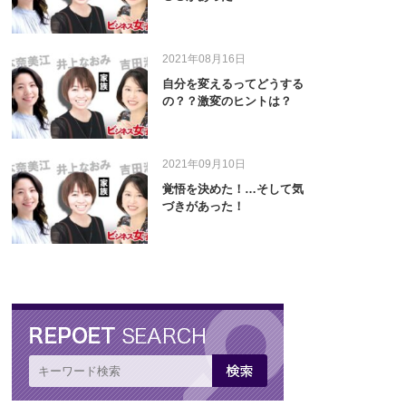
2021年08月16日
自分を変えるってどうする
の？？激変のヒントは？
2021年09月10日
覚悟を決めた！…そして気
づきがあった！