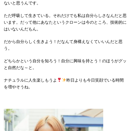
ないと思うんです。
ただ呼吸して生きている。それだけでも私は自分らしさなんだと思
います。だって他にあなたというクローンは今のところ、技術的に
はいないんだもん。
だから自分らしく生きよう！だなんて身構えなくていいんだと思
う。
どちらかという自分を知ろう！自分に興味を持とう！のほうがグッ
と自然だな～と。
ナチュラルに人生楽しもうよ
昨日よりも今日笑顔でいる時間
を増やそうね。