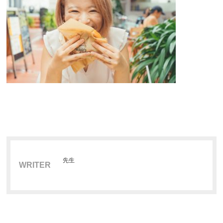
先生
WRITER