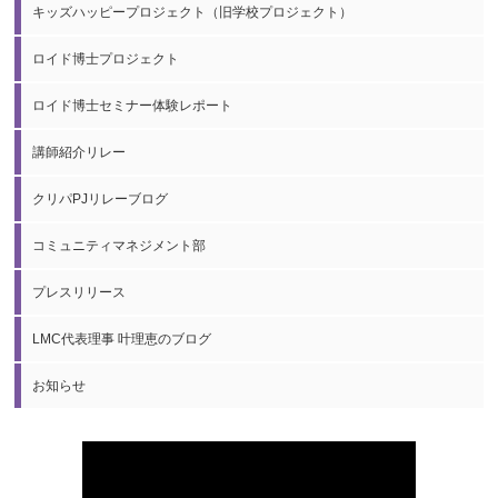
キッズハッピープロジェクト（旧学校プロジェクト）
ロイド博士プロジェクト
ロイド博士セミナー体験レポート
講師紹介リレー
クリパPJリレーブログ
コミュニティマネジメント部
プレスリリース
LMC代表理事 叶理恵のブログ
お知らせ