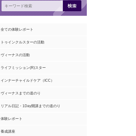
全ての体験レポート
トゥインクルスターの活動
ヴィーナスの活動
ライフミッション(R)スター
インナーチャイルドケア（ICC）
ヴィーナスまでの道のり
リアル日記・1Day開講までの道のり
体験レポート
養成講座