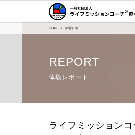
HOME
>
体験レポート
REPORT
体験レポート
ライフミッションコ