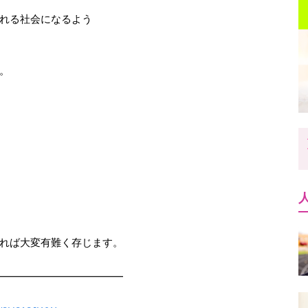
れる社会になるよう
。
れば大変有難く存じます。
━━━━━━━━━━━
━