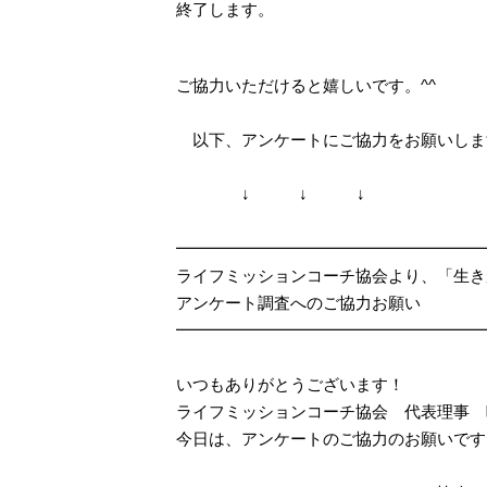
終了します。
ご協力いただけると嬉しいです。^^
以下、アンケートにご協力をお願いしま
↓ ↓ ↓
━━━━━━━━━━━━━━━━━━━
ライフミッションコーチ協会より、「生き
アンケート調査へのご協力お願い
━━━━━━━━━━━━━━━━━━━
いつもありがとうございます！
ライフミッションコーチ協会 代表理事 
今日は、アンケートのご協力のお願いです