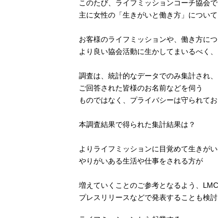
このたび、ライフミッションコーチ協会で
主に女性の「生きがいと働き方」について
お客様のライフミッションや、
働き方につ
より良い協会活動に生かしてまいるべく、
調査は、統計的なデータでのみ集計され、
ご回答された皆様のお名前などを伺う
ものではなく、プライバシーは守られてお
本調査結果で得られた集計結果は？
よりライフミッションに目覚めて生きがい
やりがいある生活や仕事をされる方が
増えていくことのご参考となるよう、LM
プレスリリースなどで発表することも検討