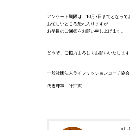
アンケート期限は、10月7日までとなって
お忙しいところ恐れ入りますが
お早目のご回答をお願い申し上げます。
どうぞ、ご協力よろしくお願いいたします
一般社団法人ライフミッションコーチ協会
代表理事 叶理恵
叶 