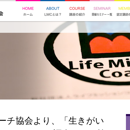
ーチ協会より、「生きがい