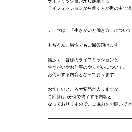
ライフミッションから起業する
ライフミッションから働く人が世の中で溢
テーマは、「生きがいと働き方」について
もちろん、男性でもご回答頂けます。
幅広く、皆様のライフミッションと
生きがいやお仕事のやりがいについて、
お伺いする内容となっております。
お忙しいところ大変恐れ入りますが、
ご回答は5分位で終了する内容と
なっておりますので、
ご協力をお願いでき
━━━━━━━━━━━━━━━━━━━