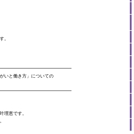
す。
━━━━━━━━━━━
━━━━━
がいと働き方」
についての
━━━━━━━━━━━
━━━━━
叶理恵です。
。