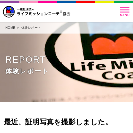
HOME
>
体験レポート
REPORT
体験レポート
最近、証明写真を撮影しました。