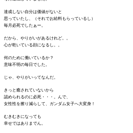
達成しない自分は価値がないと
思っていたし、（それでお給料もらっているし）
毎月必死でしたぁー。
だから、やりがいがあるけれど。。
心が乾いている顔になるし。。
何のために働いているか？
意味不明の毎日でした。
じゃ、やりがいってなんだ。
きっと癒されていないから
認められるのに必死・・・。んで、
女性性を擦り減らして、ガンダム女子へ大変身！
むきむきになっても
幸せではありまでん。