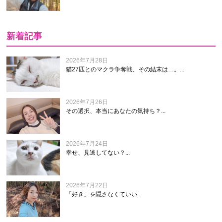
新着記事
2026年7月28日
猫27匹とのマクラ争奪戦、その結末は…。...
2026年7月26日
その選択、本当にあなたの気持ち？...
2026年7月24日
幸せ、見逃してない？...
2026年7月22日
「好き」を隠さなくていい...