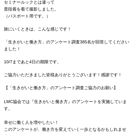
セミナールックとは違って
普段着を着て撮影しました。
（パスポート用です。）
旅にいくときは、こんな感じです！
「生きがいと働き方」のアンケート調査385名が回答してください
ました！
10/7まであと4日の期限です。
ご協力いただきました皆様ありがとうございます！感謝です！
【「生きがいと働き方」のアンケート調査ご協力のお願い】
LMC協会では『生きがいと働き方』のアンケートを実施していま
す。
幸せに働く人を増やしたい！
このアンケートが、働き方を変えていく一歩となるかもしれませ