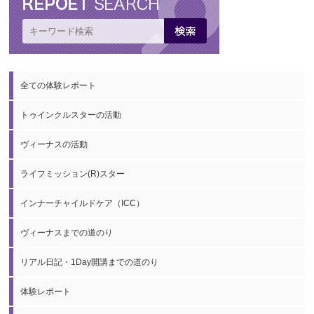
全ての体験レポート
トゥインクルスターの活動
ヴィーナスの活動
ライフミッション(R)スター
インナーチャイルドケア（ICC）
ヴィーナスまでの道のり
リアル日記・1Day開講までの道のり
体験レポート