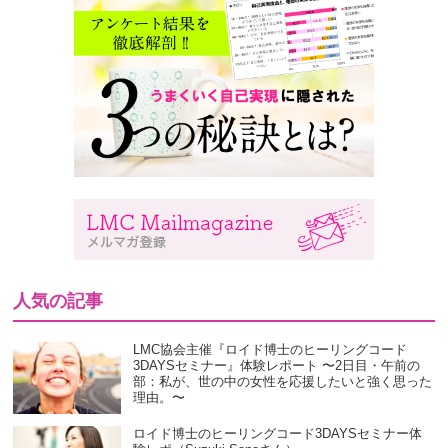
人気の記事
LMC協会主催『ロイド博士のヒーリングコード
3DAYSセミナー』体験レポート 〜2日目・午前の
部：私が、世の中の女性を応援したいと強く思った
理由。〜
ロイド博士のヒーリングコード3DAYSセミナー体