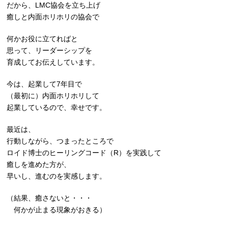
だから、LMC協会を立ち上げ
癒しと内面ホリホリの協会で
何かお役に立てればと
思って、リーダーシップを
育成してお伝えしています。
今は、起業して7年目で
（最初に）内面ホリホリして
起業しているので、幸せです。
最近は、
行動しながら、つまったところで
ロイド博士のヒーリングコード（R）を実践して
癒しを進めた方が、
早いし、進むのを実感します。
（結果、癒さないと・・・
何かが止まる現象がおきる）