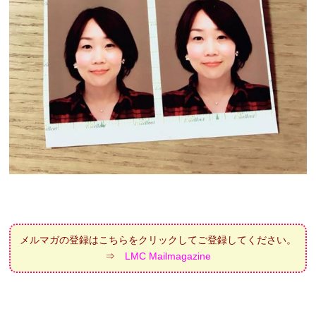
メルマガの登録はこちらをクリックしてご登録してください。
⇒
LMC Mailmagazine