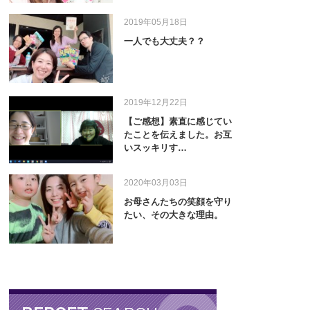
2019年05月18日
一人でも大丈夫？？
2019年12月22日
【ご感想】素直に感じてい
たことを伝えました。お互
いスッキリす…
2020年03月03日
お母さんたちの笑顔を守り
たい、その大きな理由。