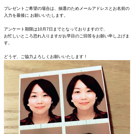
プレゼントご希望の場合は、抽選のためメールアドレスとお名前の
入力を最後に お願いいたします。
アンケート期限は10月7日までとなっておりますので、
お忙しいところ恐れ入りますがお早目のご回答をお願い申し上げま
す。
どうぞ、ご協力よろしくお願いいたします！