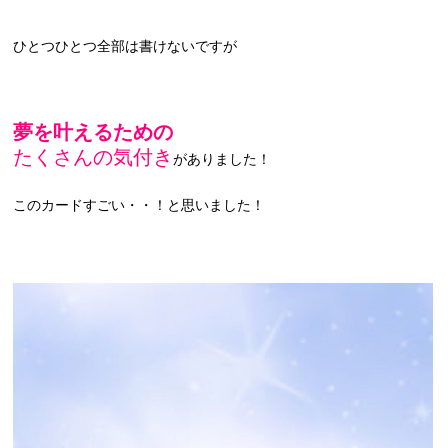
ひとつひとつ全部は書けないですが
夢を叶えるための
たくさんの気付き
がありました！
このカードすごい・・！と思いました！