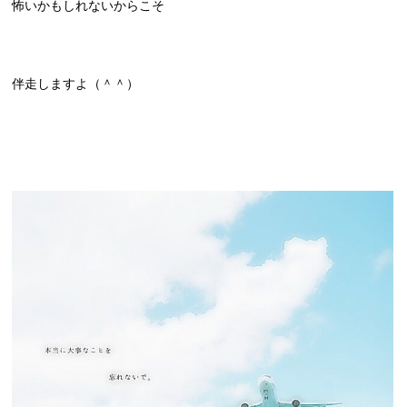
怖いかもしれないからこそ
伴走しますよ（＾＾）