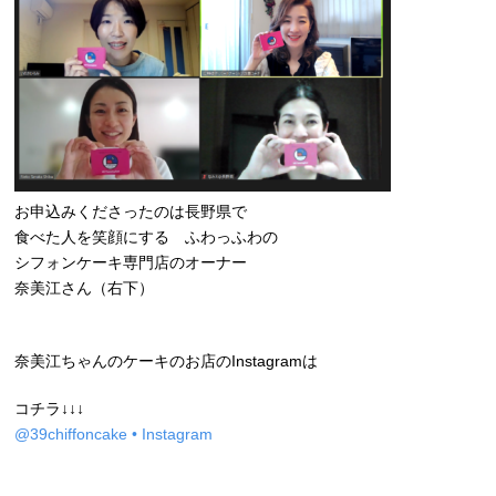
お申込みくださったのは長野県で
食べた人を笑顔にする ふわっふわの
シフォンケーキ専門店のオーナー
奈美江さん（右下）
奈美江ちゃんのケーキのお店のInstagramは
コチラ↓↓↓
@39chiffoncake • Instagram