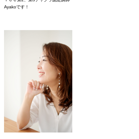
Ayakoです！