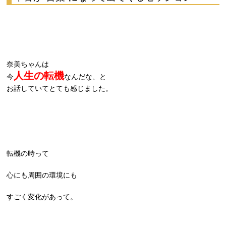
奈美ちゃんは
人生の転機
今
なんだな、と
お話していてとても感じました。
転機の時って
心にも周囲の環境にも
すごく変化があって。