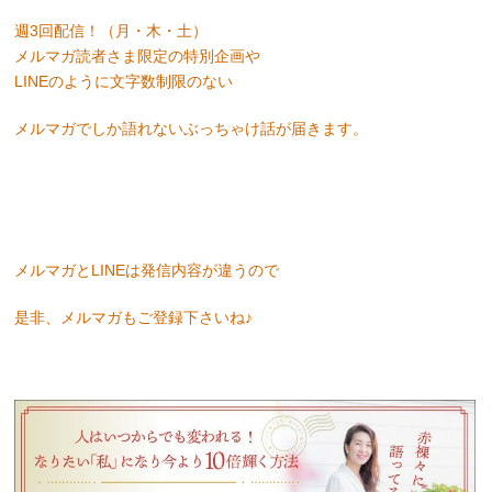
週3回配信！（月・木・土）
メルマガ読者さま限定の特別企画や
LINEのように文字数制限のない
メルマガでしか語れない
ぶっちゃけ話が届きます。
メルマガとLINEは発信内容が違うので
是非、メルマガもご登録下さいね♪