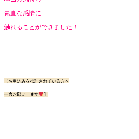
素直な感情に
触れることができました！
【お申込みを検討されている方へ
一言お願いします
】