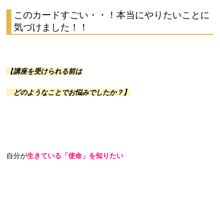
このカードすごい・・！本当にやりたいことに
気づけました！！
【
講座を受けられる前は
どのようなことでお悩みでしたか？
】
自分が
生きている「使命」を知りたい