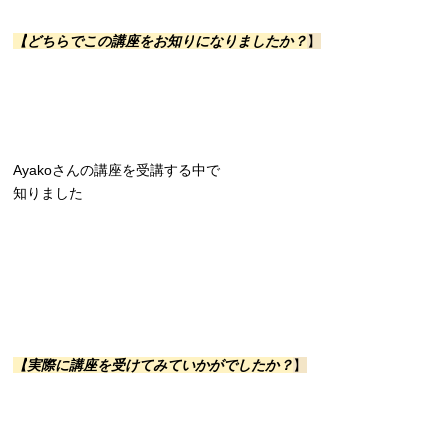
【
どちらでこの講座をお知りになりましたか？
】
Ayakoさんの講座を受講する中で
知りました
【
実際に講座を受けてみていかがでしたか？
】