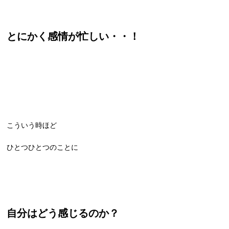
とにかく感情が忙しい・・！
こういう時ほど
ひとつひとつのことに
自分はどう感じるのか？