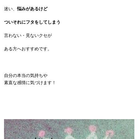
迷い、
悩みがあるけど
ついそれにフタをしてしまう
言わない・見ないクセが
ある方へおすすめです。
自分の本当の気持ちや
素直な感情に気づけます！