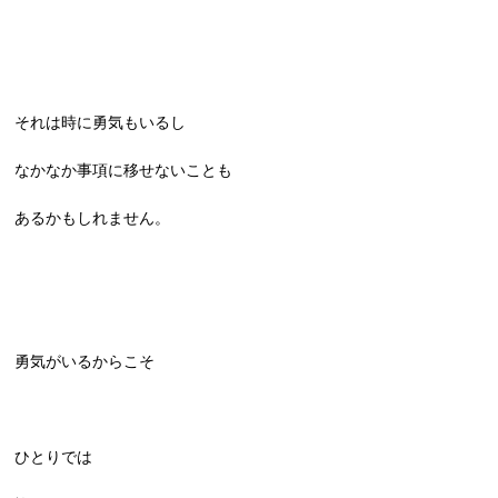
それは時に勇気もいるし
なかなか事項に移せないことも
あるかもしれません。
勇気がいるからこそ
ひとりでは