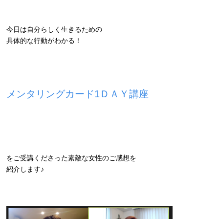
今日は自分らしく生きるための
具体的な行動がわかる！
メンタリングカード1ＤＡＹ講座
をご受講くださった素敵な女性のご感想を
紹介します♪