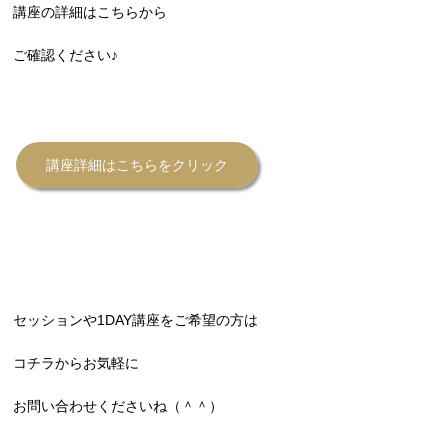
講座の詳細はこちらから
ご確認ください♪
講座詳細はこちらをクリック
セッションや1DAY講座をご希望の方は
コチラからお気軽に
お問い合わせくださいね（＾＾）