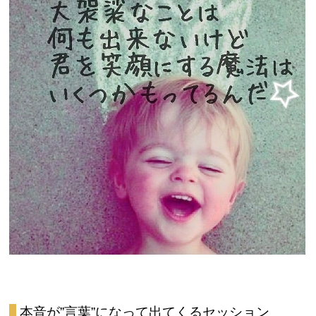
本音が”言葉”になって出てくるセッション