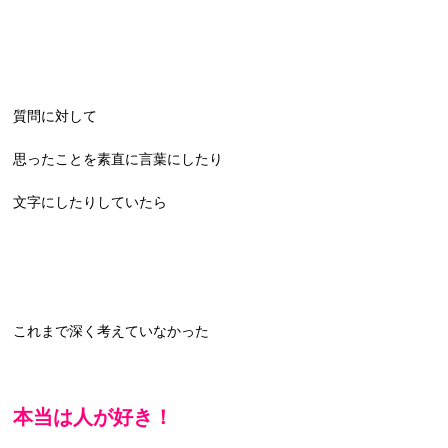
質問に対して
思ったことを素直に言葉にしたり
文字にしたりしていたら
これまで深く考えていなかった
本当は人が好き！