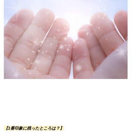
【1番印象に残ったところは？】