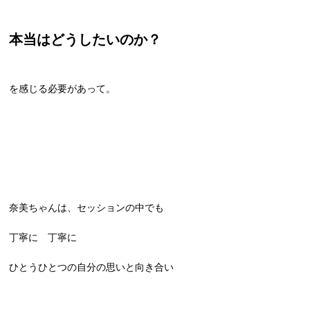
本当はどうしたいのか？
を感じる必要があって。
奈美ちゃんは、セッションの中でも
丁寧に 丁寧に
ひとうひとつの自分の思いと向き合い