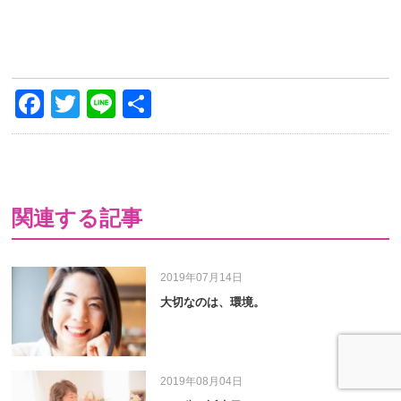
Facebook
Twitter
Line
共
有
関連する記事
2019年07月14日
大切なのは、環境。
2019年08月04日