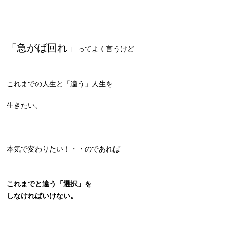
「急がば回れ」
ってよく言うけど
これまでの人生と「違う」人生を
生きたい、
本気で変わりたい！・・のであれば
これまでと違う「選択」を
しなければいけない。