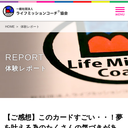
HOME
>
体験レポート
REPORT
体験レポート
【ご感想】このカードすごい・・！夢
を叶える為のたくさんの気づきがあ