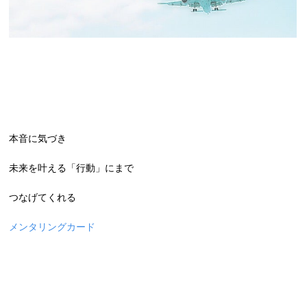
本音に気づき
未来を叶える「行動」にまで
つなげてくれる
メンタリングカード