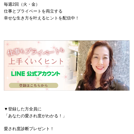
毎週2回（火・金）
仕事とプライベートを両立する
幸せな生き方を叶えるヒントを配信中！
▼登録した方全員に
「あなたの愛され度がわかる！」
愛され度診断プレゼント！