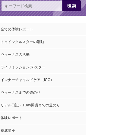
全ての体験レポート
トゥインクルスターの活動
ヴィーナスの活動
ライフミッション(R)スター
インナーチャイルドケア（ICC）
ヴィーナスまでの道のり
リアル日記・1Day開講までの道のり
体験レポート
養成講座