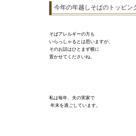
今年の年越しそばのトッピン
そばアレルギーの方も
いらっしゃるとは思いますが、
そのお話はひとまず横に
置かせてくださいね。
私は毎年、夫の実家で
年末を過ごしています。