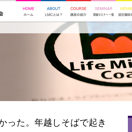
なかった。年越しそばで起き