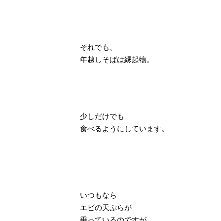
それでも、
年越しそばは
縁起物
。
少しだけでも
食べるようにしています。
いつもなら
エビの天ぷらが
乗っているのですが、