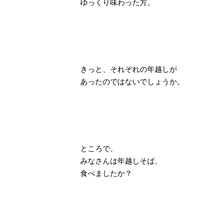
ゆっくり味わった方。
きっと、それぞれの年越しが
あったのではないでしょうか。
ところで、
みなさんは
年越しそば
、
食べましたか？