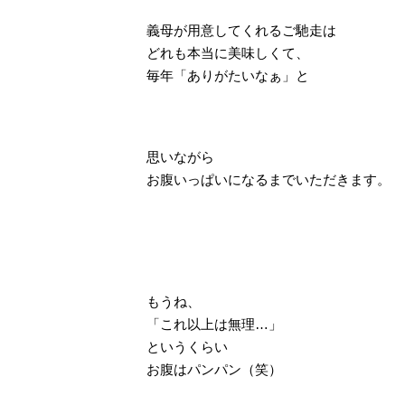
義母が用意してくれるご馳走は
どれも本当に美味しくて、
毎年「ありがたいなぁ」と
思いながら
お腹いっぱいになるまでいただきます。
もうね、
「これ以上は無理…」
というくらい
お腹はパンパン（笑）