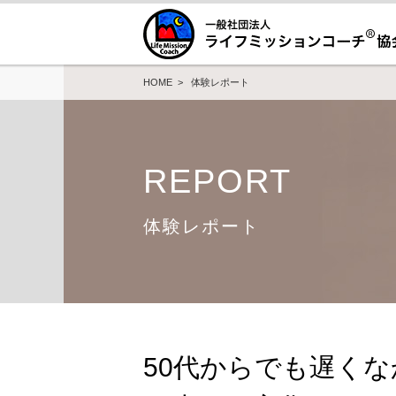
HOME
>
体験レポート
REPORT
体験レポート
50代からでも遅く