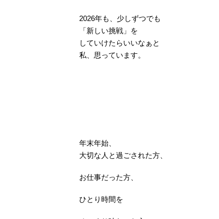
2026年も、少しずつでも
「新しい挑戦」を
していけたらいいなぁと
私、思っています。
年末年始、
大切な人と過ごされた方、
お仕事だった方、
ひとり時間を