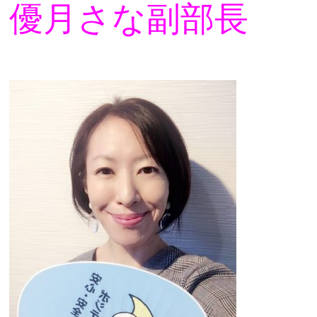
優月さな副部長