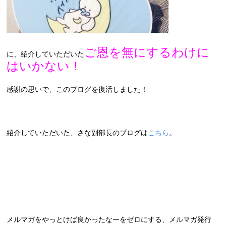
ご恩を無にするわけに
に、紹介していただいた
はいかない！
感謝の思いで、このブログを復活しました！
紹介していただいた、さな副部長のブログは
こちら
。
メルマガをやっとけば良かったなーをゼロにする、メルマガ発行