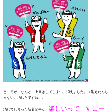
ところが、なんと、上書きしてしまい、消えました。（消えたんじ
ゃない、消したですね。。
楽しいって、すごー
消してしまった新着記事が、