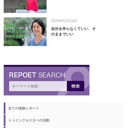
2025年02月18日
自分を作らなくていい、そ
のままでいい
全ての体験レポート
トゥインクルスターの活動