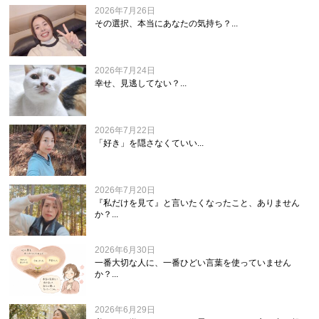
2026年7月26日
その選択、本当にあなたの気持ち？...
2026年7月24日
幸せ、見逃してない？...
2026年7月22日
「好き」を隠さなくていい...
2026年7月20日
『私だけを見て』と言いたくなったこと、ありません
か？...
2026年6月30日
一番大切な人に、一番ひどい言葉を使っていません
か？...
2026年6月29日