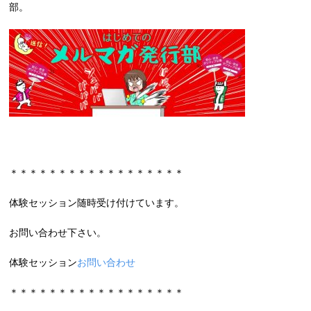
部。
＊＊＊＊＊＊＊＊＊＊＊＊＊＊＊＊＊＊
体験セッション随時受け付けています。
お問い合わせ下さい。
体験セッション
お問い合わせ
＊＊＊＊＊＊＊＊＊＊＊＊＊＊＊＊＊＊