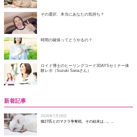
その選択、本当にあなたの気持ち？
時間の確保ってどうやるの？
ロイド博士のヒーリングコード3DAYSセミナー体
験レポ（Suzuki Sanaさん）
新着記事
2026年7月28日
猫27匹とのマクラ争奪戦、その結末は…。...