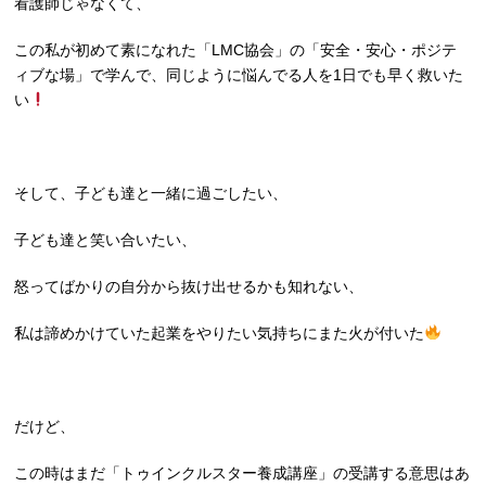
看護師じゃなくて、
この私が初めて素になれた「LMC協会」の「安全・安心・ポジテ
ィブな場」で学んで、同じように悩んでる人を1日でも早く救いた
い
そして、子ども達と一緒に過ごしたい、
子ども達と笑い合いたい、
怒ってばかりの自分から抜け出せるかも知れない、
私は諦めかけていた起業をやりたい気持ちにまた火が付いた
だけど、
この時はまだ「トゥインクルスター養成講座」の受講する意思はあ