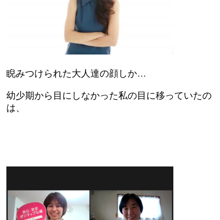
睨みつけられた大人達の顔しか…
幼少期から目にしなかった私の目に移っていたの
は、