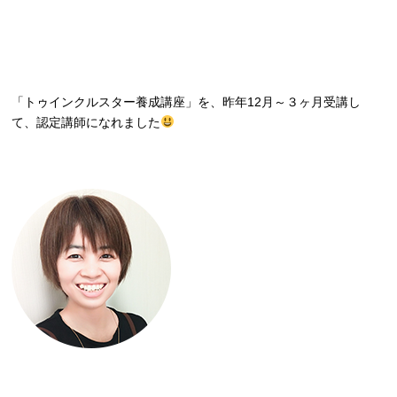
「トゥインクルスター養成講座」を、昨年12月～３ヶ月受講し
て、認定講師になれました