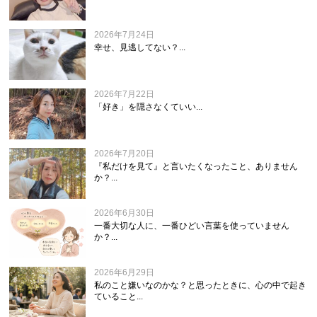
2026年7月24日
幸せ、見逃してない？...
2026年7月22日
「好き」を隠さなくていい...
2026年7月20日
『私だけを見て』と言いたくなったこと、ありません
か？...
2026年6月30日
一番大切な人に、一番ひどい言葉を使っていません
か？...
2026年6月29日
私のこと嫌いなのかな？と思ったときに、心の中で起き
ていること...