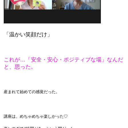
「温かい笑顔だけ」
これが…「安全・安心・ポジティブな場」なんだ
と、思った。
産まれて始めての感覚だった。
講座は、めちゃめちゃ楽しかった♡