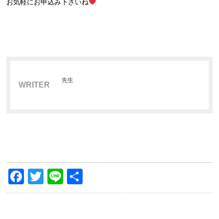
お気軽にお申込み下さいね
先生
WRITER
Facebook
Twitter
Line
共
有