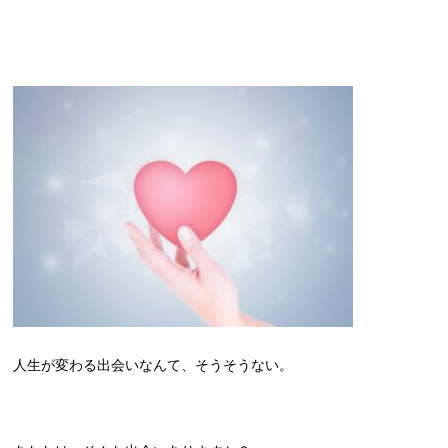
人生が変わる出会いなんて、そうそうない。