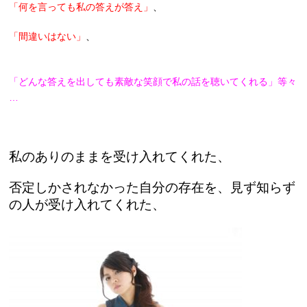
「何を言っても私の答えが答え」
、
「間違いはない」
、
「どんな答えを出しても素敵な笑顔で私の話を聴いてくれる」等々
…
私のありのままを受け入れてくれた、
否定しかされなかった自分の存在を、見ず知らず
の人が受け入れてくれた、