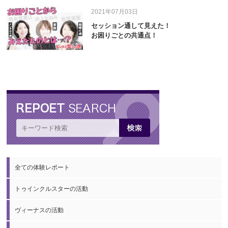
2021年07月03日
セッション通して見えた！
お困りごとの共通点！
全ての体験レポート
トゥインクルスターの活動
ヴィーナスの活動