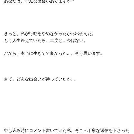
あなたは、そんな出会いありますか？
きっと、私が
行動をやめなかったから出会えた。
もう人生終えていたら、二度と…今はない。
だから、本当に生きてて良かった…。そう思います。
さて、どんな出会いが待っていたか…
申し込み時にコメント書いていた私。そこへ丁寧な返信を下さった