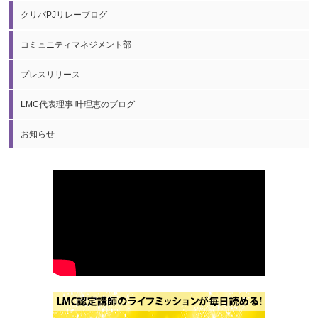
クリパPJリレーブログ
コミュニティマネジメント部
プレスリリース
LMC代表理事 叶理恵のブログ
お知らせ