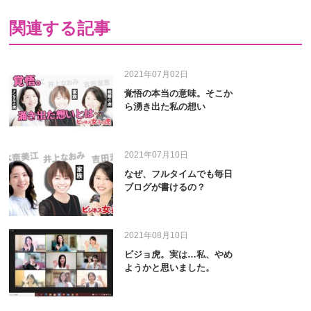
関連する記事
2021年07月02日
覚悟の本当の意味。そこか
ら湧き出た私の想い
2021年07月10日
なぜ、フルタイムでも毎日
ブログが書けるの？
2021年08月10日
ビジョ虎。実は…私、やめ
ようかと思いました。