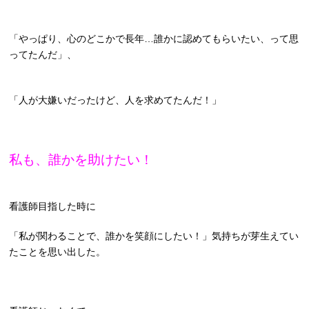
「やっぱり、心のどこかで長年…誰かに認めてもらいたい、って思
ってたんだ」、
「人が大嫌いだったけど、人を求めてたんだ！」
私も、誰かを助けたい！
看護師目指した時に
「私が関わることで、誰かを笑顔にしたい！」
気持ちが芽生えてい
たことを思い出した。