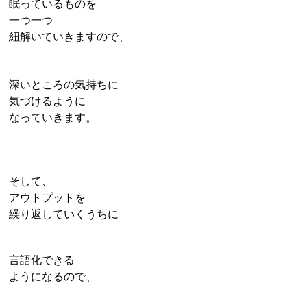
眠っているものを
一つ一つ
紐解いていきますので、
深いところの気持ちに
気づけるように
なっていきます。
そして、
アウトプットを
繰り返していくうちに
言語化できる
ようになるので、