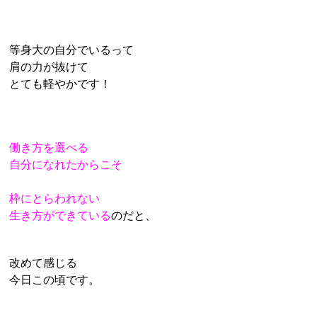
等身大の自分でいるって
肩の力が抜けて
とても軽やかです！
働き方を選べる
自分になれたからこそ
枠にとらわれない
生き方ができている
のだと、
改めて感じる
今日この頃です。