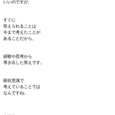
いいのですが、
すぐに
答えられることは
今まで考えたことが
あることだから、
経験や思考から
導き出した答えです。
顕在意識で
考えていることでは
なんですね。