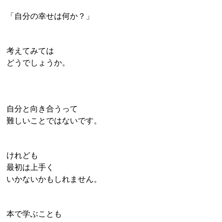
「自分の幸せは何か？」
考えてみては
どうでしょうか。
自分と向き合うって
難しいことではないです。
けれども
最初は上手く
いかないかもしれません。
本で学ぶことも