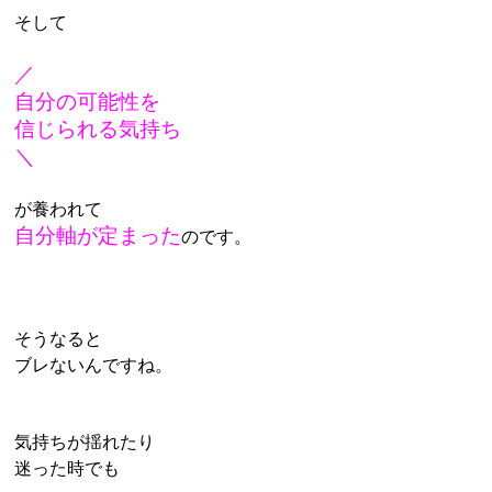
そして
／
自分の可能性を
信じられる気持ち
＼
が養われて
自分軸が定まった
のです。
そうなると
ブレないんですね。
気持ちが揺れたり
迷った時でも