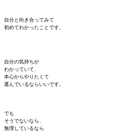
自分と向き合ってみて
初めてわかったことです。
自分の気持ちが
わかっていて、
本心からやりたくて
選んでいるならいいです。
でも
そうでないなら、
無理しているなら