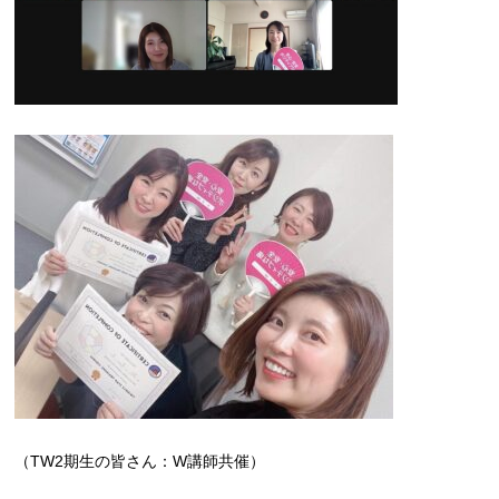
（TW2期生の皆さん：W講師共催）