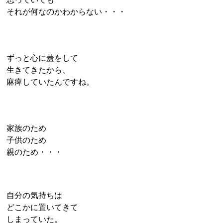
それが何なのかわからない・・・
ずっと心に蓋をして
生きてきたから、
麻痺していたんですね。
家族のため
子供のため
親のため・・・
自分の気持ちは
どこかに置いてきて
しまっていた。