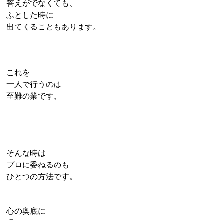
答えがでなくても、
ふとした時に
出てくることもあります。
これを
一人で行うのは
至難の業
です。
そんな時は
プロに委ねるのも
ひとつの方法です。
心の奥底に