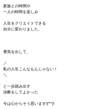
家族との時間や
一人の時間を楽しみ
人生をクリエイトできる
自分に変わりました。
勇気を出して、
／
私の人生こんなもんじゃない！
＼
と一歩踏み出す
決断をしてよかった
今は心からそう思います!(^^)!