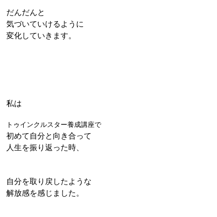
だんだんと
気づいていけるように
変化していきます。
私は
トゥインクルスター養成講座で
初めて自分と向き合って
人生を振り返った時、
自分を取り戻したような
解放感を感じました。