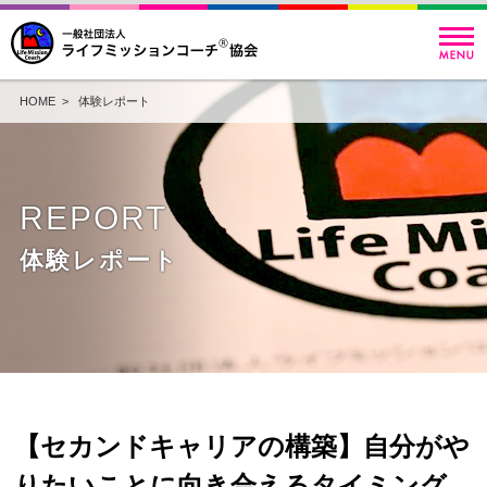
HOME
>
体験レポート
REPORT
体験レポート
【セカンドキャリアの構築】自分がや
りたいことに向き合えるタイミング