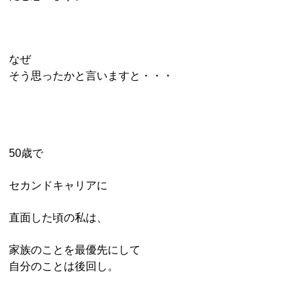
なぜ
そう思ったかと言いますと・・・
50歳で
セカンドキャリアに
直面した頃の私は、
家族のことを最優先にして
自分のことは後回し。