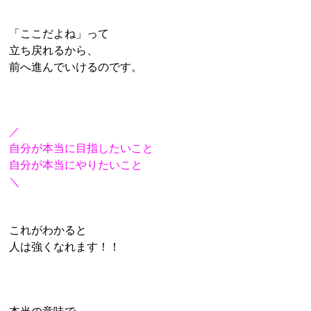
「ここだよね」って
立ち戻れるから、
前へ進んでいけるのです。
／
自分が本当に目指したいこと
自分が本当にやりたいこと
＼
これがわかると
人は強くなれます！！