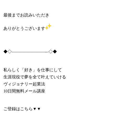
最後までお読みいただき
ありがとうございます
◆◇———————
—-
–◇◆
私らしく「好き」を仕事にして
生涯現役で夢を全て叶えていける
ヴィジョナリー起業法
10日間無料メール講座
ご登録はこちら
▼▼