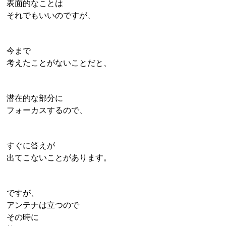
表面的なことは
それでもいいのですが、
今まで
考えたことがないことだと、
潜在的な部分に
フォーカスするので、
すぐに答えが
出てこないことがあります。
ですが、
アンテナは立つので
その時に