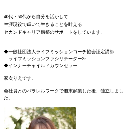
40代・50代から自分を活かして
生涯現役で輝いて生きることを叶える
セカンドキャリア構築のサポートをしています。
◆一般社団法人ライフミッションコーチ協会認定講師
ライフミッションファシリテーター®️
◆インナーチャイルドカウンセラー
家次りえ
です。
会社員とのパラレルワークで週末起業した後、独立しまし
た。