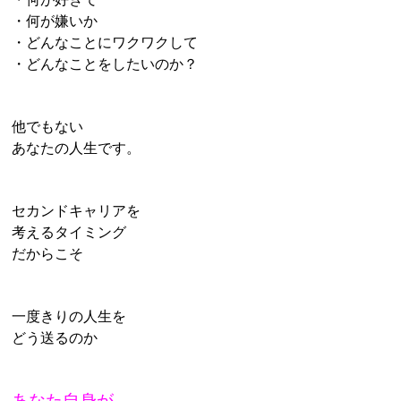
・何が嫌いか
・どんなことにワクワクして
・どんなことをしたいのか？
他でもない
あなたの人生です。
セカンドキャリアを
考えるタイミング
だからこそ
一度きりの人生を
どう送るのか
あなた自身が