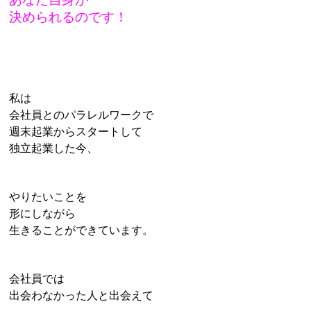
決められるのです！
私は
会社員とのパラレルワークで
週末起業からスタートして
独立起業した今、
やりたいことを
形にしながら
生きることができています。
会社員では
出会わなかった人と出会えて