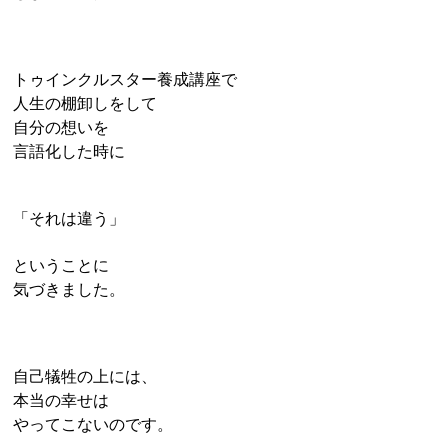
トゥインクルスター養成講座で
人生の棚卸しをして
自分の想いを
言語化した時に
「それは違う」
ということに
気づきました。
自己犠牲の上には、
本当の幸せは
やってこないのです。