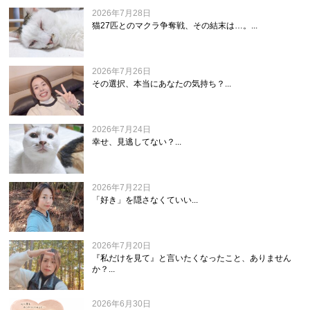
2026年7月28日
猫27匹とのマクラ争奪戦、その結末は…。...
2026年7月26日
その選択、本当にあなたの気持ち？...
2026年7月24日
幸せ、見逃してない？...
2026年7月22日
「好き」を隠さなくていい...
2026年7月20日
『私だけを見て』と言いたくなったこと、ありません
か？...
2026年6月30日