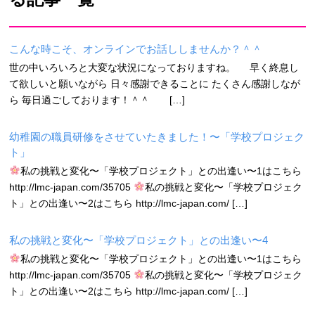
こんな時こそ、オンラインでお話ししませんか？＾＾
世の中いろいろと大変な状況になっておりますね。 早く終息し
て欲しいと願いながら 日々感謝できることに たくさん感謝しなが
ら 毎日過ごしております！＾＾ […]
幼稚園の職員研修をさせていたきました！〜「学校プロジェク
ト」
私の挑戦と変化〜「学校プロジェクト」との出逢い〜1はこちら
http://lmc-japan.com/35705
私の挑戦と変化〜「学校プロジェク
ト」との出逢い〜2はこちら http://lmc-japan.com/ […]
私の挑戦と変化〜「学校プロジェクト」との出逢い〜4
私の挑戦と変化〜「学校プロジェクト」との出逢い〜1はこちら
http://lmc-japan.com/35705
私の挑戦と変化〜「学校プロジェク
ト」との出逢い〜2はこちら http://lmc-japan.com/ […]