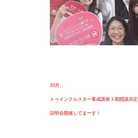
10月、
トゥインクルスター養成講座３期開講決定
説明会開催してまーす！