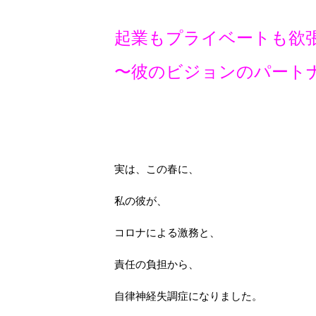
起業もプライベートも欲
〜彼のビジョンのパート
実は、この春に、
私の彼が、
コロナによる激務と、
責任の負担から、
自律神経失調症になりました。