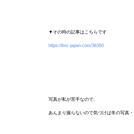
▼その時の記事はこちらです
https://lmc-japan.com/36350
写真が私が苦手なので、
あんまり撮らないので気づけば冬の写真・