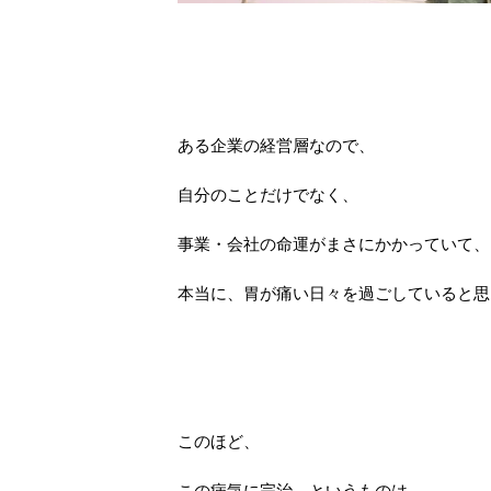
ある企業の経営層なので、
自分のことだけでなく、
事業・会社の命運がまさにかかっていて、
本当に、胃が痛い日々を過ごしていると思
このほど、
この病気に完治、というものは、