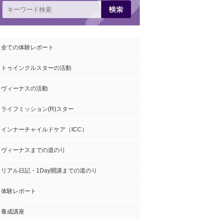
全ての体験レポート
トゥインクルスターの活動
ヴィーナスの活動
ライフミッション(R)スター
インナーチャイルドケア（ICC）
ヴィーナスまでの道のり
リアル日記・1Day開講までの道のり
体験レポート
養成講座