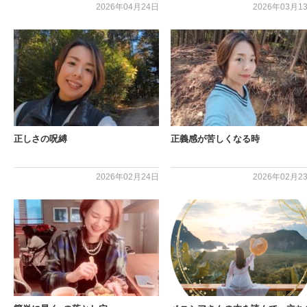
2026年04月24日
2026年03月1
正しさの呪縛
正義感が苦しくなる時
2026年02月24日
2026年02月2