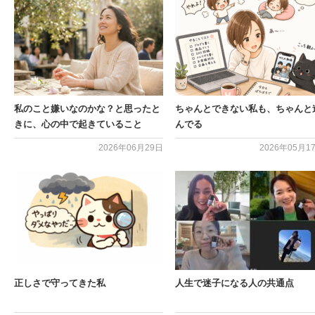
私のこと嫌いなのかな？と思ったと
ちゃんとできない私も、ちゃんと
きに、心の中で起きていること
んでる
2026年06月29日
2026年05月1
正しさで守ってきた私
人生で迷子になる人の共通点