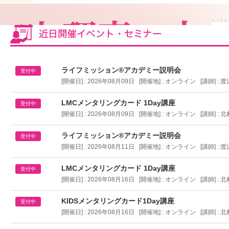
ライフミッション®︎アカデミー説明会
受付中
[開催日] : 2026年08月09日 [開催地] :
オンライン
[講師] : 
LMCメンタリングカード 1Day講座
受付中
[開催日] : 2026年08月09日 [開催地] :
オンライン
[講師] : 
ライフミッション®︎アカデミー説明会
受付中
[開催日] : 2026年08月11日 [開催地] :
オンライン
[講師] : 
LMCメンタリングカード 1Day講座
受付中
[開催日] : 2026年08月16日 [開催地] :
オンライン
[講師] : 
KIDSメンタリングカード1Day講座
受付中
[開催日] : 2026年08月16日 [開催地] :
オンライン
[講師] : 