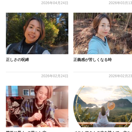
2026年04月24日
2026年03月1
正しさの呪縛
正義感が苦しくなる時
2026年02月24日
2026年02月2