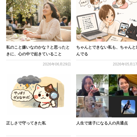
私のこと嫌いなのかな？と思ったと
ちゃんとできない私も、ちゃんと
きに、心の中で起きていること
んでる
2026年06月29日
2026年05月1
正しさで守ってきた私
人生で迷子になる人の共通点