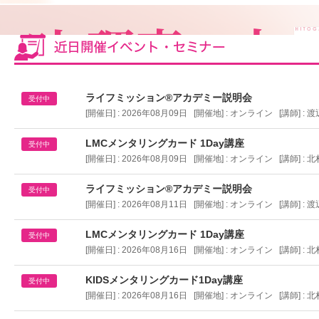
ライフミッション®︎アカデミー説明会
受付中
[開催日] : 2026年08月09日 [開催地] :
オンライン
[講師] : 
LMCメンタリングカード 1Day講座
受付中
[開催日] : 2026年08月09日 [開催地] :
オンライン
[講師] : 
ライフミッション®︎アカデミー説明会
受付中
[開催日] : 2026年08月11日 [開催地] :
オンライン
[講師] : 
LMCメンタリングカード 1Day講座
受付中
[開催日] : 2026年08月16日 [開催地] :
オンライン
[講師] : 
KIDSメンタリングカード1Day講座
受付中
[開催日] : 2026年08月16日 [開催地] :
オンライン
[講師] : 