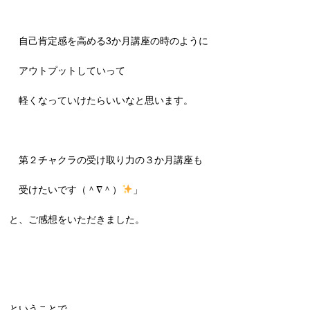
自己肯定感を高める3か月講座の時のように
アウトプットしていって
軽くなっていけたらいいなと思います。
第２チャクラの受け取り力の３か月講座も
受けたいです（＾∇＾）
」
と、ご感想をいただきました。
ということで、