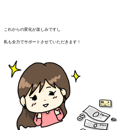
これからの変化が楽しみですし
私も全力でサポートさせていただきます！