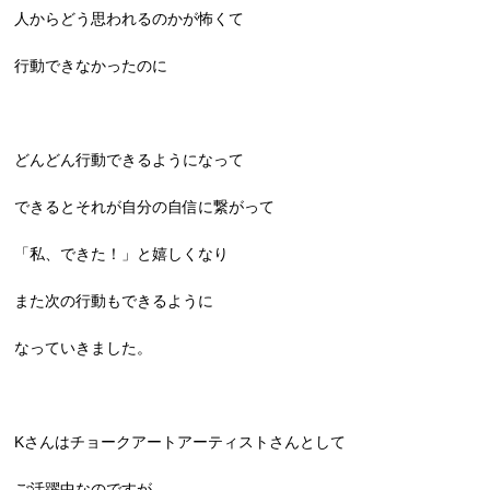
人からどう思われるのかが怖くて
行動できなかったのに
どんどん行動できるようになって
できるとそれが自分の自信に繋がって
「私、できた！」と嬉しくなり
また次の行動もできるように
なっていきました。
Kさんはチョークアートアーティストさんとして
ご活躍中なのですが