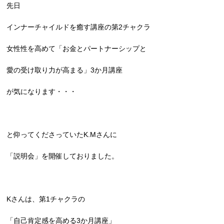
先日
インナーチャイルドを癒す講座の第2チャクラ
女性性を高めて「お金とパートナーシップと
愛の受け取り力が高まる」3か月講座
が気になります・・・
と仰ってくださっていたK.Mさんに
「説明会」を開催しておりました。
Kさんは、第1チャクラの
「自己肯定感を高める3か月講座」