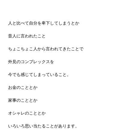
人と比べて自分を卑下してしまうとか
昔人に言われたこと
ちょこちょこ人から言われてきたことで
外見のコンプレックスを
今でも感じてしまっていること。
お金のこととか
家事のこととか
オシャレのこととか
いろいろ思い当たることがあります。