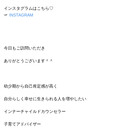
インスタグラムはこちら♡
☞
INSTAGRAM
今日もご訪問いただき
ありがとうございます＾＾
幼少期から自己肯定感が高く
自分らしく幸せに生きられる人を増やしたい
インナーチャイルドカウンセラー
子育てアドバイザー