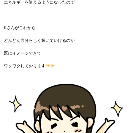
エネルギーを使えるようになったので
Kさんがこれから
どんどん自分らしく輝いていけるのが
既にイメージできて
ワクワクしております