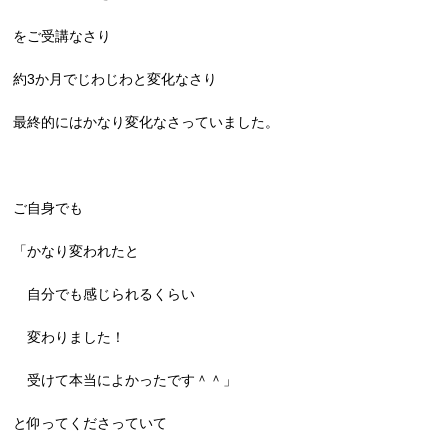
をご受講なさり
約3か月でじわじわと変化なさり
最終的にはかなり変化なさっていました。
ご自身でも
「かなり変われたと
自分でも感じられるくらい
変わりました！
受けて本当によかったです＾＾」
と仰ってくださっていて