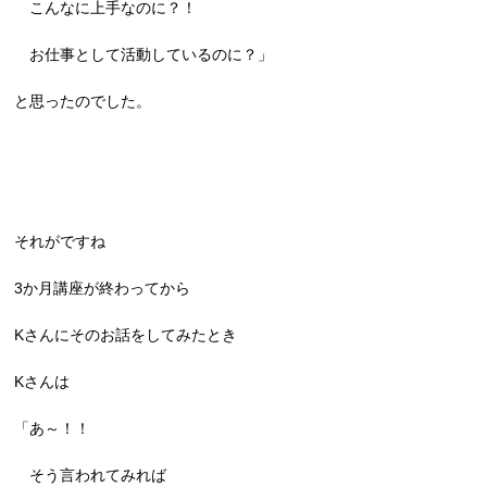
こんなに上手なのに？！
お仕事として活動しているのに？」
と思ったのでした。
それがですね
3か月講座が終わってから
Kさんにそのお話をしてみたとき
Kさんは
「あ～！！
そう言われてみれば