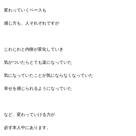
変わっていくペースも
感じ方も、人それぞれですが
じわじわと内側が変化していき
気がついたらとても楽になっていた
気になっていたことが気にならなくなっていた
幸せを感じられるようになっていた
など、変わっていける力が
必ず本人中にあります。