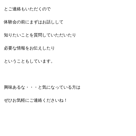
とご連絡もいただくので
体験会の前にまずはお話しして
知りたいことを質問していただいたり
必要な情報をお伝えしたり
ということもしています。
興味あるな・・・と気になっている方は
ぜひお気軽にご連絡くださいね！