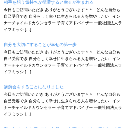
相手を想う気持ちが循環すると幸せが生まれる
今日もご訪問いただき ありがとうございます＾＾ どんな自分も
自己受容でき 自分らしく幸せに生きられる人を増やしたい イン
ナーチャイルドカウンセラー 子育てアドバイザー 一般社団法人ラ
イフミッシ […]
自分を大切にすることが幸せの第一歩
今日もご訪問いただき ありがとうございます＾＾ どんな自分も
自己受容でき 自分らしく幸せに生きられる人を増やしたい イン
ナーチャイルドカウンセラー 子育てアドバイザー 一般社団法人ラ
イフミッシ […]
講演会をすることになりました
今日もご訪問いただき ありがとうございます＾＾ どんな自分も
自己受容でき 自分らしく幸せに生きられる人を増やしたい イン
ナーチャイルドカウンセラー 子育てアドバイザー 一般社団法人ラ
イフミッシ […]