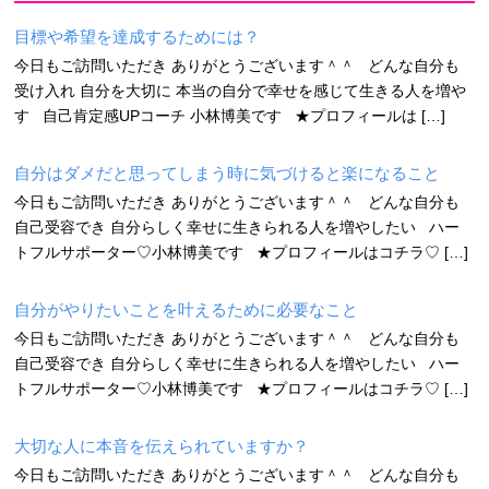
目標や希望を達成するためには？
今日もご訪問いただき ありがとうございます＾＾ どんな自分も
受け入れ 自分を大切に 本当の自分で幸せを感じて生きる人を増や
す 自己肯定感UPコーチ 小林博美です ★プロフィールは […]
自分はダメだと思ってしまう時に気づけると楽になること
今日もご訪問いただき ありがとうございます＾＾ どんな自分も
自己受容でき 自分らしく幸せに生きられる人を増やしたい ハー
トフルサポーター♡小林博美です ★プロフィールはコチラ♡ […]
自分がやりたいことを叶えるために必要なこと
今日もご訪問いただき ありがとうございます＾＾ どんな自分も
自己受容でき 自分らしく幸せに生きられる人を増やしたい ハー
トフルサポーター♡小林博美です ★プロフィールはコチラ♡ […]
大切な人に本音を伝えられていますか？
今日もご訪問いただき ありがとうございます＾＾ どんな自分も