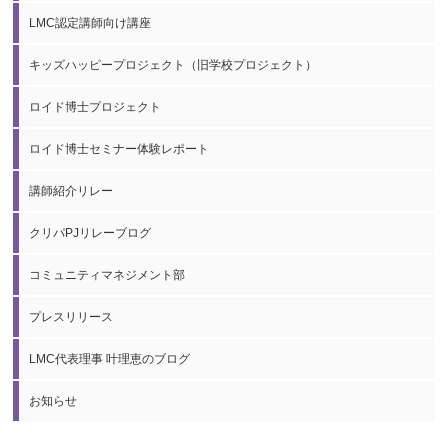
LMC認定講師向け講座
キッズハッピープロジェクト（旧学校プロジェクト）
ロイド博士プロジェクト
ロイド博士セミナー体験レポート
講師紹介リレー
クリパPJリレーブログ
コミュニティマネジメント部
プレスリリース
LMC代表理事 叶理恵のブログ
お知らせ