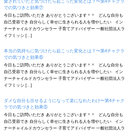
愛されていたと気づけたら起こった変化とは？〜第4チャクラ
での気づきと効果⑦
今日もご訪問いただき ありがとうございます＾＾ どんな自分も
自己受容でき 自分らしく幸せに生きられる人を増やしたい イン
ナーチャイルドカウンセラー 子育てアドバイザー 一般社団法人ラ
イフミッシ […]
本当の気持ちに気づけたら起こった変化とは？〜第4チャクラ
での気づきと効果⑥
今日もご訪問いただき ありがとうございます＾＾ どんな自分も
自己受容でき 自分らしく幸せに生きられる人を増やしたい イン
ナーチャイルドカウンセラー 子育てアドバイザー 一般社団法人ラ
イフミッシ […]
ダメな自分も出せるようになって楽になれたわけ〜第4チャク
ラでの気づきと効果⑤
今日もご訪問いただき ありがとうございます＾＾ どんな自分も
自己受容でき 自分らしく幸せに生きられる人を増やしたい イン
ナーチャイルドカウンセラー 子育てアドバイザー 一般社団法人ラ