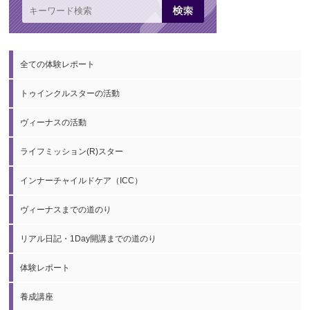
全ての体験レポート
トゥインクルスターの活動
ヴィーナスの活動
ライフミッション(R)スター
インナーチャイルドケア（ICC）
ヴィーナスまでの道のり
リアル日記・1Day開講までの道のり
体験レポート
養成講座