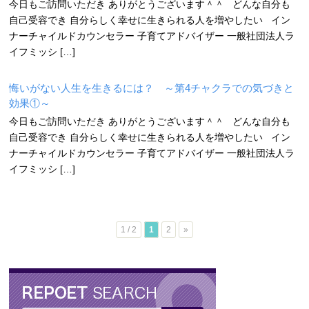
今日もご訪問いただき ありがとうございます＾＾ どんな自分も
自己受容でき 自分らしく幸せに生きられる人を増やしたい イン
ナーチャイルドカウンセラー 子育てアドバイザー 一般社団法人ラ
イフミッシ […]
悔いがない人生を生きるには？ ～第4チャクラでの気づきと
効果①～
今日もご訪問いただき ありがとうございます＾＾ どんな自分も
自己受容でき 自分らしく幸せに生きられる人を増やしたい イン
ナーチャイルドカウンセラー 子育てアドバイザー 一般社団法人ラ
イフミッシ […]
1 / 2
1
2
»