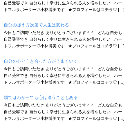
自己受容でき 自分らしく幸せに生きられる人を増やしたい ハー
トフルサポーター♡小林博美です ★プロフィールはコチラ♡ […]
自分の捉え方次第で人生は変わる
今日もご訪問いただき ありがとうございます＾＾ どんな自分も
自己受容でき 自分らしく幸せに生きられる人を増やしたい ハー
トフルサポーター♡小林博美です ★プロフィールはコチラ♡ […]
自分の心と向き合った方がうまくいく
今日もご訪問いただき ありがとうございます＾＾ どんな自分も
自己受容でき 自分らしく幸せに生きられる人を増やしたい ハー
トフルサポーター♡小林博美です ★プロフィールはコチラ♡ […]
頭ではわかっても心は違うこともある
今日もご訪問いただき ありがとうございます＾＾ どんな自分も
自己受容でき 自分らしく幸せに生きられる人を増やしたい ハー
トフルサポーター♡小林博美です ★プロフィールはコチラ♡ […]