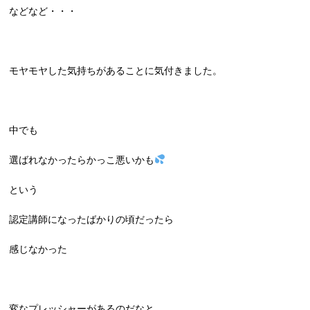
などなど・・・
モヤモヤした気持ちがあることに気付きました。
中でも
選ばれなかったらかっこ悪いかも
という
認定講師になったばかりの頃だったら
感じなかった
変なプレッシャーがあるのだなと