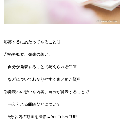
応募するにあたってやることは
①発表概要、発表の想い、
自分が発表することで与えられる価値
などについてわかりやすくまとめた資料
②発表への想いや内容、自分が発表することで
与えられる価値などについて
5分以内の動画を撮影→YouTubeにUP