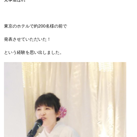
東京のホテルで約200名様の前で
発表させていただいた！
という経験を思い出しました。