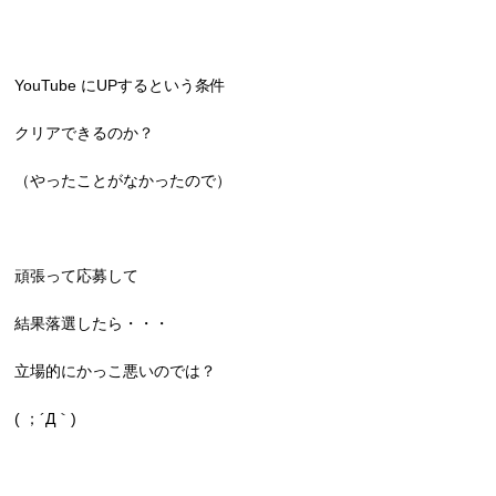
YouTube にUPするという条件
クリアできるのか？
（やったことがなかったので）
頑張って応募して
結果落選したら・・・
立場的にかっこ悪いのでは？
( ；´Д｀)