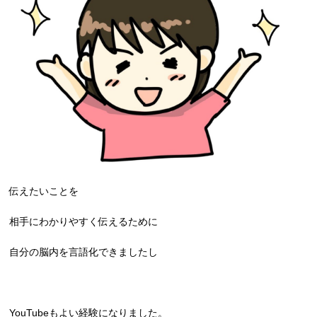
伝えたいことを
相手にわかりやすく伝えるために
自分の脳内を言語化できましたし
YouTubeもよい経験になりました。