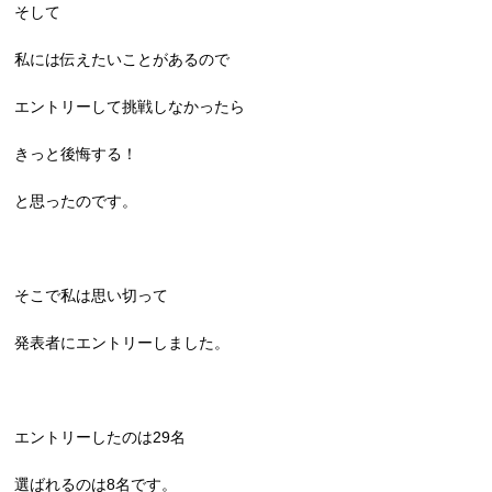
そして
私には伝えたいことがあるので
エントリーして挑戦しなかったら
きっと後悔する！
と思ったのです。
そこで私は思い切って
発表者にエントリーしました。
エントリーしたのは29名
選ばれるのは8名です。