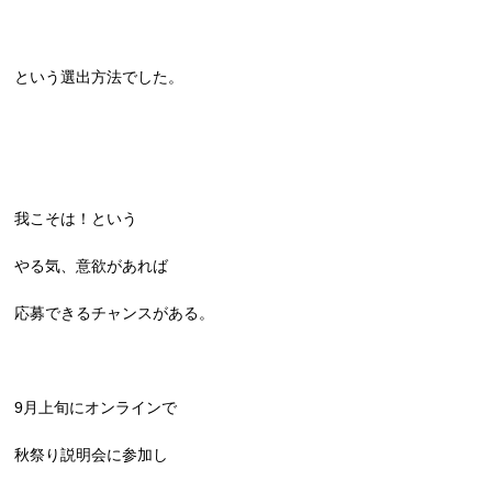
という選出方法でした。
我こそは！という
やる気、意欲があれば
応募できるチャンスがある。
9月上旬にオンラインで
秋祭り説明会に参加し