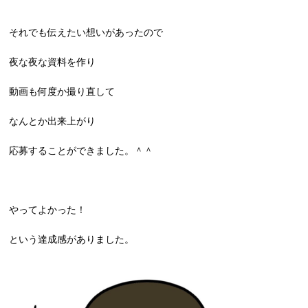
それでも伝えたい想いがあったので
夜な夜な資料を作り
動画も何度か撮り直して
なんとか出来上がり
応募することができました。＾＾
やってよかった！
という達成感がありました。