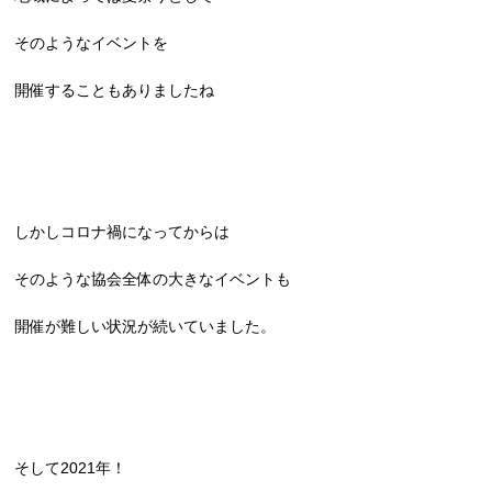
そのようなイベントを
開催することもありましたね
しかしコロナ禍になってからは
そのような協会全体の大きなイベントも
開催が難しい状況が続いていました。
そして2021年！