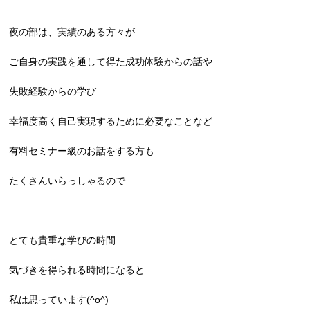
夜の部は、実績のある方々が
ご自身の実践を通して得た成功体験からの話や
失敗経験からの学び
幸福度高く自己実現するために必要なことなど
有料セミナー級のお話をする方も
たくさんいらっしゃるので
とても貴重な学びの時間
気づきを得られる時間になると
私は思っています(^o^)