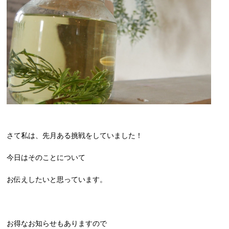
さて私は、先月ある挑戦をしていました！
今日はそのことについて
お伝えしたいと思っています。
お得なお知らせもありますので