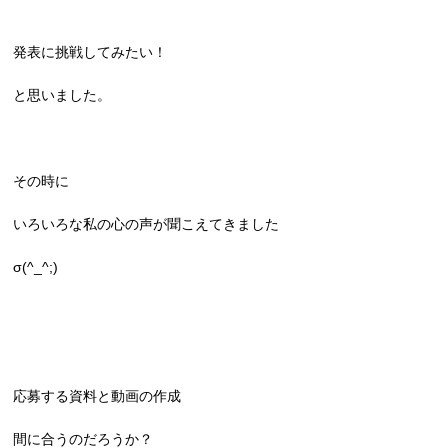
発表に挑戦してみたい！
と思いました。
その時に
いろいろな私の心の声が聞こえてきました
σ(^_^;)
応募する資料と動画の作成
間に合うのだろうか？