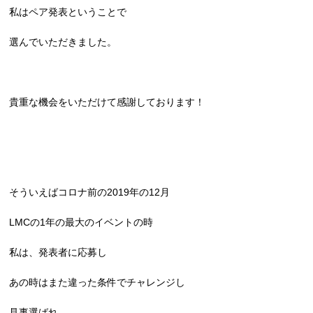
私はペア発表ということで
選んでいただきました。
貴重な機会をいただけて感謝しております！
そういえばコロナ前の2019年の12月
LMCの1年の最大のイベントの時
私は、発表者に応募し
あの時はまた違った条件でチャレンジし
見事選ばれ