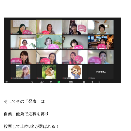
そしてその「発表」は
自薦、他薦で応募を募り
投票して上位8名が選ばれる！