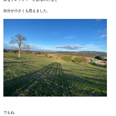
自分が小さくも思えました。
でもね