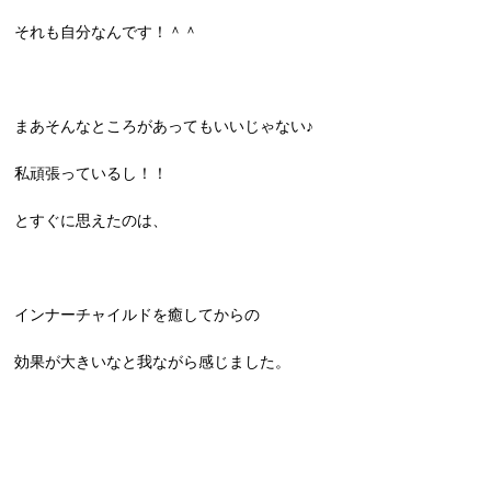
それも自分なんです！＾＾
まあそんなところがあってもいいじゃない♪
私頑張っているし！！
とすぐに思えたのは、
インナーチャイルドを癒してからの
効果が大きいなと我ながら感じました。