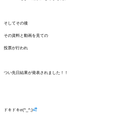
そしてその後
その資料と動画を見ての
投票が行われ
つい先日結果が発表されました！！
ドキドキσ(^_^;)