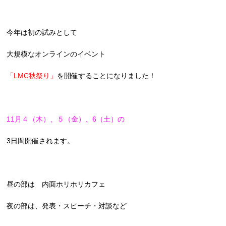
今年は初の試みとして
大規模なオンラインのイベント
「LMC秋祭り」
を開催することになりました！
11月４（木）、５（金）、6（土）の
3日間開催されます。
昼の部は 内面ホリホリカフェ
夜の部は、発表・スピーチ・対談など