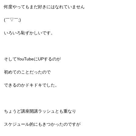
何度やってもまだ好きにはなれていません
(￣▽￣;)
いろいろ恥ずかしいです。
そしてYouTubeにUPするのが
初めてのことだったので
できるのかドキドキでした。
ちょうど講座開講ラッシュとも重なり
スケジュール的にもきつかったのですが