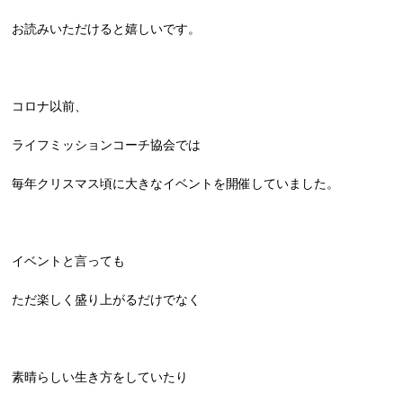
お読みいただけると嬉しいです。
コロナ以前、
ライフミッションコーチ協会では
毎年クリスマス頃に大きなイベントを開催していました。
イベントと言っても
ただ楽しく盛り上がるだけでなく
素晴らしい生き方をしていたり