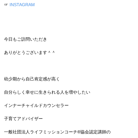
☞
INSTAGRAM
今日もご訪問いただき
ありがとうございます＾＾
幼少期から自己肯定感が高く
自分らしく幸せに生きられる人を増やしたい
インナーチャイルドカウンセラー
子育てアドバイザー
一般社団法人ライフミッションコーチ®︎協会認定講師の