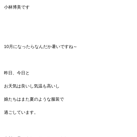
小林博美です
10月になったらなんだか暑いですね～
昨日、今日と
お天気は良いし気温も高いし
娘たちはまた夏のような服装で
過ごしています。