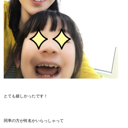
とても嬉しかったです！
同率の方が何名かいらっしゃって