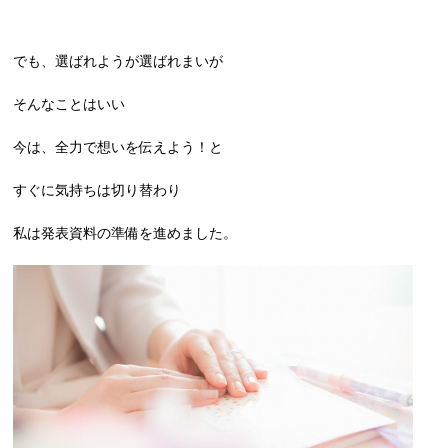
でも、選ばれようが選ばれまいが
そんなことはいい
今は、全力で想いを伝えよう！と
すぐに気持ちは切り替わり
私は発表資料の準備を進めました。