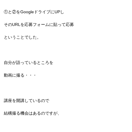
①と②をGoogleドライブにUPし
そのURLを応募フォームに貼って応募
ということでした。
自分が語っているところを
動画に撮る・・・
講座を開講しているので
結構撮る機会はあるのですが、