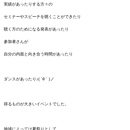
実績があったりする方々の
セミナーやスピーチを聴くことができたり
聴く方のためになる発表があったり
参加者さんが
自分の内面と向き合う時間があったり
ダンスがあったり♪( ´θ｀)ノ
得るものが大きいイベントでした。
地域によっては夏祭りとして