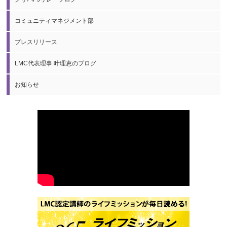
コミュニティマネジメント部
プレスリリース
LMC代表理事 叶理恵のブログ
お知らせ