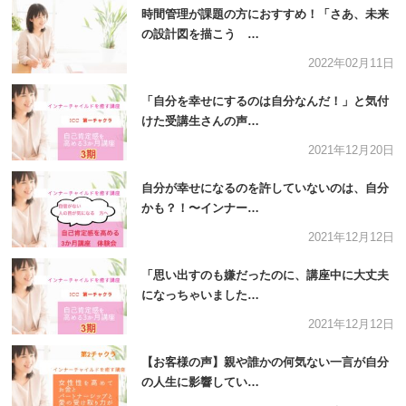
時間管理が課題の方におすすめ！「さあ、未来
の設計図を描こう …
2022年02月11日
「自分を幸せにするのは自分なんだ！」と気付
けた受講生さんの声…
2021年12月20日
自分が幸せになるのを許していないのは、自分
かも？！〜インナー…
2021年12月12日
「思い出すのも嫌だったのに、講座中に大丈夫
になっちゃいました…
2021年12月12日
【お客様の声】親や誰かの何気ない一言が自分
の人生に影響してい…