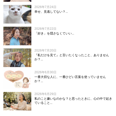
2026年7月24日
幸せ、見逃してない？...
2026年7月22日
「好き」を隠さなくていい...
2026年7月20日
『私だけを見て』と言いたくなったこと、ありません
か？...
2026年6月30日
一番大切な人に、一番ひどい言葉を使っていません
か？...
2026年6月29日
私のこと嫌いなのかな？と思ったときに、心の中で起き
ていること...