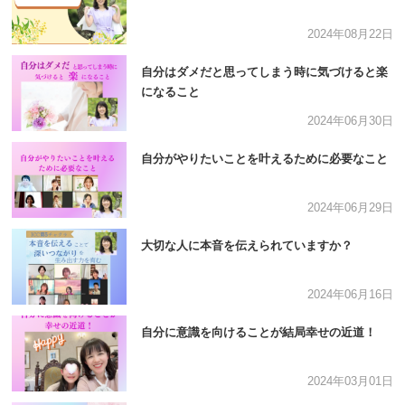
2024年08月22日
自分はダメだと思ってしまう時に気づけると楽
になること
2024年06月30日
自分がやりたいことを叶えるために必要なこと
2024年06月29日
大切な人に本音を伝えられていますか？
2024年06月16日
自分に意識を向けることが結局幸せの近道！
2024年03月01日