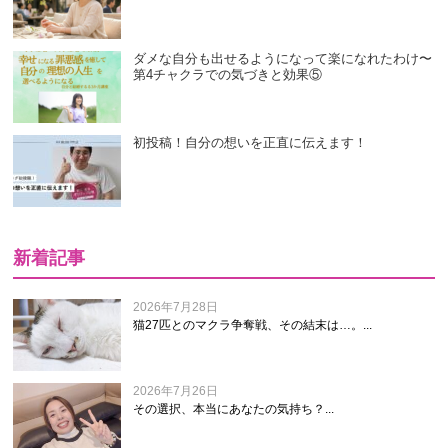
ダメな自分も出せるようになって楽になれたわけ〜
第4チャクラでの気づきと効果⑤
初投稿！自分の想いを正直に伝えます！
新着記事
2026年7月28日
猫27匹とのマクラ争奪戦、その結末は…。...
2026年7月26日
その選択、本当にあなたの気持ち？...