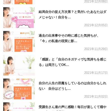
2021年12月08日
結局自分の捉え方次第？と気付いたあなたはダ
メじゃない！自分を…
2021年12月05日
過去の出来事やその時に感じた気持ちが、
「今」の私達の現実に影…
2021年11月29日
「感謝」と「自分のネガティヴな気持ちを感じ
る」は両方してOK…
2021年11月17日
自分の人生の邪魔をしているのは自分かもしれ
ない 自分はどうし…
2021年11月02日
受講生さん達の声に感動！毎日が楽しくて穏や