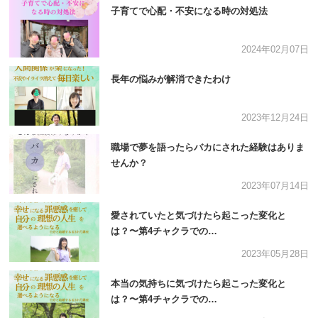
子育てで心配・不安になる時の対処法
2024年02月07日
長年の悩みが解消できたわけ
2023年12月24日
職場で夢を語ったらバカにされた経験はありま
せんか？
2023年07月14日
愛されていたと気づけたら起こった変化と
は？〜第4チャクラでの…
2023年05月28日
本当の気持ちに気づけたら起こった変化と
は？〜第4チャクラでの…